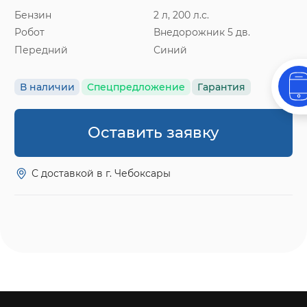
Бензин
2 л, 200 л.с.
Робот
Внедорожник 5 дв.
Передний
Синий
В наличии
Спецпредложение
Гарантия
Оставить заявку
С доставкой в г. Чебоксары