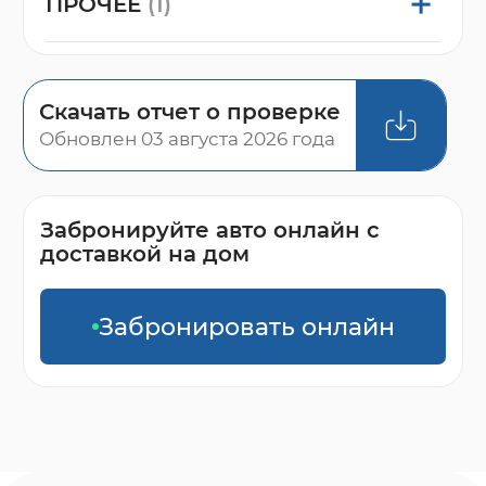
ПРОЧЕЕ
(1)
Скачать отчет о проверке
Обновлен 03 августа 2026 года
Забронируйте авто онлайн с
доставкой на дом
Забронировать онлайн