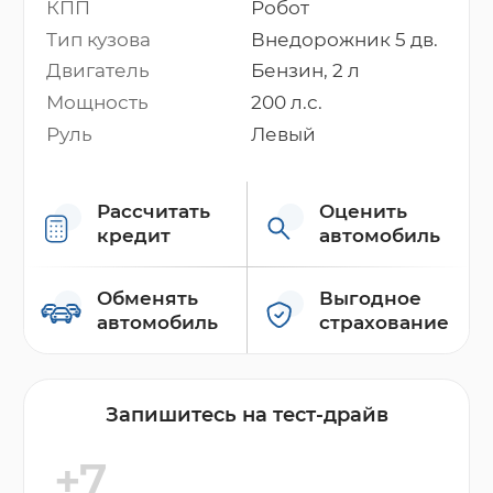
КПП
Робот
Тип кузова
Внедорожник 5 дв.
Двигатель
Бензин, 2 л
Мощность
200 л.с.
Руль
Левый
Рассчитать
Оценить
кредит
автомобиль
Обменять
Выгодное
автомобиль
страхование
Запишитесь на тест-драйв