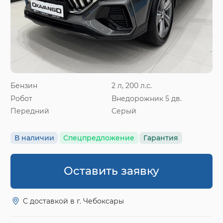
Бензин
2 л, 200 л.с.
Робот
Внедорожник 5 дв.
Передний
Серый
В наличии
Спецпредложение
Гарантия
Оставить заявку
С доставкой в г. Чебоксары