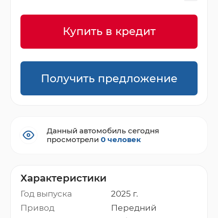
Купить в кредит
Получить предложение
Данный автомобиль сегодня
просмотрели
0 человек
Характеристики
Год выпуска
2025 г.
Привод
Передний