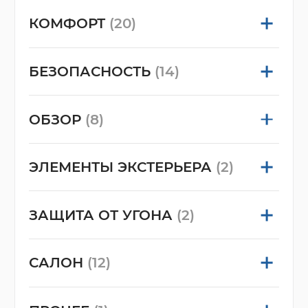
КОМФОРТ
(20)
БЕЗОПАСНОСТЬ
(14)
ОБЗОР
(8)
ЭЛЕМЕНТЫ ЭКСТЕРЬЕРА
(2)
ЗАЩИТА ОТ УГОНА
(2)
САЛОН
(12)