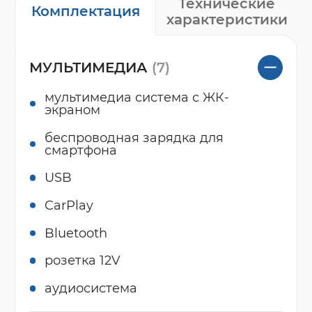
Технические
Комплектация
характеристики
МУЛЬТИМЕДИА
(7)
мультимедиа система с ЖК-
экраном
беспроводная зарядка для
смартфона
USB
CarPlay
Bluetooth
розетка 12V
аудиосистема