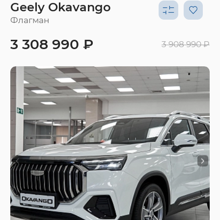
Geely Okavango
Флагман
3 308 990 ₽
3 908 990 ₽