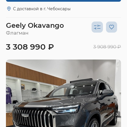
С доставкой в г. Чебоксары
Geely Okavango
Флагман
3 308 990 ₽
3 908 990 ₽