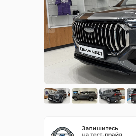
Запишитесь
на тест-драйв