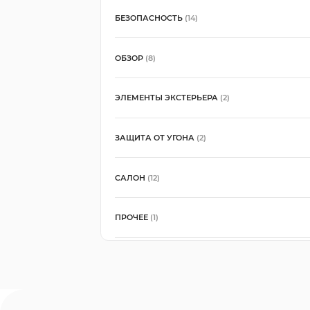
БЕЗОПАСНОСТЬ
(14)
ОБЗОР
(8)
ЭЛЕМЕНТЫ ЭКСТЕРЬЕРА
(2)
ЗАЩИТА ОТ УГОНА
(2)
САЛОН
(12)
ПРОЧЕЕ
(1)