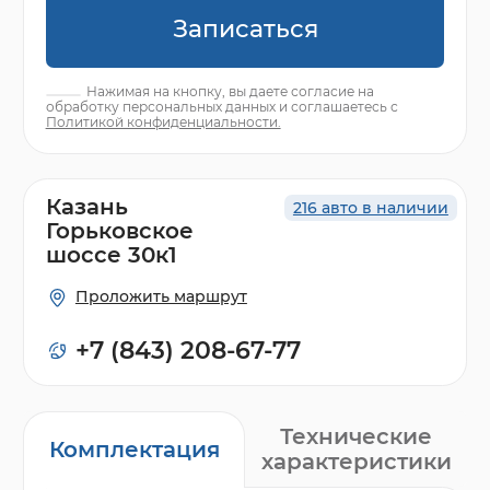
Записаться
Нажимая на кнопку, вы даете согласие на
обработку персональных данных и соглашаетесь с
Политикой конфиденциальности.
Казань
216 авто в наличии
Горьковское
шоссе 30к1
Проложить маршрут
+7 (843) 208-67-77
Технические
Комплектация
характеристики