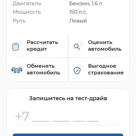
Двигатель
Бензин, 1.6 л
Мощность
150 л.с.
Руль
Левый
Рассчитать
Оценить
кредит
автомобиль
Обменять
Выгодное
автомобиль
страхование
Запишитесь на тест-драйв