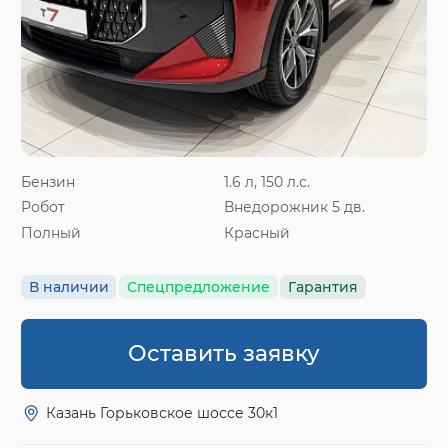
Бензин
1.6 л, 150 л.с.
Робот
Внедорожник 5 дв.
Полный
Красный
В наличии
Спецпредложение
Гарантия
Оставить заявку
Казань Горьковское шоссе 30к1