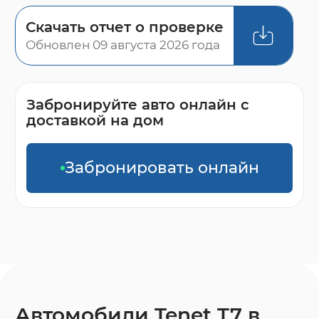
Скачать отчет о проверке
Обновлен 09 августа 2026 года
Забронируйте авто онлайн с
доставкой на дом
Забронировать онлайн
Автомобили Tenet T7 в