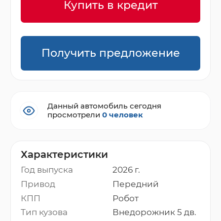
Купить в кредит
Получить предложение
Данный автомобиль сегодня
просмотрели
0 человек
Характеристики
Год выпуска
2026 г.
Привод
Передний
КПП
Робот
Тип кузова
Внедорожник 5 дв.