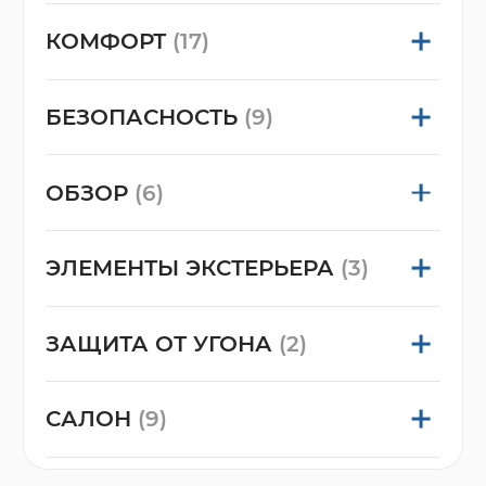
КОМФОРТ
(17)
БЕЗОПАСНОСТЬ
(9)
ОБЗОР
(6)
ЭЛЕМЕНТЫ ЭКСТЕРЬЕРА
(3)
ЗАЩИТА ОТ УГОНА
(2)
САЛОН
(9)