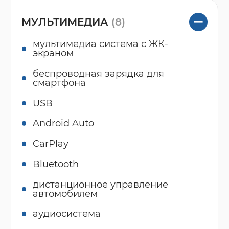
МУЛЬТИМЕДИА
(8)
мультимедиа система с ЖК-
экраном
беспроводная зарядка для
смартфона
USB
Android Auto
CarPlay
Bluetooth
дистанционное управление
автомобилем
аудиосистема