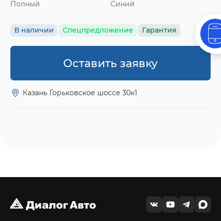
Полный
Синий
В наличии
Спецпредложение
Гарантия
Оставить заявку
Казань Горьковское шоссе 30к1