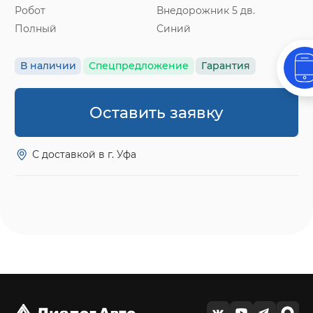
Робот
Внедорожник 5 дв.
Полный
Синий
В наличии
Спецпредложение
Гарантия
Оставить заявку
С доставкой в г. Уфа