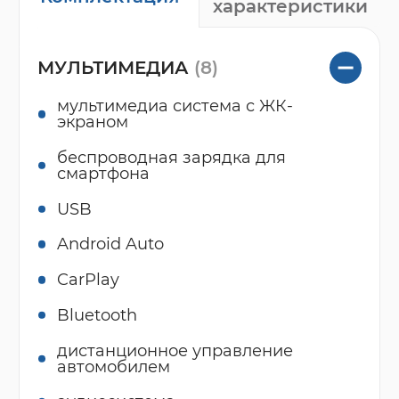
характеристики
МУЛЬТИМЕДИА
(8)
мультимедиа система с ЖК-
экраном
беспроводная зарядка для
смартфона
USB
Android Auto
CarPlay
Bluetooth
дистанционное управление
автомобилем