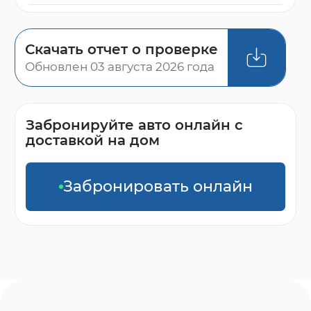
Скачать отчет о проверке
Обновлен 03 августа 2026 года
Забронируйте авто онлайн с
доставкой на дом
Забронировать онлайн