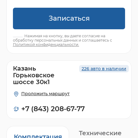
Записаться
Нажимая на кнопку, вы даете согласие на
обработку персональных данных и соглашаетесь с
Политикой конфиденциальности.
Казань
226 авто в наличии
Горьковское
шоссе 30к1
Проложить маршрут
+7 (843) 208-67-77
Технические
Комплектация