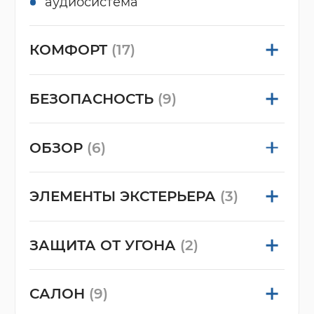
аудиосистема
КОМФОРТ
(17)
БЕЗОПАСНОСТЬ
(9)
ОБЗОР
(6)
ЭЛЕМЕНТЫ ЭКСТЕРЬЕРА
(3)
ЗАЩИТА ОТ УГОНА
(2)
САЛОН
(9)