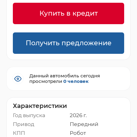
Купить в кредит
Получить предложение
Данный автомобиль сегодня
просмотрели
0 человек
Характеристики
Год выпуска
2026 г.
Привод
Передний
КПП
Робот