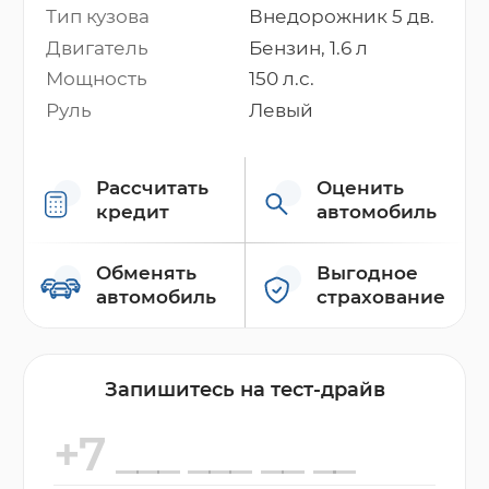
Тип кузова
Внедорожник 5 дв.
Двигатель
Бензин, 1.6 л
Мощность
150 л.с.
Руль
Левый
Рассчитать
Оценить
кредит
автомобиль
Обменять
Выгодное
автомобиль
страхование
Запишитесь на тест-драйв