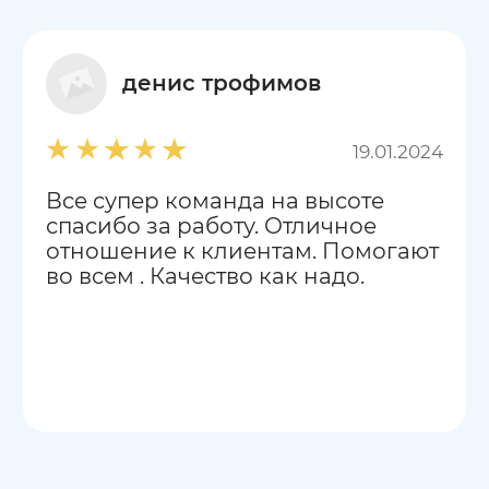
денис трофимов
19.01.2024
Все супер команда на высоте
спасибо за работу. Отличное
отношение к клиентам. Помогают
во всем . Качество как надо.