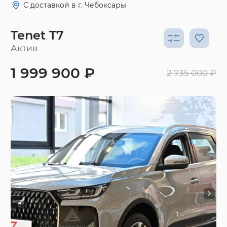
С доставкой в г. Чебоксары
Tenet T7
Актив
1 999 900 ₽
2 735 000 ₽