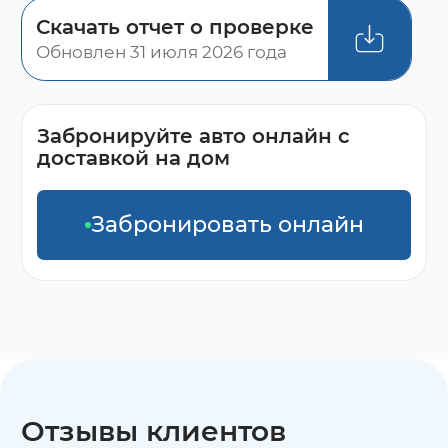
Скачать отчет о проверке
Обновлен 31 июля 2026 года
Забронируйте авто онлайн с
доставкой на дом
Забронировать онлайн
Отзывы клиентов