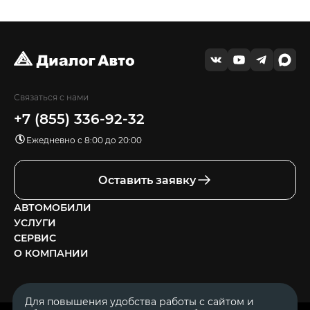
Связаться с нами
+7 (855) 336-92-32
Ежедневно с 8:00 до 20:00
Оставить заявку
АВТОМОБИЛИ
УСЛУГИ
СЕРВИС
О КОМПАНИИ
Для повышения удобства работы с сайтом и