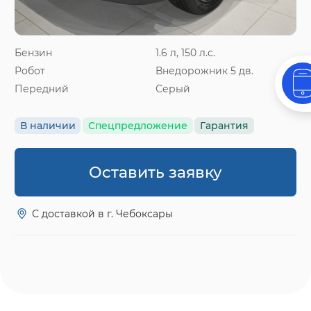
Бензин
1.6 л, 150 л.с.
Робот
Внедорожник 5 дв.
Передний
Серый
В наличии
Спецпредложение
Гарантия
Оставить заявку
С доставкой в г. Чебоксары