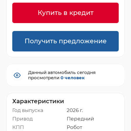
Купить в кредит
Получить предложение
Данный автомобиль сегодня
просмотрели
0 человек
Характеристики
Год выпуска
2026 г.
Привод
Передний
КПП
Робот