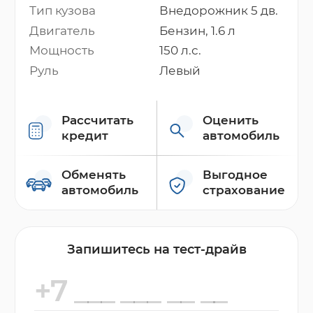
Тип кузова
Внедорожник 5 дв.
Двигатель
Бензин, 1.6 л
Мощность
150 л.с.
Руль
Левый
Рассчитать
Оценить
кредит
автомобиль
Обменять
Выгодное
автомобиль
страхование
Запишитесь на тест-драйв