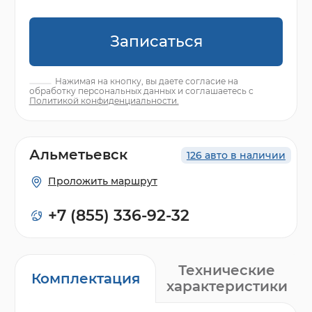
Записаться
Нажимая на кнопку, вы даете согласие на
обработку персональных данных и соглашаетесь с
Политикой конфиденциальности.
Альметьевск
126 авто в наличии
Проложить маршрут
+7 (855) 336-92-32
Технические
Комплектация
характеристики