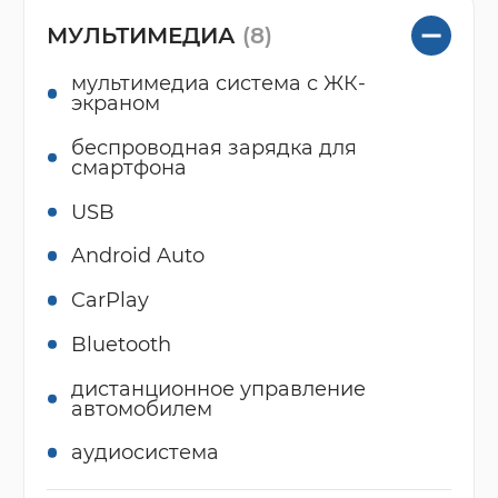
МУЛЬТИМЕДИА
(8)
мультимедиа система с ЖК-
экраном
беспроводная зарядка для
смартфона
USB
Android Auto
CarPlay
Bluetooth
дистанционное управление
автомобилем
аудиосистема