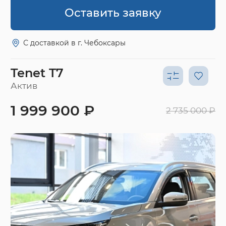
Оставить заявку
С доставкой в г. Чебоксары
Tenet T7
Актив
1 999 900 ₽
2 735 000 ₽