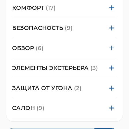
КОМФОРТ
(17)
БЕЗОПАСНОСТЬ
(9)
ОБЗОР
(6)
ЭЛЕМЕНТЫ ЭКСТЕРЬЕРА
(3)
ЗАЩИТА ОТ УГОНА
(2)
САЛОН
(9)