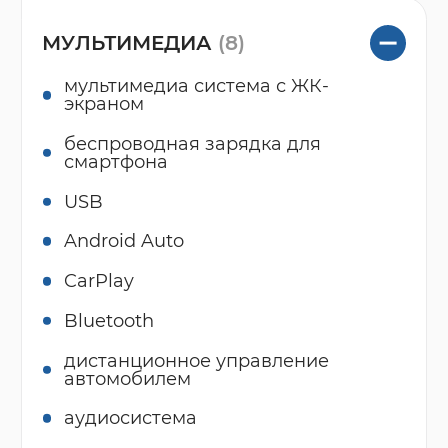
МУЛЬТИМЕДИА
(8)
мультимедиа система с ЖК-
экраном
беспроводная зарядка для
смартфона
USB
Android Auto
CarPlay
Bluetooth
дистанционное управление
автомобилем
аудиосистема