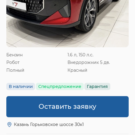
Бензин
1.6 л, 150 л.с.
Робот
Внедорожник 5 дв.
Полный
Красный
В наличии
Спецпредложение
Гарантия
Оставить заявку
Казань Горьковское шоссе 30к1