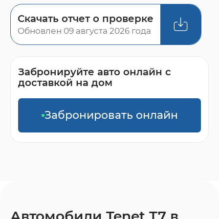
Скачать отчет о проверке
Обновлен 09 августа 2026 года
Забронируйте авто онлайн с
доставкой на дом
Забронировать онлайн
Автомобили Tenet T7 в