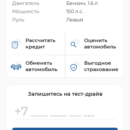
Двигатель
Бензин, 1.6 л
Мощность
150 л.с.
Руль
Левый
Рассчитать
Оценить
кредит
автомобиль
Обменять
Выгодное
автомобиль
страхование
Запишитесь на тест-драйв