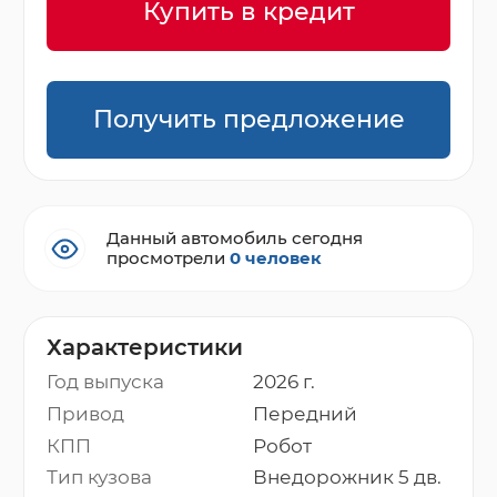
Купить в кредит
Получить предложение
Данный автомобиль сегодня
просмотрели
0 человек
Характеристики
Год выпуска
2026 г.
Привод
Передний
КПП
Робот
Тип кузова
Внедорожник 5 дв.