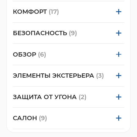
КОМФОРТ
(17)
БЕЗОПАСНОСТЬ
(9)
ОБЗОР
(6)
ЭЛЕМЕНТЫ ЭКСТЕРЬЕРА
(3)
ЗАЩИТА ОТ УГОНА
(2)
САЛОН
(9)