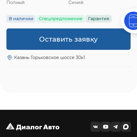
Полный
Синий
В наличии
Спецпредложение
Гарантия
Оставить заявку
Казань Горьковское шоссе 30к1