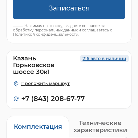
Записаться
Нажимая на кнопку, вы даете согласие на
обработку персональных данных и соглашаетесь с
Политикой конфиденциальности.
Казань
216 авто в наличии
Горьковское
шоссе 30к1
Проложить маршрут
+7 (843) 208-67-77
Технические
Комплектация
характеристики