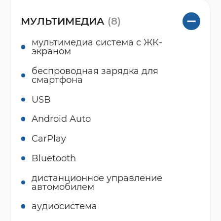
МУЛЬТИМЕДИА
(8)
мультимедиа система с ЖК-
экраном
беспроводная зарядка для
смартфона
USB
Android Auto
CarPlay
Bluetooth
дистанционное управление
автомобилем
аудиосистема