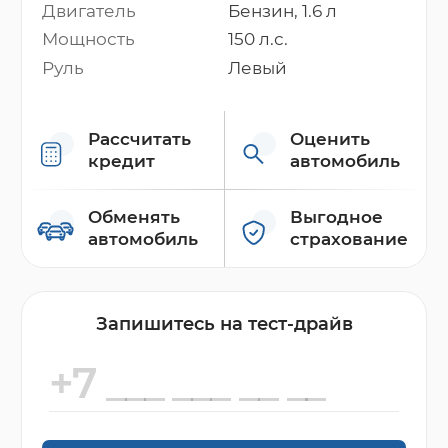
Двигатель
Бензин, 1.6 л
Мощность
150 л.с.
Руль
Левый
Рассчитать
Оценить
кредит
автомобиль
Обменять
Выгодное
автомобиль
страхование
Запишитесь на тест-драйв