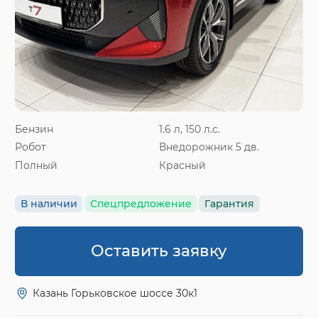
Бензин
1.6 л, 150 л.с.
Робот
Внедорожник 5 дв.
Полный
Красный
В наличии
Спецпредложение
Гарантия
Оставить заявку
Казань Горьковское шоссе 30к1