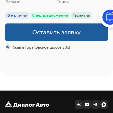
Полный
Синий
В наличии
Спецпредложение
Гарантия
Оставить заявку
Казань Горьковское шоссе 30к1