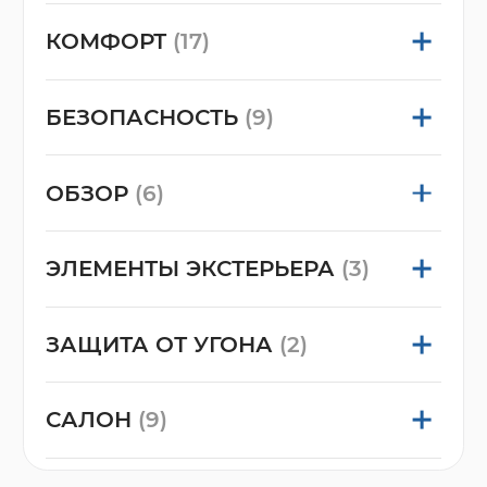
КОМФОРТ
(17)
БЕЗОПАСНОСТЬ
(9)
ОБЗОР
(6)
ЭЛЕМЕНТЫ ЭКСТЕРЬЕРА
(3)
ЗАЩИТА ОТ УГОНА
(2)
САЛОН
(9)