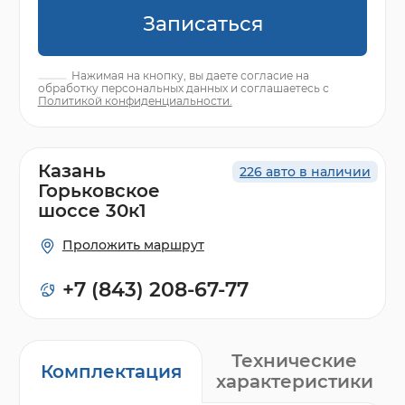
Записаться
Нажимая на кнопку, вы даете согласие на
обработку персональных данных и соглашаетесь с
Политикой конфиденциальности.
Казань
226 авто в наличии
Горьковское
шоссе 30к1
Проложить маршрут
+7 (843) 208-67-77
Технические
Комплектация
характеристики