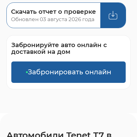
Скачать отчет о проверке
Обновлен 03 августа 2026 года
Забронируйте авто онлайн с
доставкой на дом
Забронировать онлайн
Автомобили Tenet T7 в