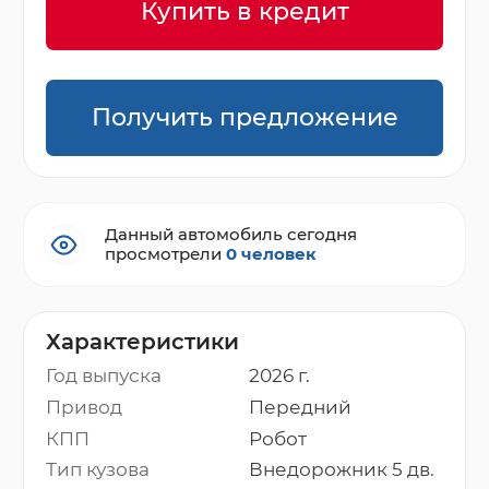
Купить в кредит
Получить предложение
Данный автомобиль сегодня
просмотрели
0 человек
Характеристики
Год выпуска
2026 г.
Привод
Передний
КПП
Робот
Тип кузова
Внедорожник 5 дв.