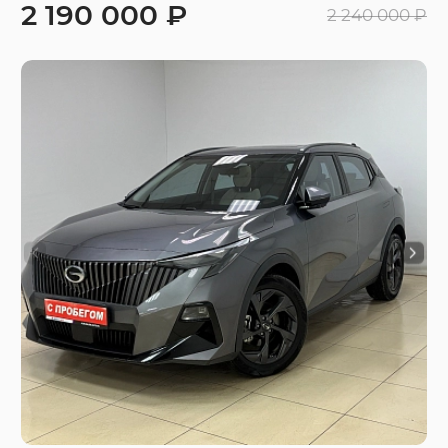
2 190 000 ₽
2 240 000 ₽