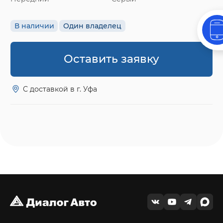
В наличии
Один владелец
Оставить заявку
С доставкой в г. Уфа