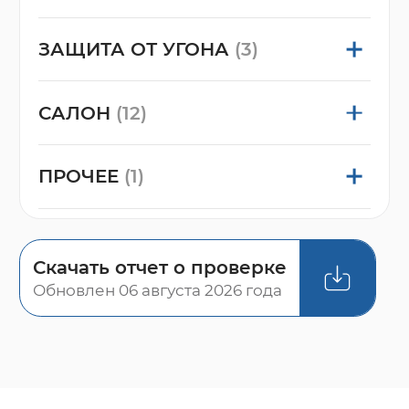
ЗАЩИТА ОТ УГОНА
(3)
САЛОН
(12)
ПРОЧЕЕ
(1)
Скачать отчет о проверке
Обновлен 06 августа 2026 года