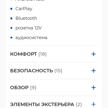
CarPlay
Bluetooth
розетка 12V
аудиосистема
КОМФОРТ
(18)
БЕЗОПАСНОСТЬ
(15)
ОБЗОР
(9)
ЭЛЕМЕНТЫ ЭКСТЕРЬЕРА
(2)