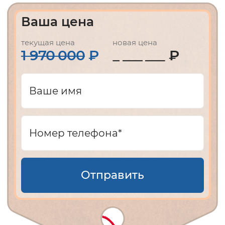
Ваша цена
текущая цена
новая цена
1 970 000
₽
₽
Отправить