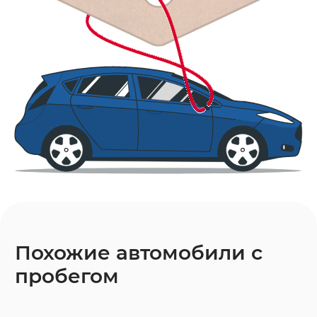
Похожие автомобили с
пробегом