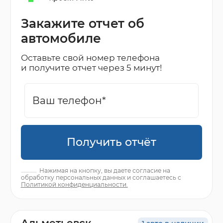
Закажите отчет об
автомобиле
Оставьте свой номер телефона
и получите отчет через 5 минут!
Получить отчёт
Нажимая на кнопку, вы даете согласие на
обработку персональных данных и соглашаетесь с
Политикой конфиденциальности.
Альметьевск