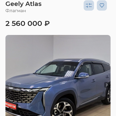
Geely Atlas
Флагман
2 560 000 ₽