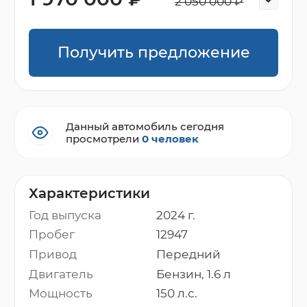
2 050 000 ₽
Получить предложение
Данный автомобиль сегодня
просмотрели
0 человек
Характеристики
Год выпуска
2024 г.
Пробег
12947
Привод
Передний
Двигатель
Бензин, 1.6 л
Мощность
150 л.с.