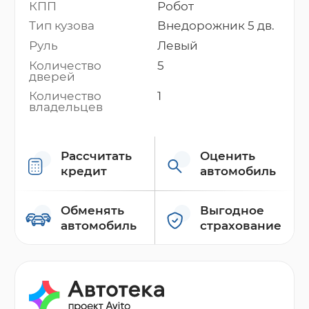
КПП
Робот
Тип кузова
Внедорожник 5 дв.
Руль
Левый
Количество
5
дверей
Количество
1
владельцев
Рассчитать
Оценить
кредит
автомобиль
Обменять
Выгодное
автомобиль
страхование