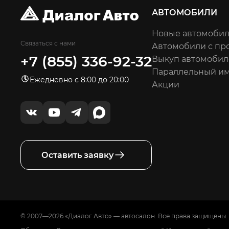
АВТОМОБИЛИ
Новые автомоби
Связаться с нами
Автомобили с пр
+7 (855) 336-92-32
Выкуп автомобил
Параллельный и
Ежедневно с 8:00 до 20:00
Акции
Оставить заявку
© 2007—2026 «Диалог Авто» — автосалон. Все права защищены.