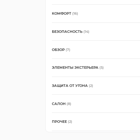
КОМФОРТ
(16)
БЕЗОПАСНОСТЬ
(14)
ОБЗОР
(7)
ЭЛЕМЕНТЫ ЭКСТЕРЬЕРА
(5)
ЗАЩИТА ОТ УГОНА
(2)
САЛОН
(8)
ПРОЧЕЕ
(2)