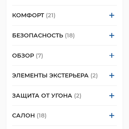
КОМФОРТ
(21)
БЕЗОПАСНОСТЬ
(18)
ОБЗОР
(7)
ЭЛЕМЕНТЫ ЭКСТЕРЬЕРА
(2)
ЗАЩИТА ОТ УГОНА
(2)
САЛОН
(18)