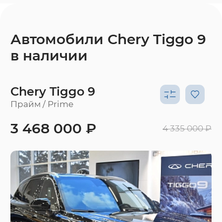
Автомобили Chery Tiggo 9
в наличии
Chery Tiggo 9
Прайм / Prime
3 468 000 ₽
4 335 000 ₽