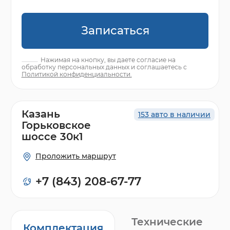
Записаться
Нажимая на кнопку, вы даете согласие на
обработку персональных данных и соглашаетесь с
Политикой конфиденциальности.
Казань
153 авто в наличии
Горьковское
шоссе 30к1
Проложить маршрут
+7 (843) 208-67-77
Технические
Комплектация