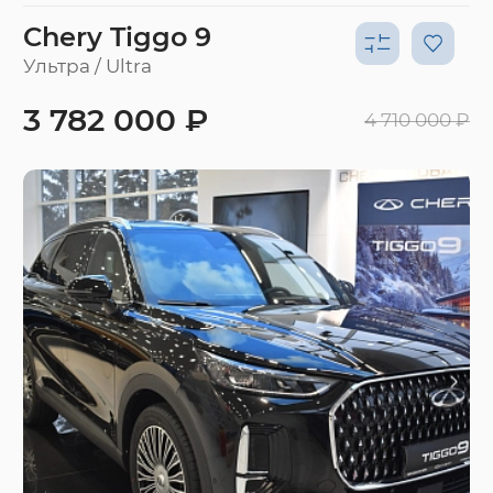
Chery Tiggo 9
Ультра / Ultra
3 782 000 ₽
4 710 000 ₽