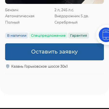
Бензин
2 л, 245 л.с.
Автоматическая
Внедорожник 5 дв.
Полный
Серебряный
В наличии
Спецпредложение
Гарантия
Оставить заявку
Казань Горьковское шоссе 30к1