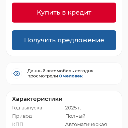
Купить в кредит
Получить предложение
Данный автомобиль сегодня
просмотрели
0 человек
Характеристики
Год выпуска
2025 г.
Привод
Полный
КПП
Автоматическая