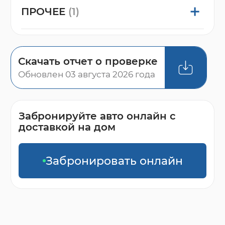
ПРОЧЕЕ
(1)
Скачать отчет о проверке
Обновлен 03 августа 2026 года
Забронируйте авто онлайн с
доставкой на дом
Забронировать онлайн