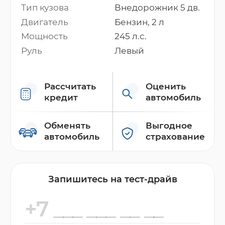
Тип кузова
Внедорожник 5 дв.
Двигатель
Бензин, 2 л
Мощность
245 л.с.
Руль
Левый
Рассчитать
Оценить
кредит
автомобиль
Обменять
Выгодное
автомобиль
страхование
Запишитесь на тест-драйв