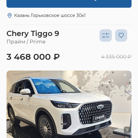
Казань Горьковское шоссе 30к1
Chery Tiggo 9
Прайм / Prime
3 468 000 ₽
4 335 000 ₽