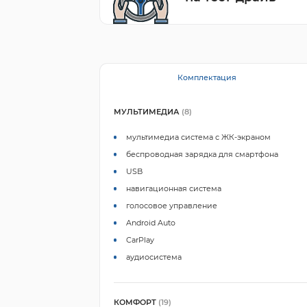
Комплектация
МУЛЬТИМЕДИА
(8)
мультимедиа система с ЖК-экраном
беспроводная зарядка для смартфона
USB
навигационная система
голосовое управление
Android Auto
CarPlay
аудиосистема
КОМФОРТ
(19)