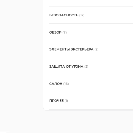
БЕЗОПАСНОСТЬ
(12)
ОБЗОР
(7)
ЭЛЕМЕНТЫ ЭКСТЕРЬЕРА
(2)
ЗАЩИТА ОТ УГОНА
(2)
САЛОН
(16)
ПРОЧЕЕ
(1)