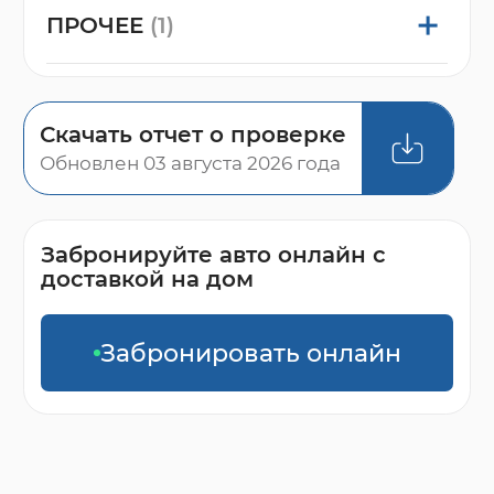
ПРОЧЕЕ
(1)
Скачать отчет о проверке
Обновлен 03 августа 2026 года
Забронируйте авто онлайн с
доставкой на дом
Забронировать онлайн