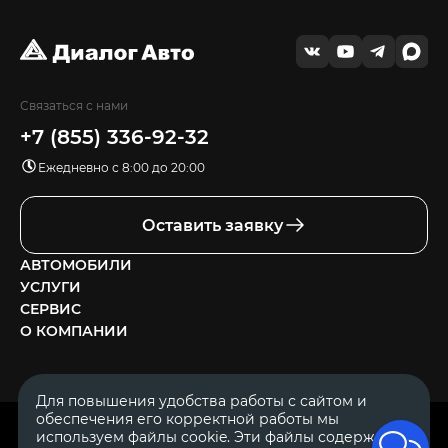
Связаться с нами
+7 (855) 336-92-32
Ежедневно с 8:00 до 20:00
Оставить заявку
АВТОМОБИЛИ
УСЛУГИ
СЕРВИС
О КОМПАНИИ
Для повышения удобства работы с сайтом и
обеспечения его корректной работы мы
ОГРН 1111644005153
используем файлы cookie. Эти файлы содержат