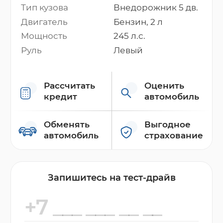
Тип кузова
Внедорожник 5 дв.
Двигатель
Бензин, 2 л
Мощность
245 л.с.
Руль
Левый
Рассчитать
Оценить
кредит
автомобиль
Обменять
Выгодное
автомобиль
страхование
Запишитесь на тест-драйв