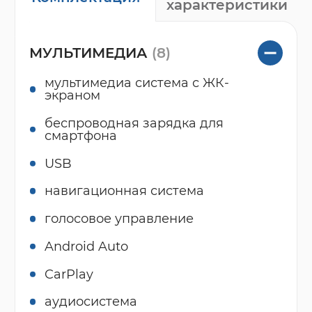
характеристики
МУЛЬТИМЕДИА
(8)
мультимедиа система с ЖК-
экраном
беспроводная зарядка для
смартфона
USB
навигационная система
голосовое управление
Android Auto
CarPlay
аудиосистема