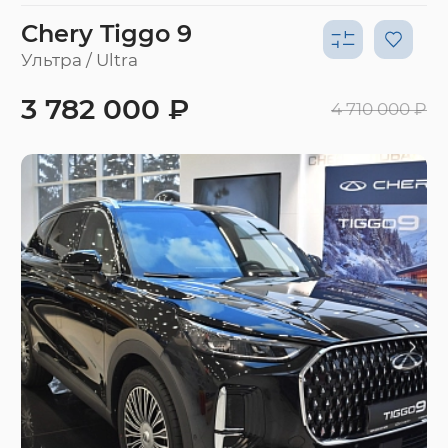
Chery Tiggo 9
Ультра / Ultra
3 782 000 ₽
4 710 000 ₽