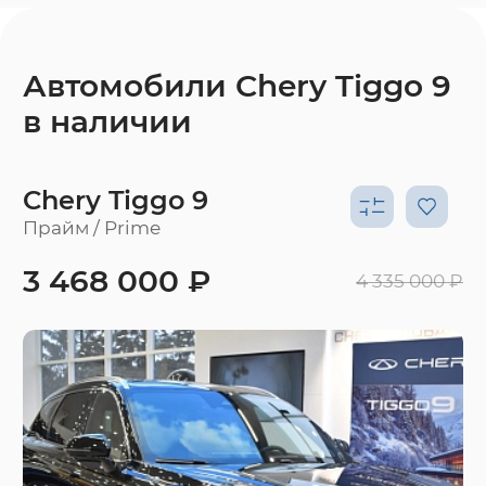
Автомобили Chery Tiggo 9
в наличии
Chery Tiggo 9
Прайм / Prime
3 468 000 ₽
4 335 000 ₽