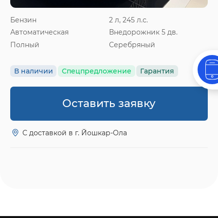
Бензин
2 л, 245 л.с.
Автоматическая
Внедорожник 5 дв.
Полный
Серебряный
В наличии
Спецпредложение
Гарантия
Оставить заявку
С доставкой в г. Йошкар-Ола