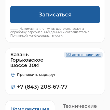
Записаться
Нажимая на кнопку, вы даете согласие на
обработку персональных данных и соглашаетесь с
Политикой конфиденциальности.
Казань
153 авто в наличии
Горьковское
шоссе 30к1
Проложить маршрут
+7 (843) 208-67-77
Технические
Комплектация