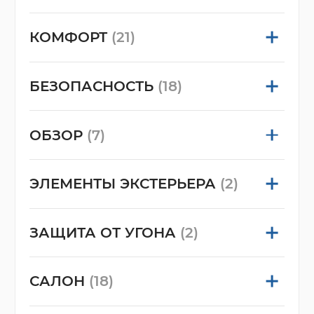
КОМФОРТ
(21)
БЕЗОПАСНОСТЬ
(18)
ОБЗОР
(7)
ЭЛЕМЕНТЫ ЭКСТЕРЬЕРА
(2)
ЗАЩИТА ОТ УГОНА
(2)
САЛОН
(18)