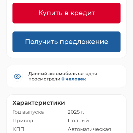
Купить в кредит
Получить предложение
Данный автомобиль сегодня
просмотрели
0 человек
Характеристики
Год выпуска
2025 г.
Привод
Полный
КПП
Автоматическая