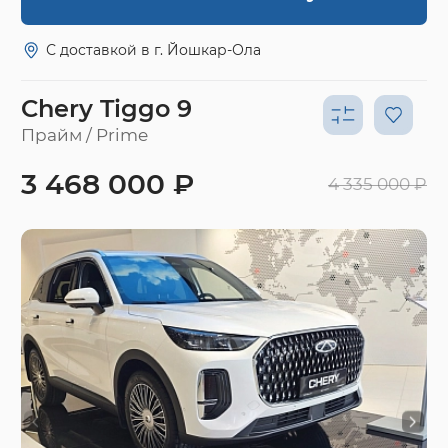
С доставкой в г. Йошкар-Ола
Chery Tiggo 9
Прайм / Prime
3 468 000 ₽
4 335 000 ₽