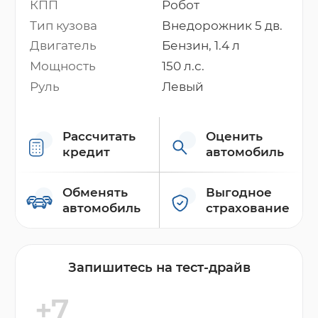
КПП
Робот
Тип кузова
Внедорожник 5 дв.
Двигатель
Бензин, 1.4 л
Мощность
150 л.с.
Руль
Левый
Рассчитать
Оценить
кредит
автомобиль
Обменять
Выгодное
автомобиль
страхование
Запишитесь на тест-драйв