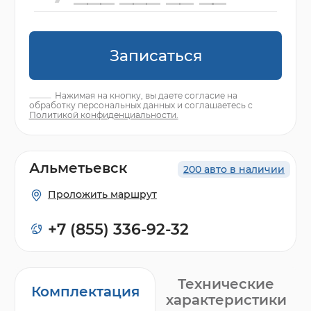
Записаться
Нажимая на кнопку, вы даете согласие на
обработку персональных данных и соглашаетесь с
Политикой конфиденциальности.
Альметьевск
200 авто в наличии
Проложить маршрут
+7 (855) 336-92-32
Технические
Комплектация
характеристики