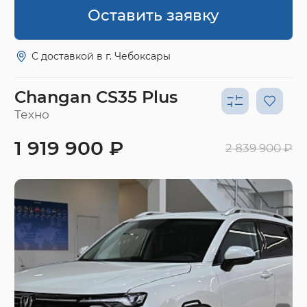
Оставить заявку
С доставкой в г. Чебоксары
Changan CS35 Plus
Техно
1 919 900 ₽
2 839 900 ₽