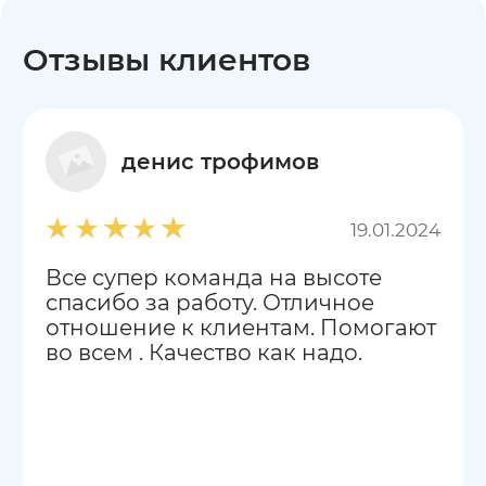
Отзывы клиентов
денис трофимов
19.01.2024
Все супер команда на высоте
спасибо за работу. Отличное
отношение к клиентам. Помогают
во всем . Качество как надо.