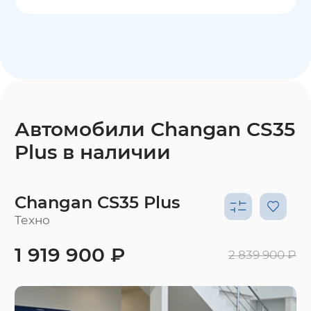
Автомобили Changan CS35
Plus в наличии
Changan CS35 Plus
Техно
1 919 900 ₽
2 839 900 ₽