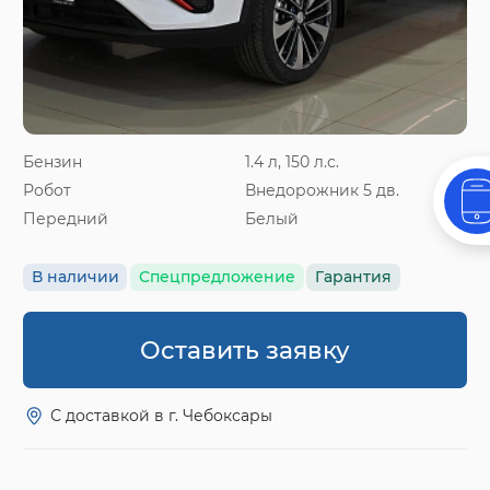
Бензин
1.4 л, 150 л.с.
Робот
Внедорожник 5 дв.
Передний
Белый
В наличии
Спецпредложение
Гарантия
Оставить заявку
С доставкой в г. Чебоксары