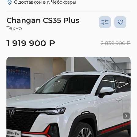
С доставкой в г. Чебоксары
Changan CS35 Plus
Техно
1 919 900 ₽
2 839 900 ₽