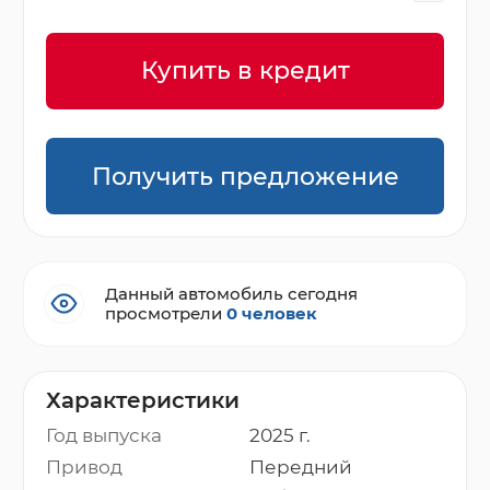
Купить в кредит
Получить предложение
Данный автомобиль сегодня
просмотрели
0 человек
Характеристики
Год выпуска
2025 г.
Привод
Передний