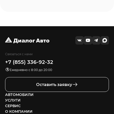
Связаться с нами
+7 (855) 336-92-32
Ежедневно с 8:00 до 20:00
Оставить заявку
АВТОМОБИЛИ
УСЛУГИ
СЕРВИС
О КОМПАНИИ