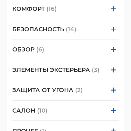
КОМФОРТ
(16)
БЕЗОПАСНОСТЬ
(14)
ОБЗОР
(6)
ЭЛЕМЕНТЫ ЭКСТЕРЬЕРА
(3)
ЗАЩИТА ОТ УГОНА
(2)
САЛОН
(10)
ПРОЧЕЕ
(1)