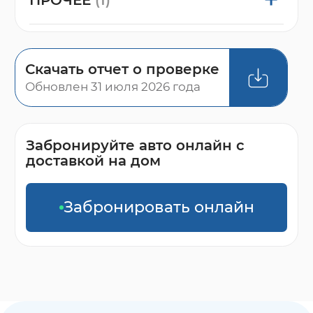
Скачать отчет о проверке
Обновлен 31 июля 2026 года
Забронируйте авто онлайн с
доставкой на дом
Забронировать онлайн