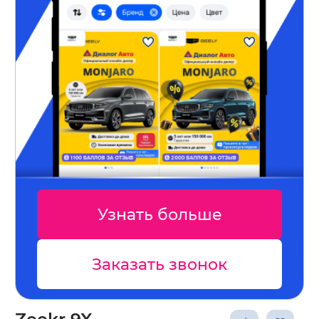
Узнать больше
Заказать звонок