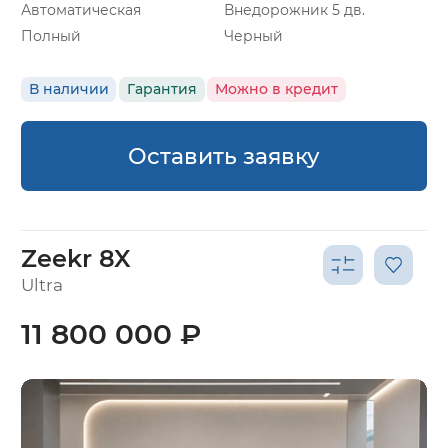
Автоматическая
Внедорожник 5 дв.
Полный
Черный
В наличии
Гарантия
Можно в кредит
Оставить заявку
Zeekr 8X
Ultra
11 800 000 ₽