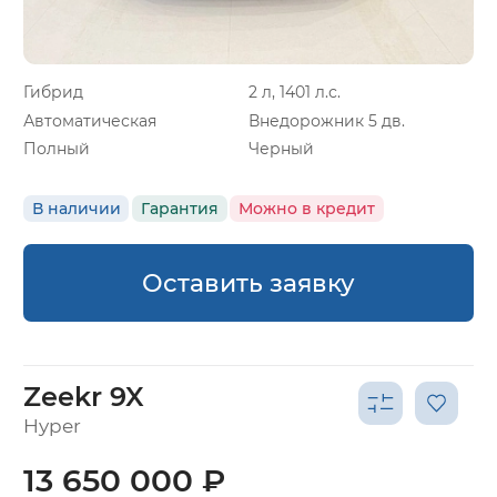
Гибрид
2 л, 1401 л.с.
Автоматическая
Внедорожник 5 дв.
Полный
Черный
В наличии
Гарантия
Можно в кредит
Оставить заявку
Zeekr 9X
Hyper
13 650 000 ₽