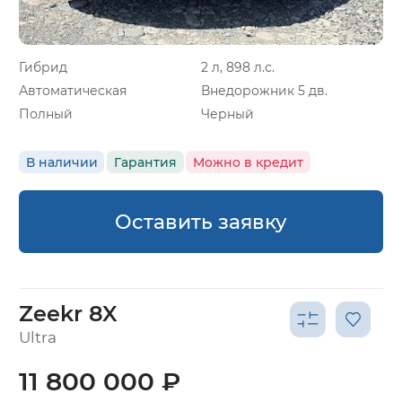
Гибрид
2 л, 898 л.с.
Автоматическая
Внедорожник 5 дв.
Полный
Черный
В наличии
Гарантия
Можно в кредит
Оставить заявку
Zeekr 8X
Ultra
11 800 000 ₽