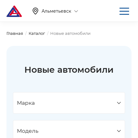
Альметьевск
Главная
Каталог
Новые автомобили
Новые автомобили
Марка
Модель