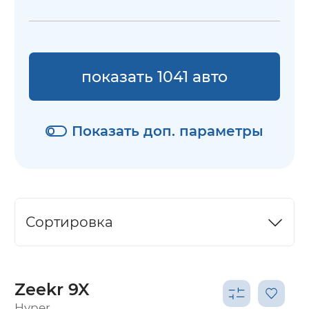
показать 1041 авто
Показать доп. параметры
Сортировка
Zeekr 9X
Hyper