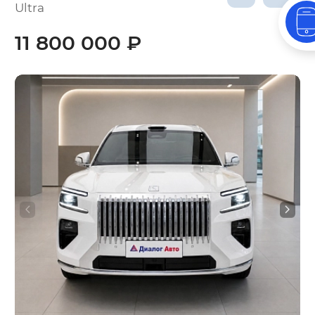
Ultra
11 800 000 ₽