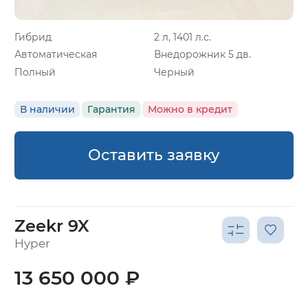
Гибрид
2 л, 1401 л.с.
Автоматическая
Внедорожник 5 дв.
Полный
Черный
В наличии
Гарантия
Можно в кредит
Оставить заявку
Zeekr 9X
Hyper
13 650 000 ₽