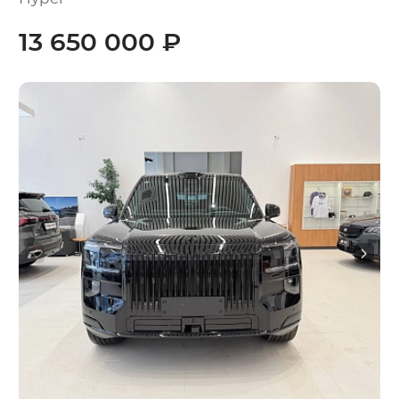
13 650 000 ₽