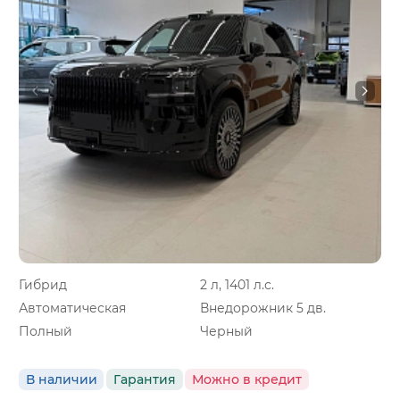
Гибрид
2 л, 1401 л.с.
Автоматическая
Внедорожник 5 дв.
Полный
Черный
В наличии
Гарантия
Можно в кредит