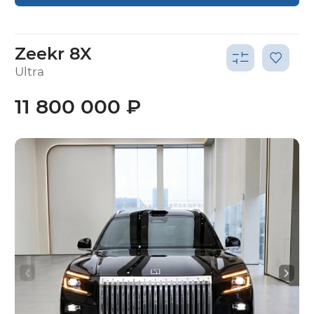
Zeekr 8X
Ultra
11 800 000 ₽