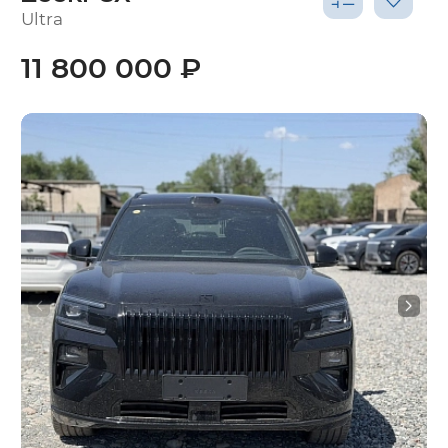
Ultra
11 800 000 ₽