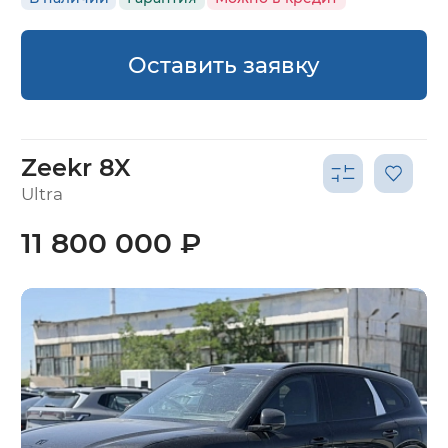
Оставить заявку
Zeekr 8X
Ultra
11 800 000 ₽