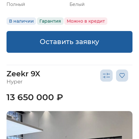
Полный
Белый
В наличии
Гарантия
Можно в кредит
Оставить заявку
Zeekr 9X
Hyper
13 650 000 ₽