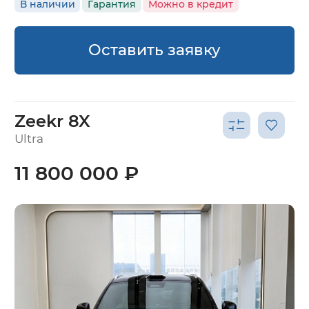
В наличии
Гарантия
Можно в кредит
Оставить заявку
Zeekr 8X
Ultra
11 800 000 ₽