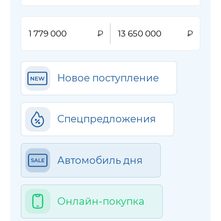
Новое поступление
Спецпредложения
Автомобиль дня
Онлайн-покупка