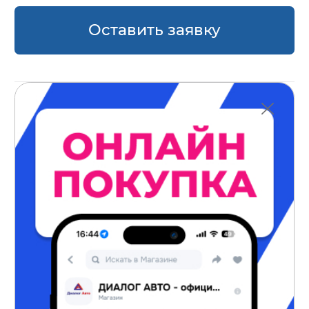
Оставить заявку