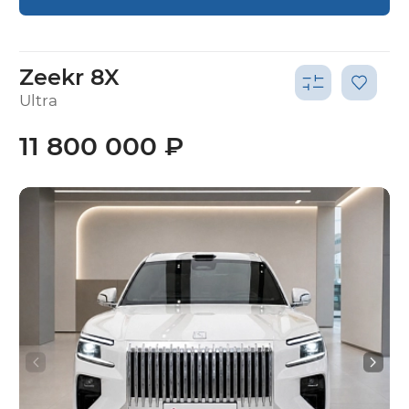
Zeekr 8X
Ultra
11 800 000 ₽