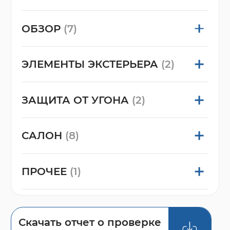
ОБЗОР
(7)
ЭЛЕМЕНТЫ ЭКСТЕРЬЕРА
(2)
ЗАЩИТА ОТ УГОНА
(2)
САЛОН
(8)
ПРОЧЕЕ
(1)
Скачать отчет о проверке