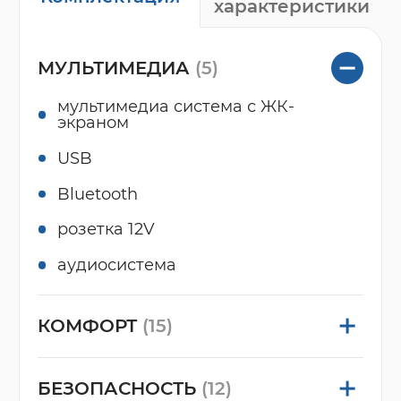
характеристики
МУЛЬТИМЕДИА
(5)
мультимедиа система с ЖК-
экраном
USB
Bluetooth
розетка 12V
аудиосистема
КОМФОРТ
(15)
БЕЗОПАСНОСТЬ
(12)