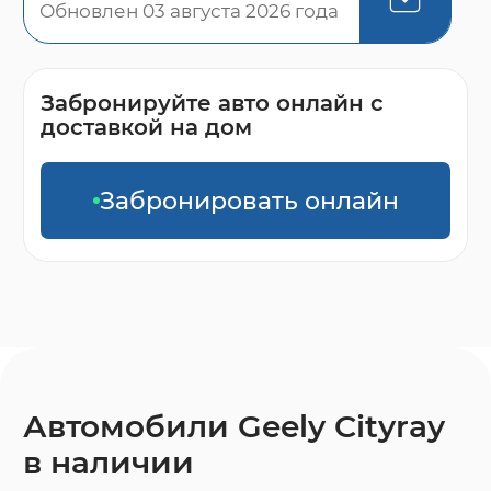
Обновлен 03 августа 2026 года
Забронируйте авто онлайн с
доставкой на дом
Забронировать онлайн
Автомобили Geely Cityray
в наличии