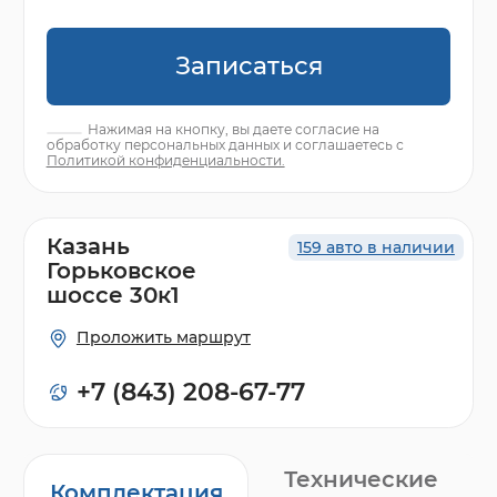
Записаться
Нажимая на кнопку, вы даете согласие на
обработку персональных данных и соглашаетесь с
Политикой конфиденциальности.
Казань
159 авто в наличии
Горьковское
шоссе 30к1
Проложить маршрут
+7 (843) 208-67-77
Технические
Комплектация