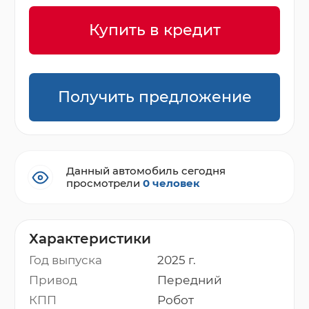
Купить в кредит
Получить предложение
Данный автомобиль сегодня
просмотрели
0 человек
Характеристики
Год выпуска
2025 г.
Привод
Передний
КПП
Робот