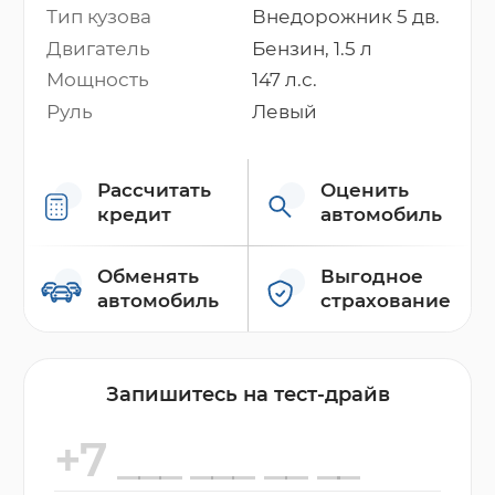
Тип кузова
Внедорожник 5 дв.
Двигатель
Бензин, 1.5 л
Мощность
147 л.с.
Руль
Левый
Рассчитать
Оценить
кредит
автомобиль
Обменять
Выгодное
автомобиль
страхование
Запишитесь на тест-драйв