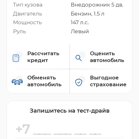
Тип кузова
Внедорожник 5 дв.
Двигатель
Бензин, 1.5 л
Мощность
147 л.с.
Руль
Левый
Рассчитать
Оценить
кредит
автомобиль
Обменять
Выгодное
автомобиль
страхование
Запишитесь на тест-драйв