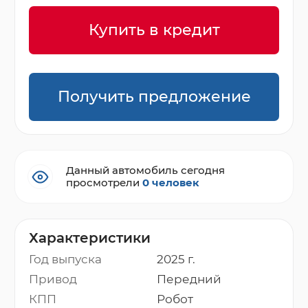
Купить в кредит
Получить предложение
Данный автомобиль сегодня
просмотрели
0 человек
Характеристики
Год выпуска
2025 г.
Привод
Передний
КПП
Робот