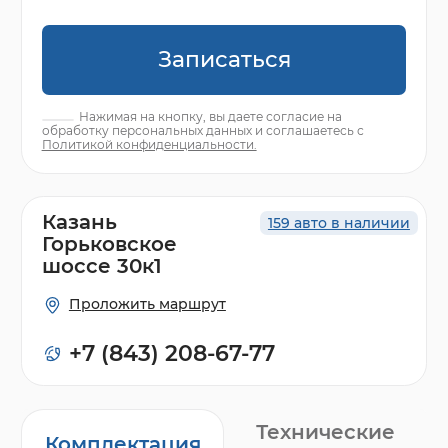
Записаться
Нажимая на кнопку, вы даете согласие на
обработку персональных данных и соглашаетесь с
Политикой конфиденциальности.
Казань
159 авто в наличии
Горьковское
шоссе 30к1
Проложить маршрут
+7 (843) 208-67-77
Технические
Комплектация