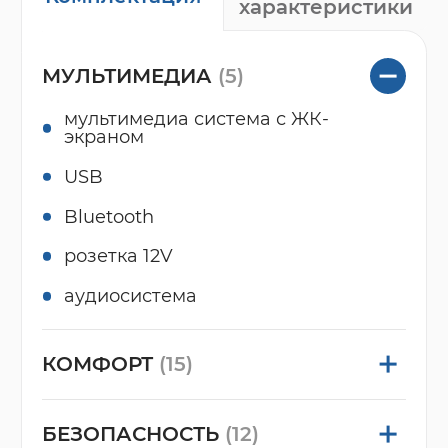
характеристики
МУЛЬТИМЕДИА
(5)
мультимедиа система с ЖК-
экраном
USB
Bluetooth
розетка 12V
аудиосистема
КОМФОРТ
(15)
БЕЗОПАСНОСТЬ
(12)