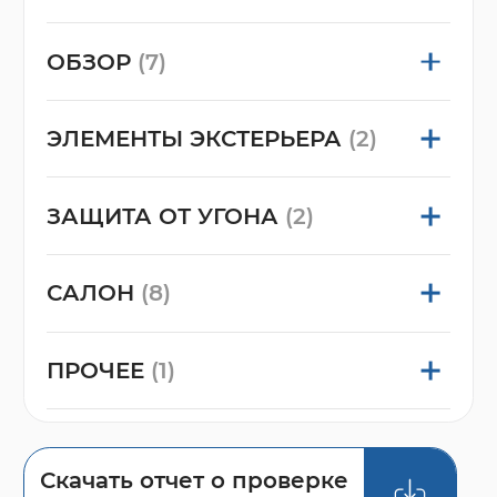
ОБЗОР
(7)
ЭЛЕМЕНТЫ ЭКСТЕРЬЕРА
(2)
ЗАЩИТА ОТ УГОНА
(2)
САЛОН
(8)
ПРОЧЕЕ
(1)
Скачать отчет о проверке