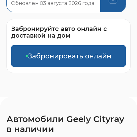
Обновлен 03 августа 2026 года
Забронируйте авто онлайн с
доставкой на дом
Забронировать онлайн
Автомобили Geely Cityray
в наличии