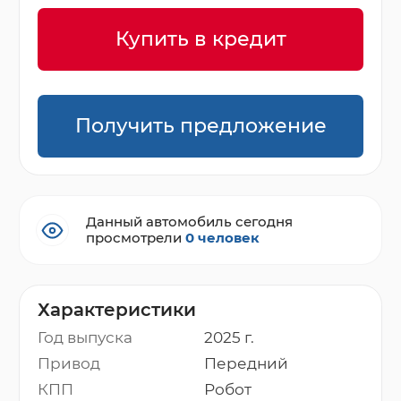
Купить в кредит
Получить предложение
Данный автомобиль сегодня
просмотрели
0 человек
Характеристики
Год выпуска
2025 г.
Привод
Передний
КПП
Робот