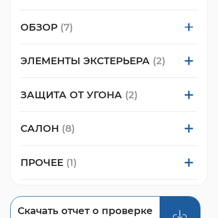
ОБЗОР
(7)
ЭЛЕМЕНТЫ ЭКСТЕРЬЕРА
(2)
ЗАЩИТА ОТ УГОНА
(2)
САЛОН
(8)
ПРОЧЕЕ
(1)
Скачать отчет о проверке