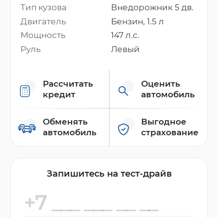
Тип кузова
Внедорожник 5 дв.
Двигатель
Бензин, 1.5 л
Мощность
147 л.с.
Руль
Левый
Рассчитать
Оценить
кредит
автомобиль
Обменять
Выгодное
автомобиль
страхование
Запишитесь на тест-драйв