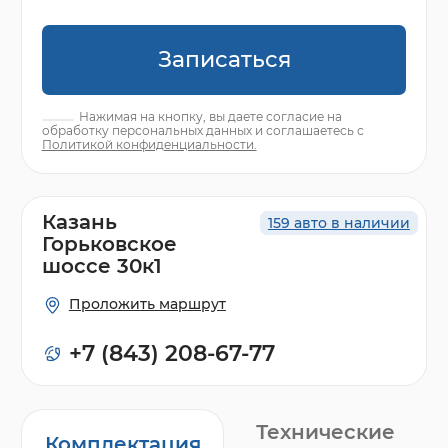
Записаться
Нажимая на кнопку, вы даете согласие на
обработку персональных данных и соглашаетесь с
Политикой конфиденциальности.
Казань
159 авто в наличии
Горьковское
шоссе 30к1
Проложить маршрут
+7 (843) 208-67-77
Технические
Комплектация