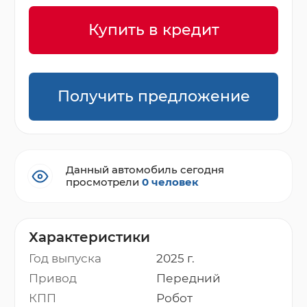
Купить в кредит
Получить предложение
Данный автомобиль сегодня
просмотрели
0 человек
Характеристики
Год выпуска
2025 г.
Привод
Передний
КПП
Робот