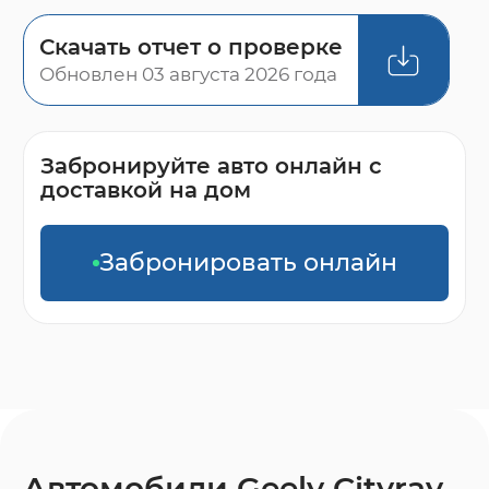
Скачать отчет о проверке
Обновлен 03 августа 2026 года
Забронируйте авто онлайн с
доставкой на дом
Забронировать онлайн
Автомобили Geely Cityray