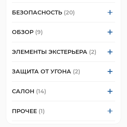
БЕЗОПАСНОСТЬ
(20)
ОБЗОР
(9)
ЭЛЕМЕНТЫ ЭКСТЕРЬЕРА
(2)
ЗАЩИТА ОТ УГОНА
(2)
САЛОН
(14)
ПРОЧЕЕ
(1)