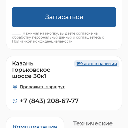
Записаться
Нажимая на кнопку, вы даете согласие на
обработку персональных данных и соглашаетесь с
Политикой конфиденциальности.
Казань
159 авто в наличии
Горьковское
шоссе 30к1
Проложить маршрут
+7 (843) 208-67-77
Технические
Комплектация