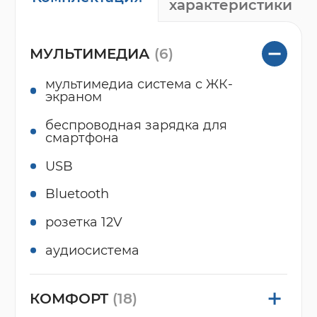
характеристики
МУЛЬТИМЕДИА
(6)
мультимедиа система с ЖК-
экраном
беспроводная зарядка для
смартфона
USB
Bluetooth
розетка 12V
аудиосистема
КОМФОРТ
(18)