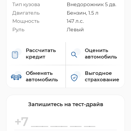
Тип кузова
Внедорожник 5 дв.
Двигатель
Бензин, 1.5 л
Мощность
147 л.с.
Руль
Левый
Рассчитать
Оценить
кредит
автомобиль
Обменять
Выгодное
автомобиль
страхование
Запишитесь на тест-драйв