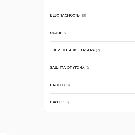
БЕЗОПАСНОСТЬ
(18)
ОБЗОР
(7)
ЭЛЕМЕНТЫ ЭКСТЕРЬЕРА
(2)
ЗАЩИТА ОТ УГОНА
(2)
САЛОН
(18)
ПРОЧЕЕ
(1)