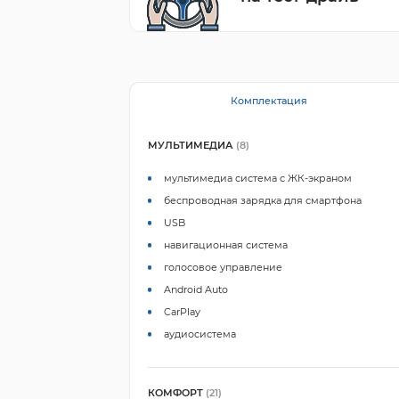
Комплектация
МУЛЬТИМЕДИА
(8)
мультимедиа система с ЖК-экраном
беспроводная зарядка для смартфона
USB
навигационная система
голосовое управление
Android Auto
CarPlay
аудиосистема
КОМФОРТ
(21)