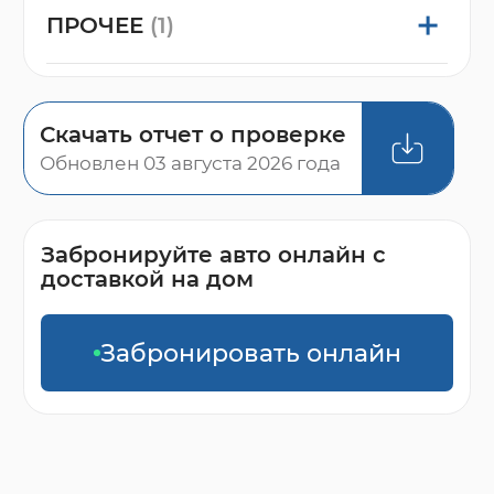
ПРОЧЕЕ
(1)
Скачать отчет о проверке
Обновлен 03 августа 2026 года
Забронируйте авто онлайн с
доставкой на дом
Забронировать онлайн