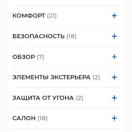
КОМФОРТ
(21)
БЕЗОПАСНОСТЬ
(18)
ОБЗОР
(7)
ЭЛЕМЕНТЫ ЭКСТЕРЬЕРА
(2)
ЗАЩИТА ОТ УГОНА
(2)
САЛОН
(18)