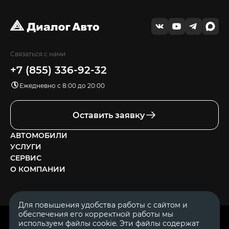
Связаться с нами
+7 (855) 336-92-32
Ежедневно с 8:00 до 20:00
Оставить заявку
АВТОМОБИЛИ
УСЛУГИ
СЕРВИС
О КОМПАНИИ
Для повышения удобства работы с сайтом и
обеспечения его корректной работы мы
ОГРН 1111644005153
используем файлы cookie. Эти файлы содержат