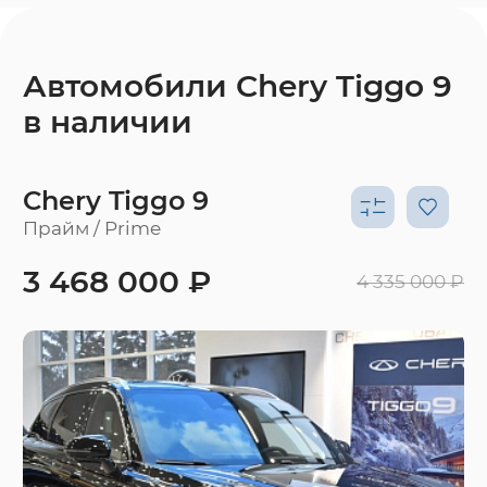
Автомобили Chery Tiggo 9
в наличии
Chery Tiggo 9
Прайм / Prime
3 468 000 ₽
4 335 000 ₽