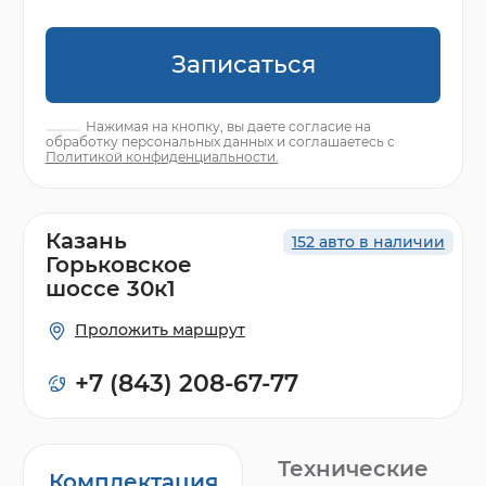
Записаться
Нажимая на кнопку, вы даете согласие на
обработку персональных данных и соглашаетесь с
Политикой конфиденциальности.
Казань
152 авто в наличии
Горьковское
шоссе 30к1
Проложить маршрут
+7 (843) 208-67-77
Технические
Комплектация