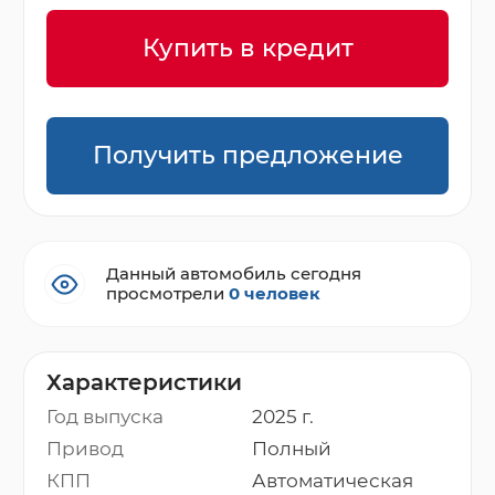
Купить в кредит
Получить предложение
Данный автомобиль сегодня
просмотрели
0 человек
Характеристики
Год выпуска
2025 г.
Привод
Полный
КПП
Автоматическая