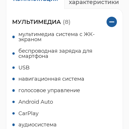
характеристики
МУЛЬТИМЕДИА
(8)
мультимедиа система с ЖК-
экраном
беспроводная зарядка для
смартфона
USB
навигационная система
голосовое управление
Android Auto
CarPlay
аудиосистема