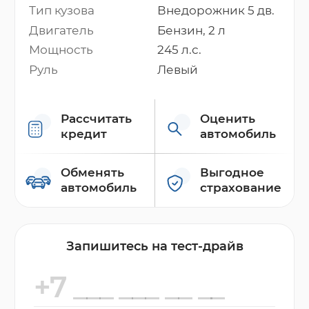
Тип кузова
Внедорожник 5 дв.
Двигатель
Бензин, 2 л
Мощность
245 л.с.
Руль
Левый
Рассчитать
Оценить
кредит
автомобиль
Обменять
Выгодное
автомобиль
страхование
Запишитесь на тест-драйв