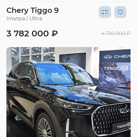
Chery Tiggo 9
Ультра / Ultra
3 782 000 ₽
4 710 000 ₽