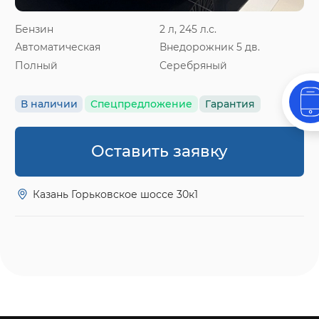
Бензин
2 л, 245 л.с.
Автоматическая
Внедорожник 5 дв.
Полный
Серебряный
В наличии
Спецпредложение
Гарантия
Оставить заявку
Казань Горьковское шоссе 30к1