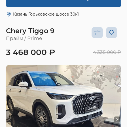
Казань Горьковское шоссе 30к1
Chery Tiggo 9
Прайм / Prime
3 468 000 ₽
4 335 000 ₽