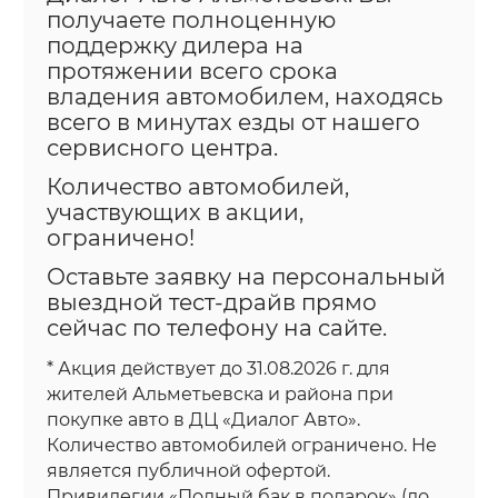
получаете полноценную
поддержку дилера на
протяжении всего срока
владения автомобилем, находясь
всего в минутах езды от нашего
сервисного центра.
Количество автомобилей,
участвующих в акции,
ограничено!
Оставьте заявку на персональный
выездной тест-драйв прямо
сейчас по телефону на сайте.
* Акция действует до 31.08.2026 г. для
жителей Альметьевска и района при
покупке авто в ДЦ «Диалог Авто».
Количество автомобилей ограничено. Не
является публичной офертой.
Привилегии «Полный бак в подарок» (до