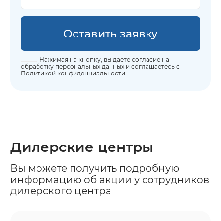
Оставить заявку
Нажимая на кнопку, вы даете согласие на
обработку персональных данных и соглашаетесь с
Политикой конфиденциальности.
Дилерские центры
Вы можете получить подробную
информацию об акции у сотрудников
дилерского центра