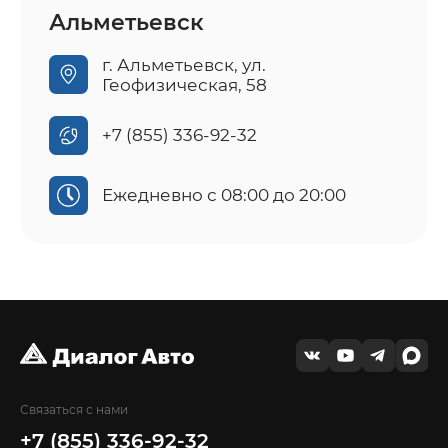
Альметьевск
г. Альметьевск, ул.
Геофизическая, 58
+7 (855) 336-92-32
Ежедневно с 08:00 до 20:00
Связаться с нами
+7 (855) 336-92-32