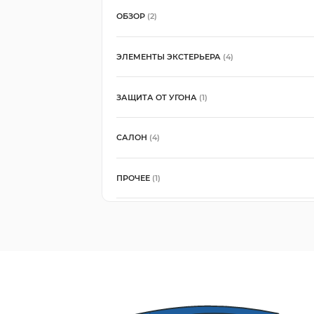
ОБЗОР
(2)
ЭЛЕМЕНТЫ ЭКСТЕРЬЕРА
(4)
ЗАЩИТА ОТ УГОНА
(1)
САЛОН
(4)
ПРОЧЕЕ
(1)