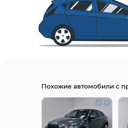
Похожие автомобили с п