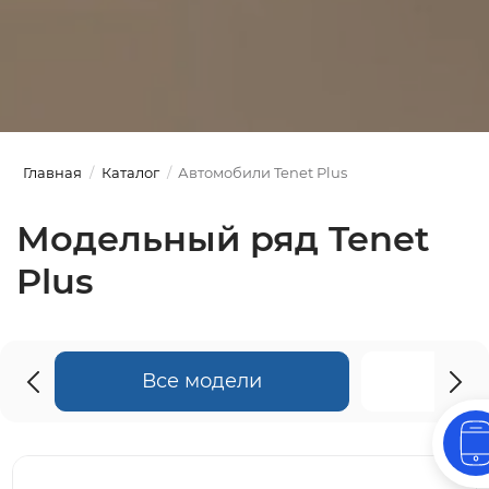
Главная
Каталог
Автомобили Tenet Plus
Модельный ряд Tenet
Plus
Все модели