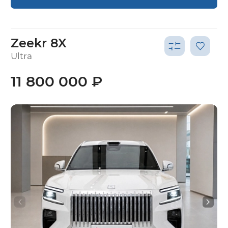
Zeekr 8X
Ultra
11 800 000 ₽