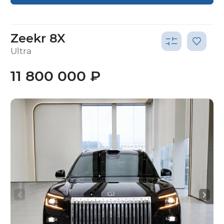
Zeekr 8X
Ultra
11 800 000 ₽