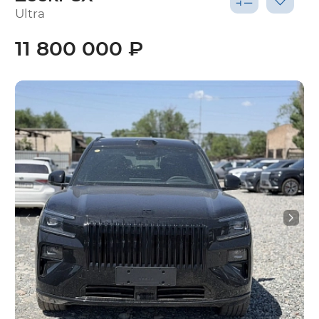
Ultra
11 800 000 ₽