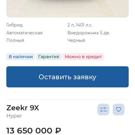
Гибрид
2 л, 1401 л.с.
Автоматическая
Внедорожник 5 дв.
Полный
Черный
В наличии
Гарантия
Можно в кредит
Оставить заявку
Zeekr 9X
Hyper
13 650 000 ₽