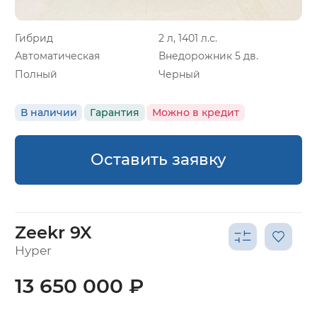
Гибрид
2 л, 1401 л.с.
Автоматическая
Внедорожник 5 дв.
Полный
Черный
В наличии
Гарантия
Можно в кредит
Оставить заявку
Zeekr 9X
Hyper
13 650 000 ₽