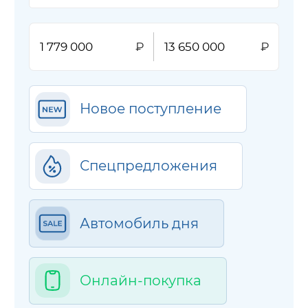
Новое поступление
Спецпредложения
Автомобиль дня
Онлайн-покупка