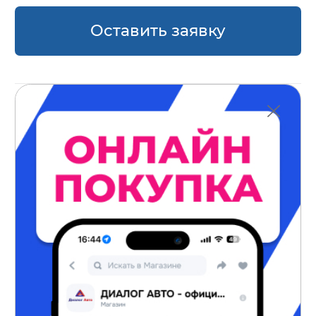
Оставить заявку