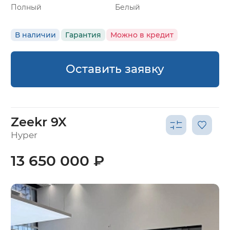
Полный
Белый
В наличии
Гарантия
Можно в кредит
Оставить заявку
Zeekr 9X
Hyper
13 650 000 ₽