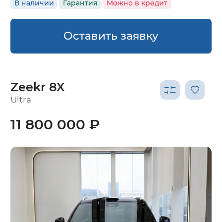
В наличии
Гарантия
Можно в кредит
Оставить заявку
Zeekr 8X
Ultra
11 800 000 ₽