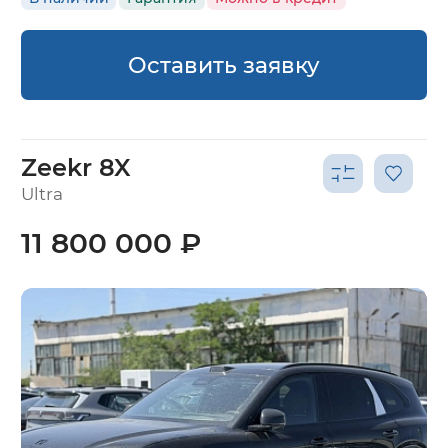
Оставить заявку
Zeekr 8X
Ultra
11 800 000 ₽