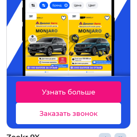
Узнать больше
Заказать звонок