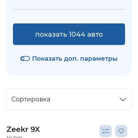
показать 1044 авто
Показать доп. параметры
Сортировка
Zeekr 9X
Hyper