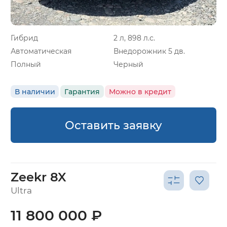
Гибрид
2 л, 898 л.с.
Автоматическая
Внедорожник 5 дв.
Полный
Черный
В наличии
Гарантия
Можно в кредит
Оставить заявку
Zeekr 8X
Ultra
11 800 000 ₽