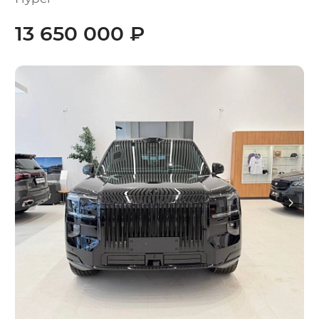
13 650 000 ₽