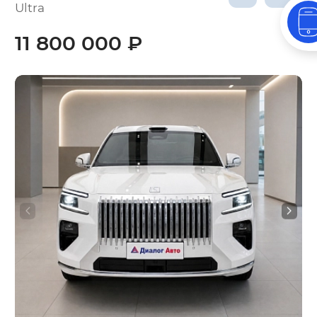
Ultra
11 800 000 ₽