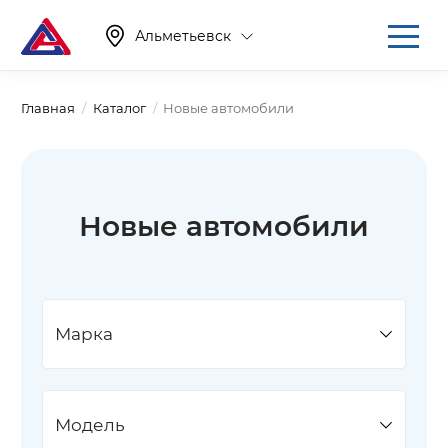
Альметьевск
Главная
Каталог
Новые автомобили
Новые автомобили
Марка
Модель