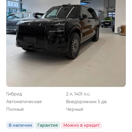
Гибрид
2 л, 1401 л.с.
Автоматическая
Внедорожник 5 дв.
Полный
Черный
В наличии
Гарантия
Можно в кредит