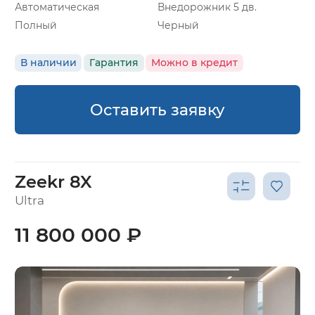
Автоматическая
Внедорожник 5 дв.
Полный
Черный
В наличии
Гарантия
Можно в кредит
Оставить заявку
Zeekr 8X
Ultra
11 800 000 ₽