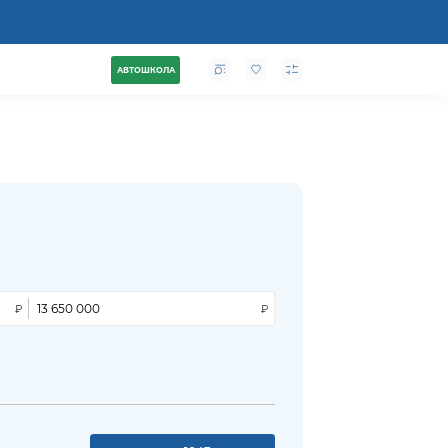
АВТОШКОЛА