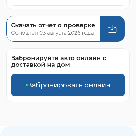
Скачать отчет о проверке
Обновлен 03 августа 2026 года
Забронируйте авто онлайн с
доставкой на дом
Забронировать онлайн