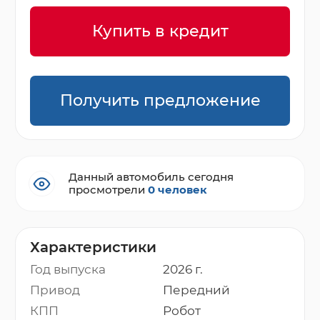
Купить в кредит
Получить предложение
Данный автомобиль сегодня
просмотрели
0 человек
Характеристики
Год выпуска
2026 г.
Привод
Передний
КПП
Робот