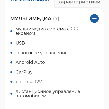
характеристики
МУЛЬТИМЕДИА
(7)
мультимедиа система с ЖК-
экраном
USB
голосовое управление
Android Auto
CarPlay
розетка 12V
дистанционное управление
автомобилем