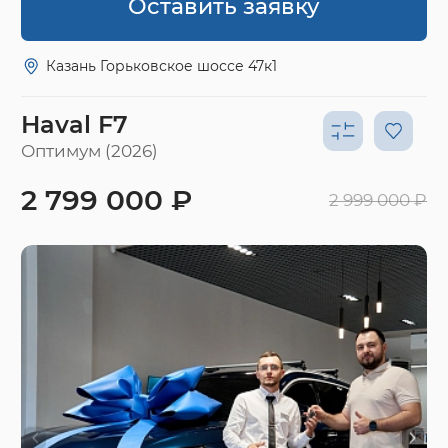
Оставить заявку
Казань Горьковское шоссе 47к1
Haval F7
Оптимум (2026)
2 799 000 ₽
2 999 000 ₽