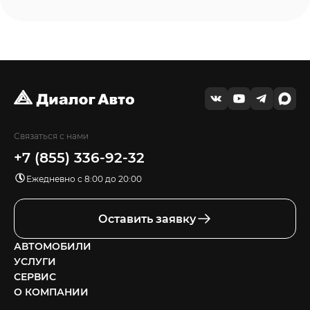
Связаться с нами
+7 (855) 336-92-32
Ежедневно с 8:00 до 20:00
Оставить заявку
АВТОМОБИЛИ
УСЛУГИ
СЕРВИС
О КОМПАНИИ