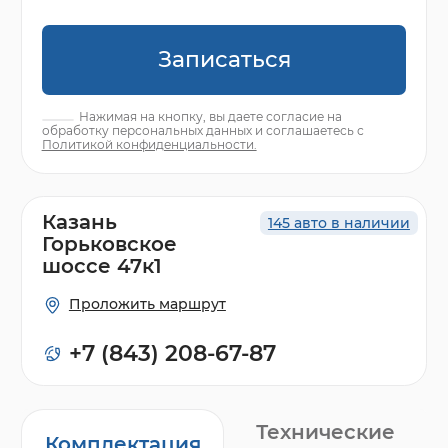
Записаться
Нажимая на кнопку, вы даете согласие на
обработку персональных данных и соглашаетесь с
Политикой конфиденциальности.
Казань
145 авто в наличии
Горьковское
шоссе 47к1
Проложить маршрут
+7 (843) 208-67-87
Технические
Комплектация