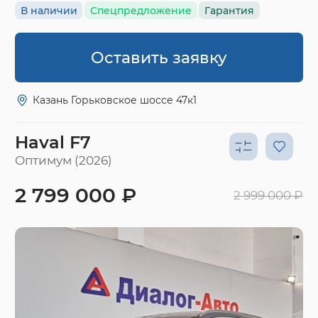
В наличии
Спецпредложение
Гарантия
Оставить заявку
Казань Горьковское шоссе 47к1
Haval F7
Оптимум (2026)
2 799 000 ₽
2 999 000 ₽