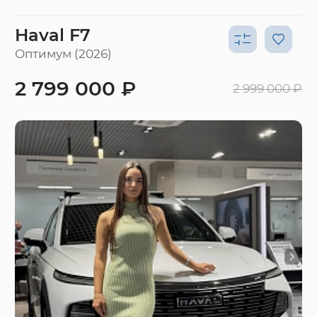
Haval F7
Оптимум (2026)
2 799 000 ₽
2 999 000 ₽