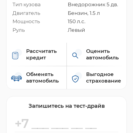
Тип кузова
Внедорожник 5 дв.
Двигатель
Бензин, 1.5 л
Мощность
150 л.с.
Руль
Левый
Рассчитать
Оценить
кредит
автомобиль
Обменять
Выгодное
автомобиль
страхование
Запишитесь на тест-драйв