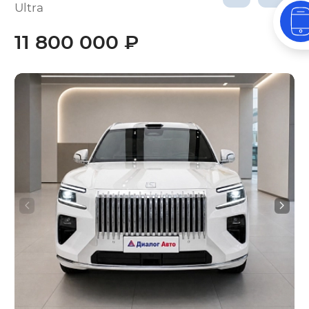
Ultra
11 800 000 ₽