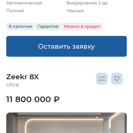
Автоматическая
Внедорожник 5 дв.
Полный
Черный
В наличии
Гарантия
Можно в кредит
Оставить заявку
Zeekr 8X
Ultra
11 800 000 ₽