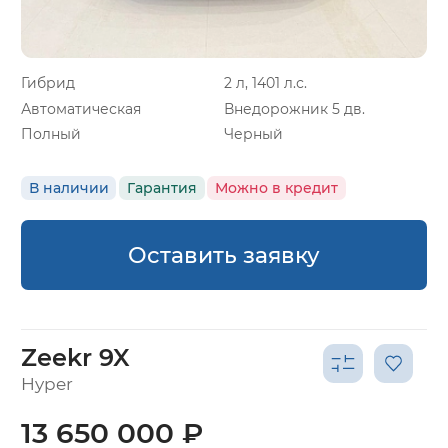
Гибрид
2 л, 1401 л.с.
Автоматическая
Внедорожник 5 дв.
Полный
Черный
В наличии
Гарантия
Можно в кредит
Оставить заявку
Zeekr 9X
Hyper
13 650 000 ₽