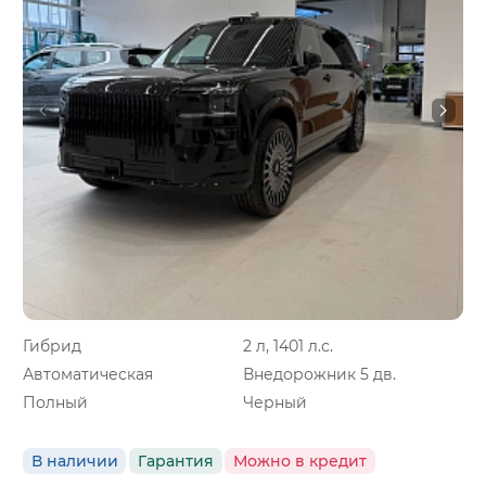
Гибрид
2 л, 1401 л.с.
Автоматическая
Внедорожник 5 дв.
Полный
Черный
В наличии
Гарантия
Можно в кредит