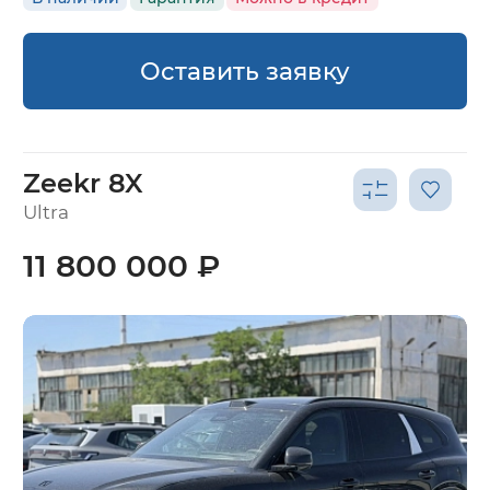
Оставить заявку
Zeekr 8X
Ultra
11 800 000 ₽