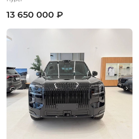
13 650 000 ₽