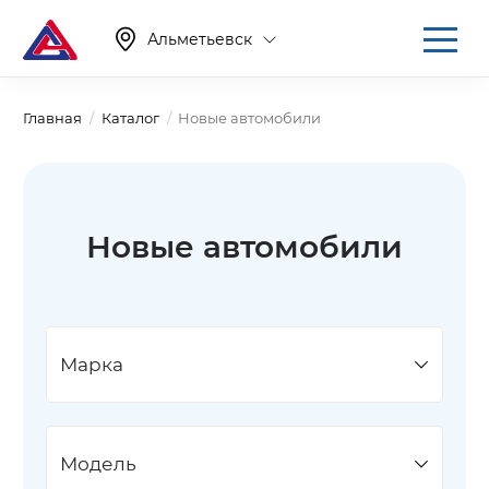
Альметьевск
Главная
Каталог
Новые автомобили
Новые автомобили
Марка
Модель