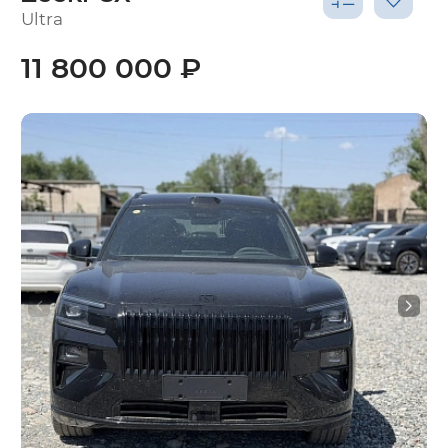
Ultra
11 800 000 ₽