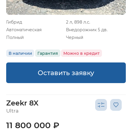
Гибрид
2 л, 898 л.с.
Автоматическая
Внедорожник 5 дв.
Полный
Черный
В наличии
Гарантия
Можно в кредит
Оставить заявку
Zeekr 8X
Ultra
11 800 000 ₽