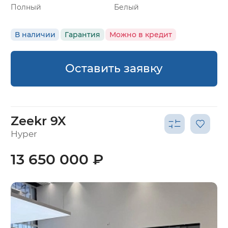
Полный
Белый
В наличии
Гарантия
Можно в кредит
Оставить заявку
Zeekr 9X
Hyper
13 650 000 ₽