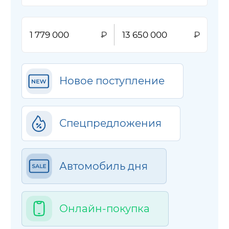
Новое поступление
Спецпредложения
Автомобиль дня
Онлайн-покупка