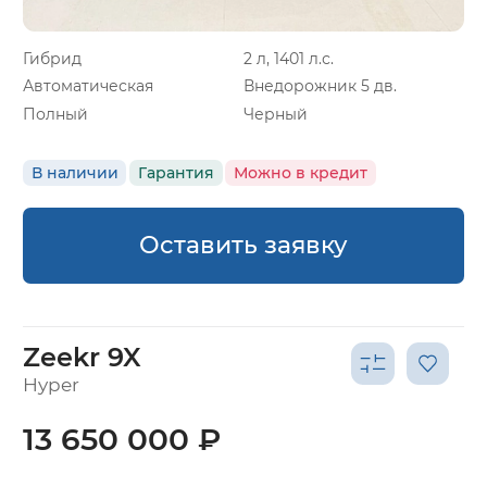
Гибрид
2 л, 1401 л.с.
Автоматическая
Внедорожник 5 дв.
Полный
Черный
В наличии
Гарантия
Можно в кредит
Оставить заявку
Zeekr 9X
Hyper
13 650 000 ₽