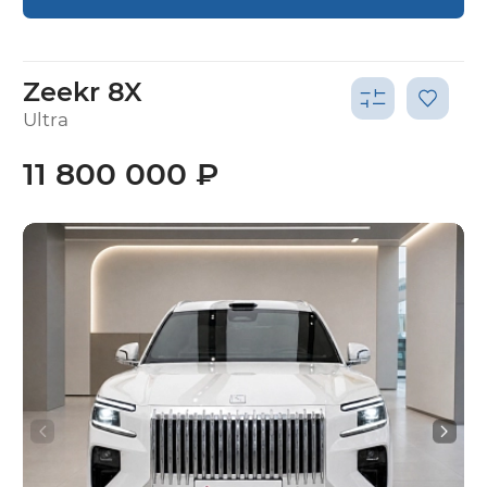
Zeekr 8X
Ultra
11 800 000 ₽