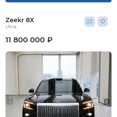
Zeekr 8X
Ultra
11 800 000 ₽