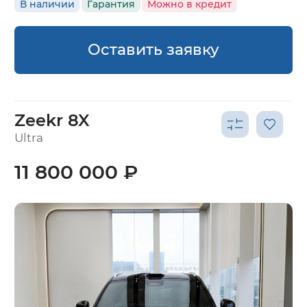
В наличии
Гарантия
Можно в кредит
Оставить заявку
Zeekr 8X
Ultra
11 800 000 ₽