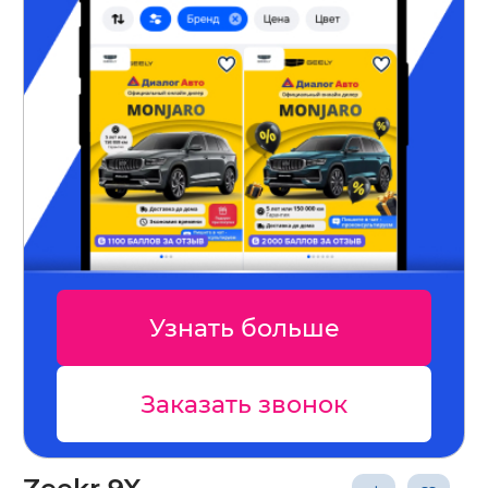
Узнать больше
Заказать звонок