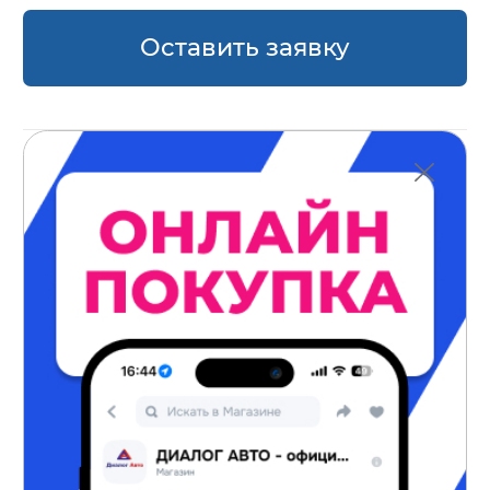
Оставить заявку