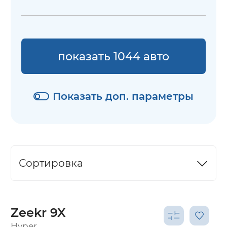
показать 1044 авто
Показать доп. параметры
Сортировка
Zeekr 9X
Hyper