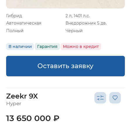
Гибрид
2 л, 1401 л.с.
Автоматическая
Внедорожник 5 дв.
Полный
Черный
В наличии
Гарантия
Можно в кредит
Оставить заявку
Zeekr 9X
Hyper
13 650 000 ₽