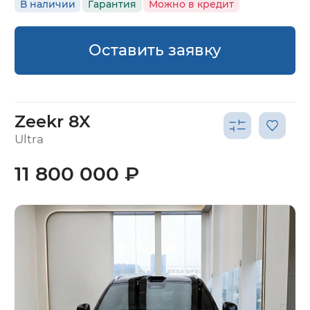
В наличии
Гарантия
Можно в кредит
Оставить заявку
Zeekr 8X
Ultra
11 800 000 ₽