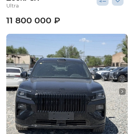
Ultra
11 800 000 ₽