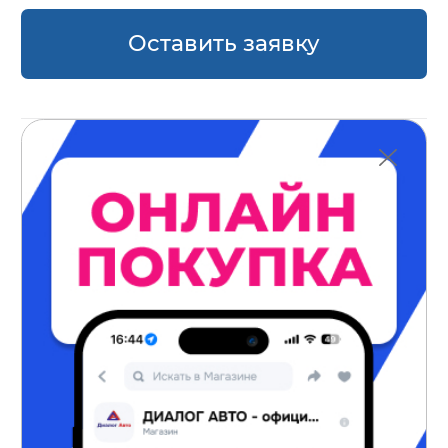
Оставить заявку