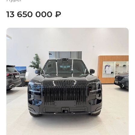
13 650 000 ₽