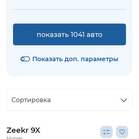
показать 1041 авто
Показать доп. параметры
Сортировка
Zeekr 9X
Hyper