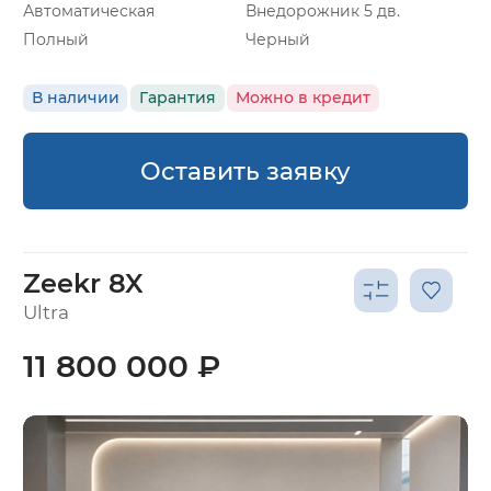
Автоматическая
Внедорожник 5 дв.
Полный
Черный
В наличии
Гарантия
Можно в кредит
Оставить заявку
Zeekr 8X
Ultra
11 800 000 ₽