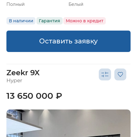
Полный
Белый
В наличии
Гарантия
Можно в кредит
Оставить заявку
Zeekr 9X
Hyper
13 650 000 ₽