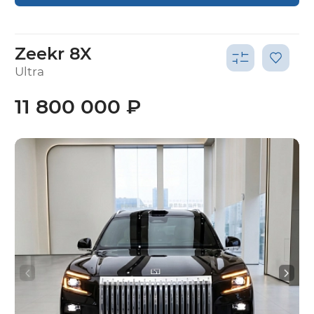
Zeekr 8X
Ultra
11 800 000 ₽