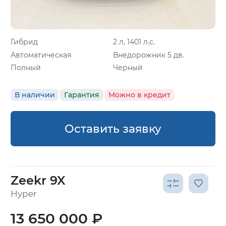
Гибрид
2 л, 1401 л.с.
Автоматическая
Внедорожник 5 дв.
Полный
Черный
В наличии
Гарантия
Можно в кредит
Оставить заявку
Zeekr 9X
Hyper
13 650 000 ₽