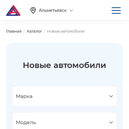
Альметьевск
Главная
Каталог
Новые автомобили
Новые автомобили
Марка
Модель