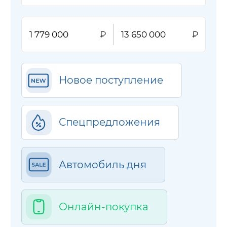
Новое поступление
Спецпредложения
Автомобиль дня
Онлайн-покупка