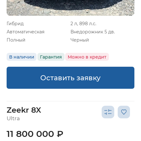
Гибрид
2 л, 898 л.с.
Автоматическая
Внедорожник 5 дв.
Полный
Черный
В наличии
Гарантия
Можно в кредит
Оставить заявку
Zeekr 8X
Ultra
11 800 000 ₽