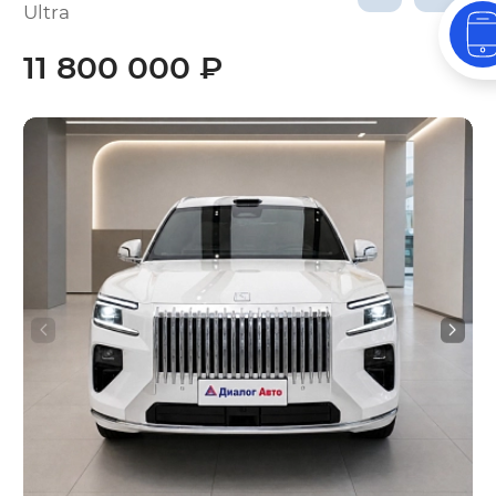
Ultra
11 800 000 ₽