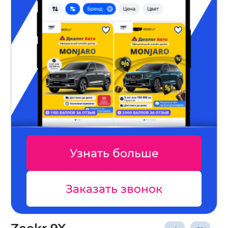
Узнать больше
Заказать звонок