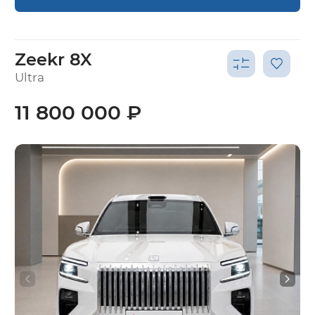
Zeekr 8X
Ultra
11 800 000 ₽