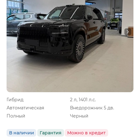
Гибрид
2 л, 1401 л.с.
Автоматическая
Внедорожник 5 дв.
Полный
Черный
В наличии
Гарантия
Можно в кредит