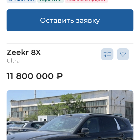
Оставить заявку
Zeekr 8X
Ultra
11 800 000 ₽