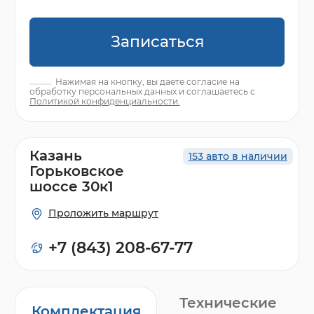
Записаться
Нажимая на кнопку, вы даете согласие на
обработку персональных данных и соглашаетесь с
Политикой конфиденциальности.
Казань
153 авто в наличии
Горьковское
шоссе 30к1
Проложить маршрут
+7 (843) 208-67-77
Технические
Комплектация