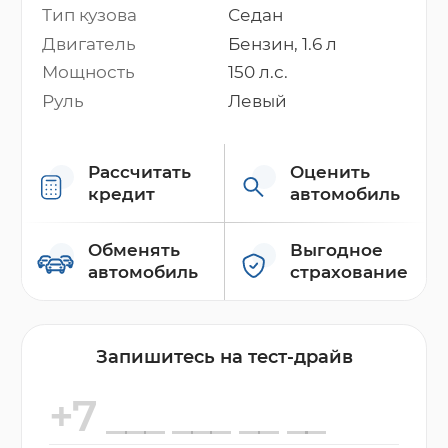
Тип кузова
Седан
Двигатель
Бензин, 1.6 л
Мощность
150 л.с.
Руль
Левый
Рассчитать
Оценить
кредит
автомобиль
Обменять
Выгодное
автомобиль
страхование
Запишитесь на тест-драйв