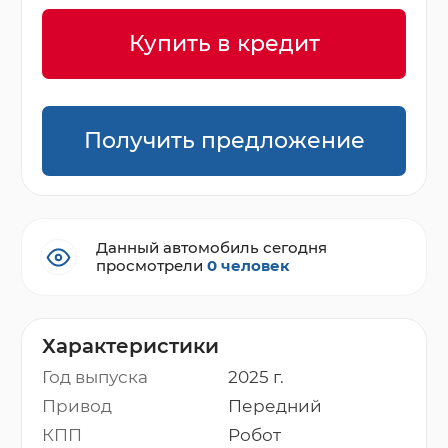
Купить в кредит
Получить предложение
Данный автомобиль сегодня
просмотрели
0 человек
Характеристики
Год выпуска
2025 г.
Привод
Передний
КПП
Робот