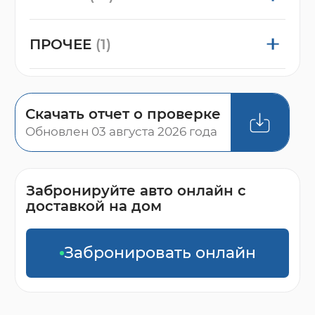
ПРОЧЕЕ
(1)
Скачать отчет о проверке
Обновлен 03 августа 2026 года
Забронируйте авто онлайн с
доставкой на дом
Забронировать онлайн