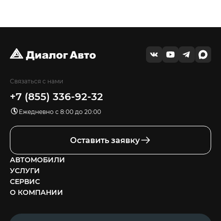
Связаться с нами
+7 (855) 336-92-32
Ежедневно с 8:00 до 20:00
Оставить заявку
АВТОМОБИЛИ
УСЛУГИ
СЕРВИС
О КОМПАНИИ