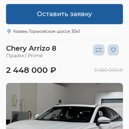
Оставить заявку
Казань Горьковское шоссе 30к1
Chery Arrizo 8
Прайм / Prime
2 448 000 ₽
3 060 000 ₽