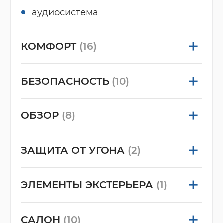
аудиосистема
КОМФОРТ
(16)
БЕЗОПАСНОСТЬ
(10)
ОБЗОР
(8)
ЗАЩИТА ОТ УГОНА
(2)
ЭЛЕМЕНТЫ ЭКСТЕРЬЕРА
(1)
САЛОН
(10)