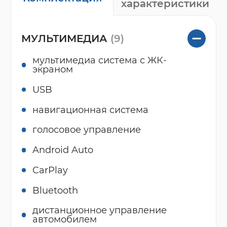
характеристики
МУЛЬТИМЕДИА
(9)
мультимедиа система с ЖК-
экраном
USB
навигационная система
голосовое управление
Android Auto
CarPlay
Bluetooth
дистанционное управление
автомобилем