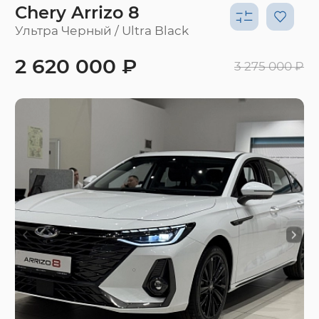
Chery Arrizo 8
Ультра Черный / Ultra Black
2 620 000 ₽
3 275 000 ₽