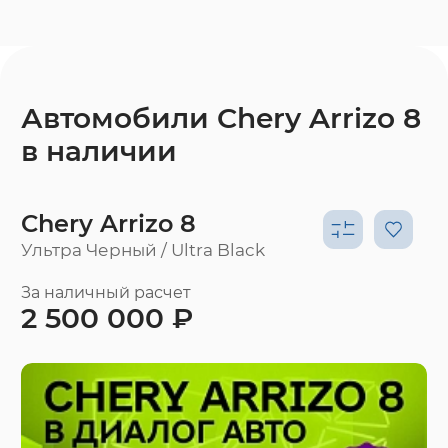
Автомобили Chery Arrizo 8
в наличии
Chery Arrizo 8
Ультра Черный / Ultra Black
За наличный расчет
2 500 000 ₽