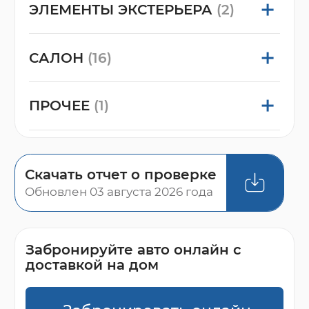
ЭЛЕМЕНТЫ ЭКСТЕРЬЕРА
(2)
САЛОН
(16)
ПРОЧЕЕ
(1)
Скачать отчет о проверке
Обновлен 03 августа 2026 года
Забронируйте авто онлайн с
доставкой на дом