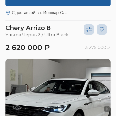
С доставкой в г. Йошкар-Ола
Chery Arrizo 8
Ультра Черный / Ultra Black
2 620 000 ₽
3 275 000 ₽