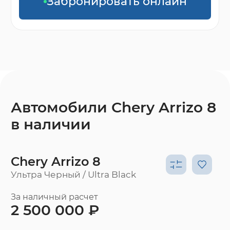
Забронировать онлайн
Автомобили Chery Arrizo 8
в наличии
Chery Arrizo 8
Ультра Черный / Ultra Black
За наличный расчет
2 500 000 ₽