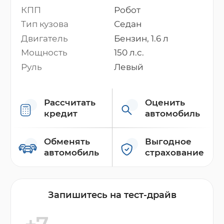
КПП
Робот
Тип кузова
Седан
Двигатель
Бензин, 1.6 л
Мощность
150 л.с.
Руль
Левый
Рассчитать
Оценить
кредит
автомобиль
Обменять
Выгодное
автомобиль
страхование
Запишитесь на тест-драйв