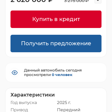
3 275 000 ₽
Купить в кредит
Получить предложение
Данный автомобиль сегодня
просмотрели
0 человек
Характеристики
Год выпуска
2025 г.
Привод
Передний