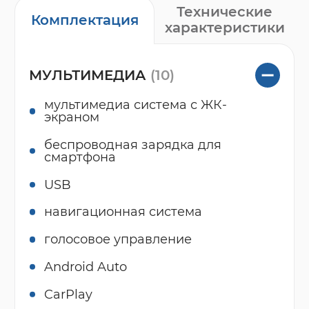
Технические
Комплектация
характеристики
МУЛЬТИМЕДИА
(10)
мультимедиа система с ЖК-
экраном
беспроводная зарядка для
смартфона
USB
навигационная система
голосовое управление
Android Auto
CarPlay