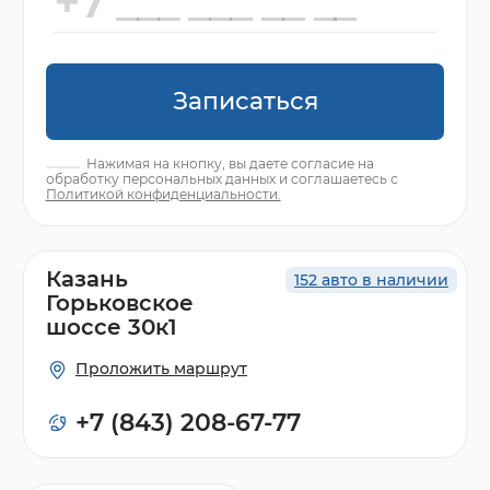
Записаться
Нажимая на кнопку, вы даете согласие на
обработку персональных данных и соглашаетесь с
Политикой конфиденциальности.
Казань
152 авто в наличии
Горьковское
шоссе 30к1
Проложить маршрут
+7 (843) 208-67-77