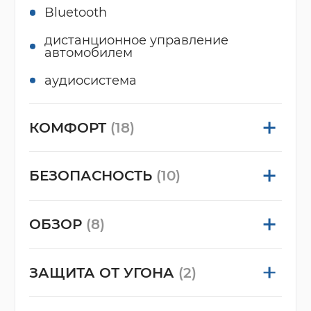
Bluetooth
дистанционное управление
автомобилем
аудиосистема
КОМФОРТ
(18)
БЕЗОПАСНОСТЬ
(10)
ОБЗОР
(8)
ЗАЩИТА ОТ УГОНА
(2)