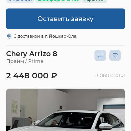
Оставить заявку
С доставкой в г. Йошкар-Ола
Chery Arrizo 8
Прайм / Prime
2 448 000 ₽
3 060 000 ₽