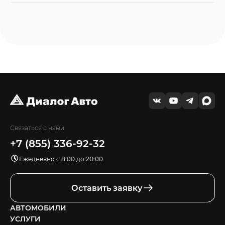
Связаться с нами
+7 (855) 336-92-32
Ежедневно с 8:00 до 20:00
Оставить заявку
АВТОМОБИЛИ
УСЛУГИ