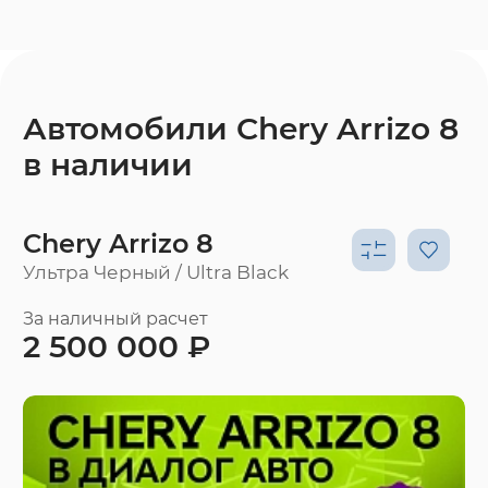
Автомобили Chery Arrizo 8
в наличии
Chery Arrizo 8
Ультра Черный / Ultra Black
За наличный расчет
2 500 000 ₽