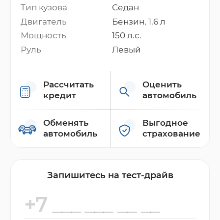
Тип кузова
Седан
Двигатель
Бензин, 1.6 л
Мощность
150 л.с.
Руль
Левый
Рассчитать
Оценить
кредит
автомобиль
Обменять
Выгодное
автомобиль
страхование
Запишитесь на тест-драйв