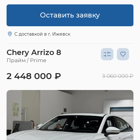
Оставить заявку
С доставкой в г. Ижевск
Chery Arrizo 8
Прайм / Prime
2 448 000 ₽
3 060 000 ₽