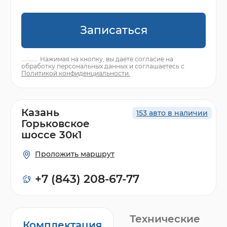
Записаться
Нажимая на кнопку, вы даете согласие на
обработку персональных данных и соглашаетесь с
Политикой конфиденциальности.
Казань
153 авто в наличии
Горьковское
шоссе 30к1
Проложить маршрут
+7 (843) 208-67-77
Технические
Комплектация