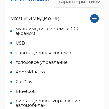
характеристики
МУЛЬТИМЕДИА
(9)
мультимедиа система с ЖК-
экраном
USB
навигационная система
голосовое управление
Android Auto
CarPlay
Bluetooth
дистанционное управление
автомобилем