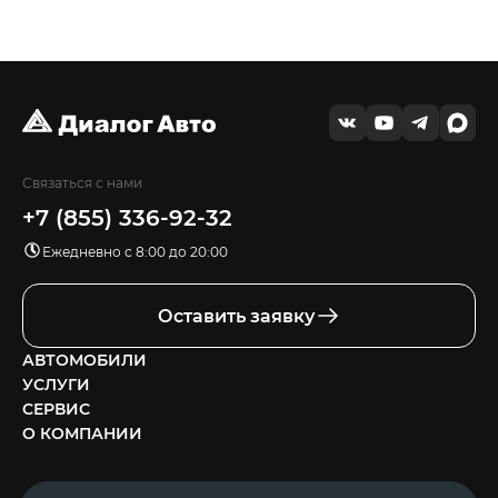
Связаться с нами
+7 (855) 336-92-32
Ежедневно с 8:00 до 20:00
Оставить заявку
АВТОМОБИЛИ
УСЛУГИ
СЕРВИС
О КОМПАНИИ