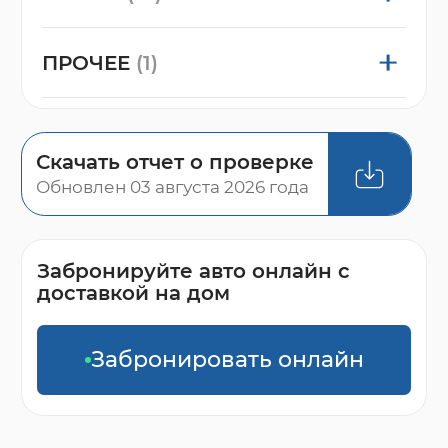
ПРОЧЕЕ
(1)
Скачать отчет о проверке
Обновлен 03 августа 2026 года
Забронируйте авто онлайн с
доставкой на дом
Забронировать онлайн