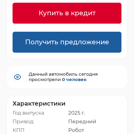
Купить в кредит
Получить предложение
Данный автомобиль сегодня
просмотрели
0 человек
Характеристики
Год выпуска
2025 г.
Привод
Передний
КПП
Робот