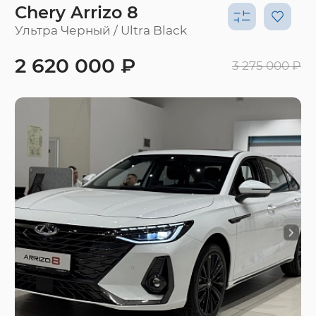
Chery Arrizo 8
Ультра Черный / Ultra Black
2 620 000 ₽
3 275 000 ₽