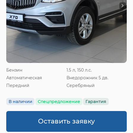
Бензин
1.5 л, 150 л.с.
Автоматическая
Внедорожник 5 дв.
Передний
Серебряный
В наличии
Спецпредложение
Гарантия
Оставить заявку