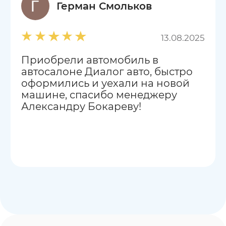
Герман Смольков
13.08.2025
Приобрели автомобиль в
автосалоне Диалог авто, быстро
оформились и уехали на новой
машине, спасибо менеджеру
Александру Бокареву!