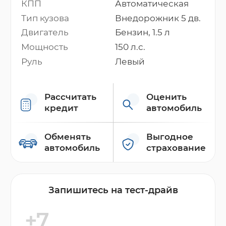
КПП
Автоматическая
Тип кузова
Внедорожник 5 дв.
Двигатель
Бензин, 1.5 л
Мощность
150 л.с.
Руль
Левый
Рассчитать
Оценить
кредит
автомобиль
Обменять
Выгодное
автомобиль
страхование
Запишитесь на тест-драйв