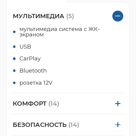
МУЛЬТИМЕДИА
(5)
мультимедиа система с ЖК-
экраном
USB
CarPlay
Bluetooth
розетка 12V
КОМФОРТ
(14)
БЕЗОПАСНОСТЬ
(14)