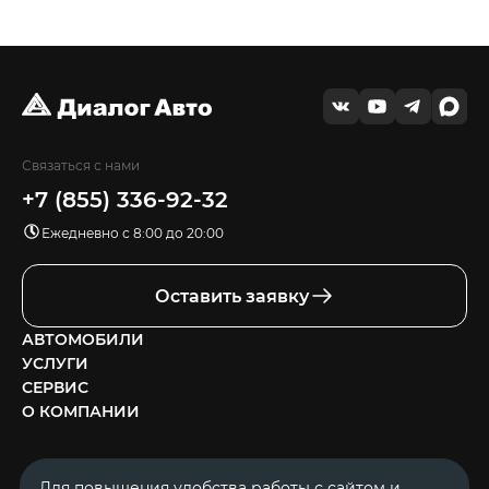
Связаться с нами
+7 (855) 336-92-32
Ежедневно с 8:00 до 20:00
Оставить заявку
АВТОМОБИЛИ
УСЛУГИ
СЕРВИС
О КОМПАНИИ
Для повышения удобства работы с сайтом и