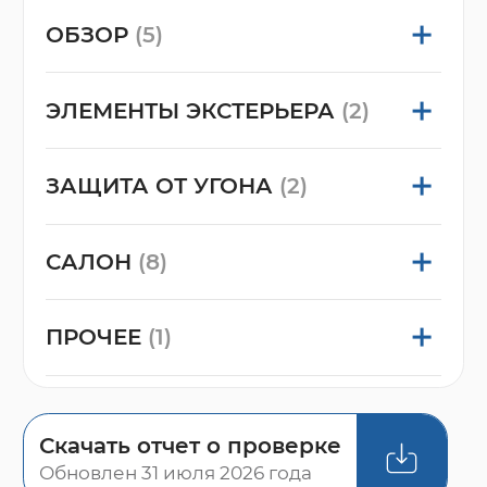
ОБЗОР
(5)
ЭЛЕМЕНТЫ ЭКСТЕРЬЕРА
(2)
ЗАЩИТА ОТ УГОНА
(2)
САЛОН
(8)
ПРОЧЕЕ
(1)
Скачать отчет о проверке
Обновлен 31 июля 2026 года