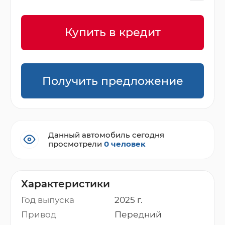
Купить в кредит
Получить предложение
Данный автомобиль сегодня
просмотрели
0 человек
Характеристики
Год выпуска
2025 г.
Привод
Передний