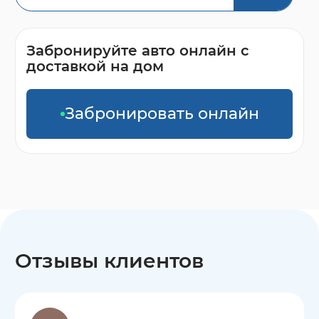
Забронируйте авто онлайн с
доставкой на дом
Забронировать онлайн
Отзывы клиентов