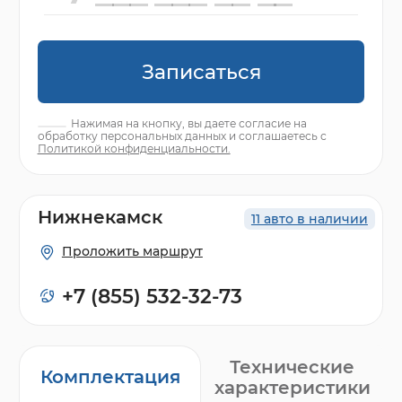
Записаться
Нажимая на кнопку, вы даете согласие на
обработку персональных данных и соглашаетесь с
Политикой конфиденциальности.
Нижнекамск
11 авто в наличии
Проложить маршрут
+7 (855) 532-32-73
Технические
Комплектация
характеристики