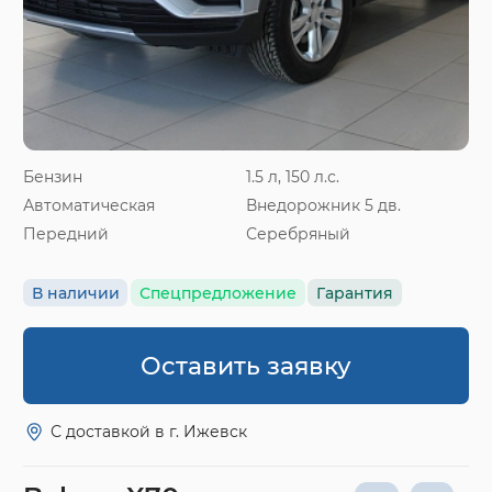
Бензин
1.5 л, 150 л.с.
Автоматическая
Внедорожник 5 дв.
Передний
Серебряный
В наличии
Спецпредложение
Гарантия
Оставить заявку
С доставкой в г. Ижевск