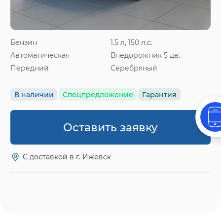
Бензин
1.5 л, 150 л.с.
Автоматическая
Внедорожник 5 дв.
Передний
Серебряный
В наличии
Спецпредложение
Гарантия
Оставить заявку
С доставкой в г. Ижевск