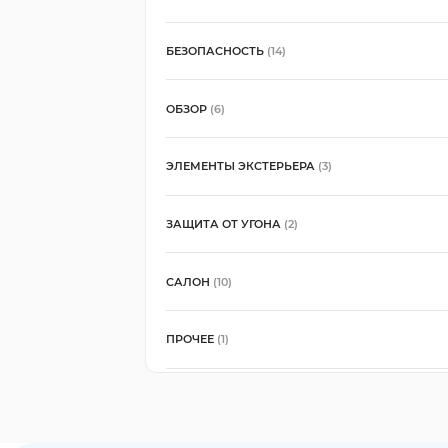
БЕЗОПАСНОСТЬ
(14)
ОБЗОР
(6)
ЭЛЕМЕНТЫ ЭКСТЕРЬЕРА
(3)
ЗАЩИТА ОТ УГОНА
(2)
САЛОН
(10)
ПРОЧЕЕ
(1)