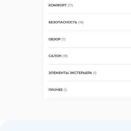
КОМФОРТ
(17)
БЕЗОПАСНОСТЬ
(18)
ОБЗОР
(7)
САЛОН
(18)
ЭЛЕМЕНТЫ ЭКСТЕРЬЕРА
(1)
ПРОЧЕЕ
(1)