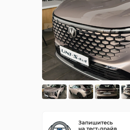
Запишитесь
на тест-драйв