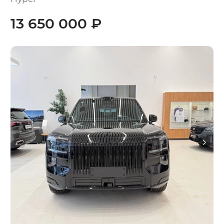
13 650 000 ₽