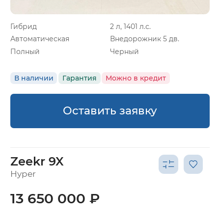
Гибрид
2 л, 1401 л.с.
Автоматическая
Внедорожник 5 дв.
Полный
Черный
В наличии
Гарантия
Можно в кредит
Оставить заявку
Zeekr 9X
Hyper
13 650 000 ₽