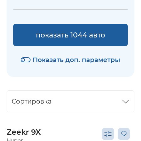
показать 1044 авто
Показать доп. параметры
Сортировка
Zeekr 9X
Hyper