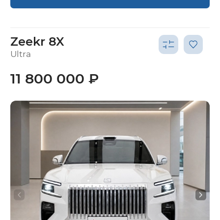
Zeekr 8X
Ultra
11 800 000 ₽