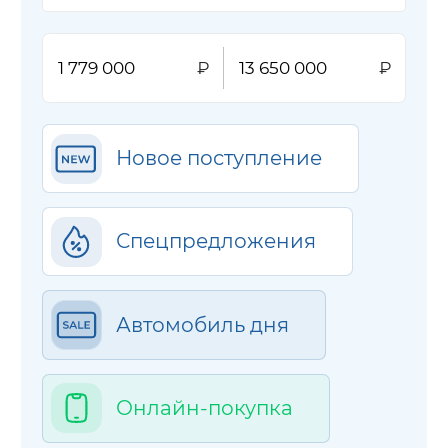
Новое поступление
Спецпредложения
Автомобиль дня
Онлайн-покупка