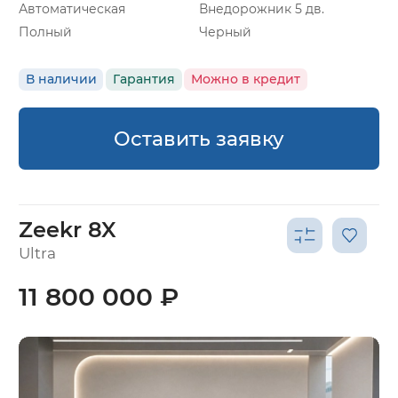
Автоматическая
Внедорожник 5 дв.
Полный
Черный
В наличии
Гарантия
Можно в кредит
Оставить заявку
Zeekr 8X
Ultra
11 800 000 ₽