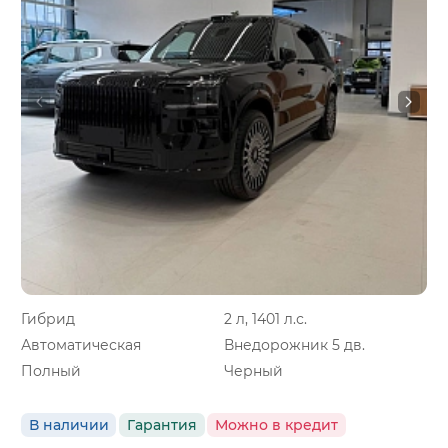
Гибрид
2 л, 1401 л.с.
Автоматическая
Внедорожник 5 дв.
Полный
Черный
В наличии
Гарантия
Можно в кредит