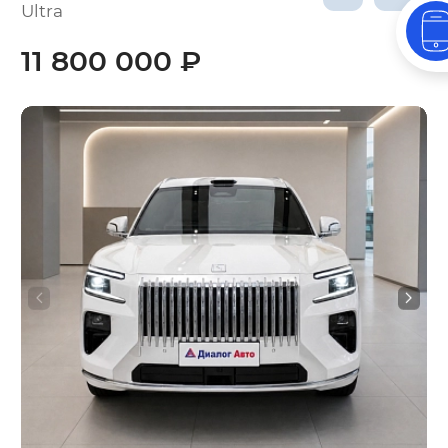
Ultra
11 800 000 ₽