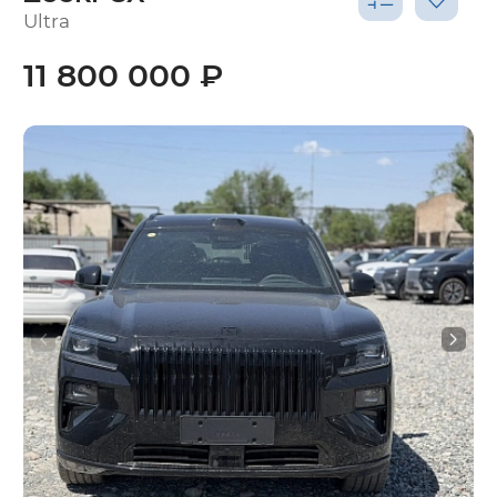
Ultra
11 800 000 ₽