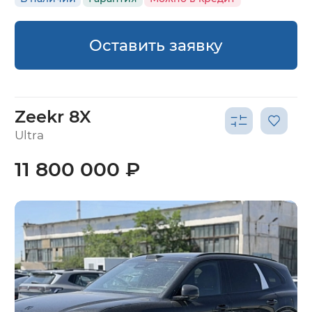
Оставить заявку
Zeekr 8X
Ultra
11 800 000 ₽