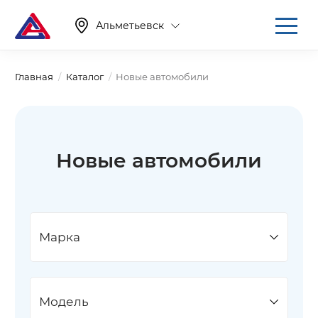
Альметьевск
Главная
Каталог
Новые автомобили
Новые автомобили
Марка
Модель