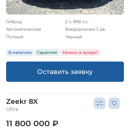
Гибрид
2 л, 898 л.с.
Автоматическая
Внедорожник 5 дв.
Полный
Черный
В наличии
Гарантия
Можно в кредит
Оставить заявку
Zeekr 8X
Ultra
11 800 000 ₽