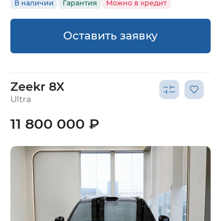
В наличии
Гарантия
Можно в кредит
Оставить заявку
Zeekr 8X
Ultra
11 800 000 ₽