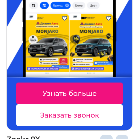
Узнать больше
Заказать звонок