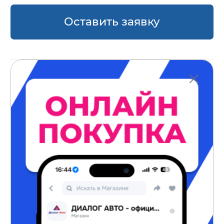
Оставить заявку