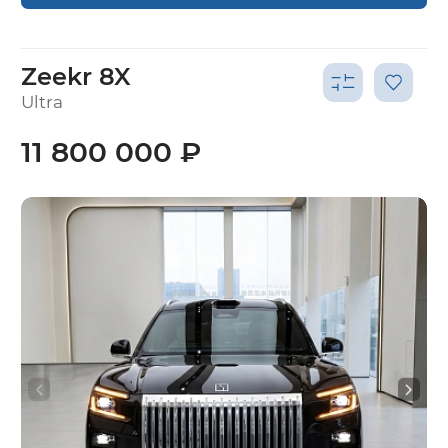
Zeekr 8X
Ultra
11 800 000 ₽