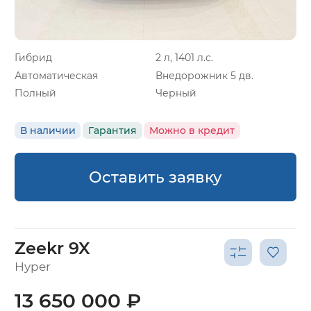
Гибрид
2 л, 1401 л.с.
Автоматическая
Внедорожник 5 дв.
Полный
Черный
В наличии
Гарантия
Можно в кредит
Оставить заявку
Zeekr 9X
Hyper
13 650 000 ₽