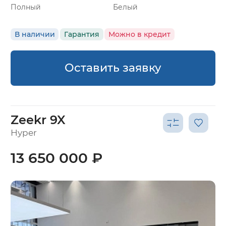
Полный
Белый
В наличии
Гарантия
Можно в кредит
Оставить заявку
Zeekr 9X
Hyper
13 650 000 ₽