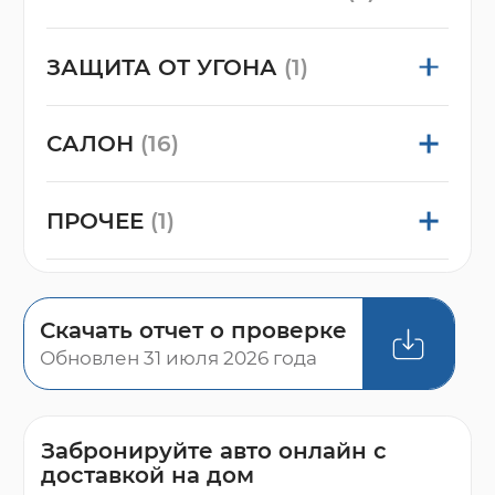
ЗАЩИТА ОТ УГОНА
(1)
САЛОН
(16)
ПРОЧЕЕ
(1)
Скачать отчет о проверке
Обновлен 31 июля 2026 года
Забронируйте авто онлайн с
доставкой на дом