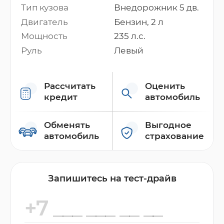
Тип кузова
Внедорожник 5 дв.
Двигатель
Бензин, 2 л
Мощность
235 л.с.
Руль
Левый
Рассчитать
Оценить
кредит
автомобиль
Обменять
Выгодное
автомобиль
страхование
Запишитесь на тест-драйв