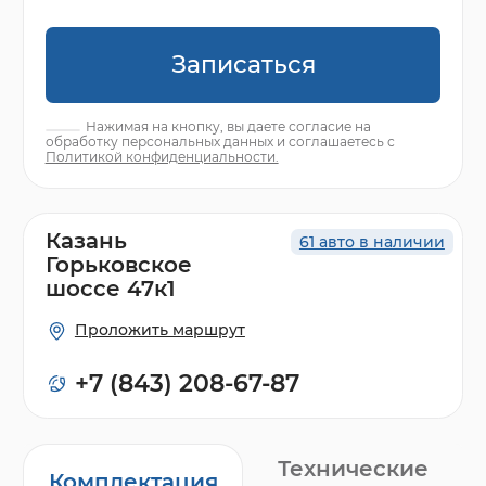
Записаться
Нажимая на кнопку, вы даете согласие на
обработку персональных данных и соглашаетесь с
Политикой конфиденциальности.
Казань
61 авто в наличии
Горьковское
шоссе 47к1
Проложить маршрут
+7 (843) 208-67-87
Технические
Комплектация