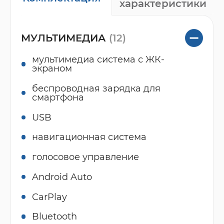
характеристики
МУЛЬТИМЕДИА
(12)
мультимедиа система с ЖК-
экраном
беспроводная зарядка для
смартфона
USB
навигационная система
голосовое управление
Android Auto
CarPlay
Bluetooth