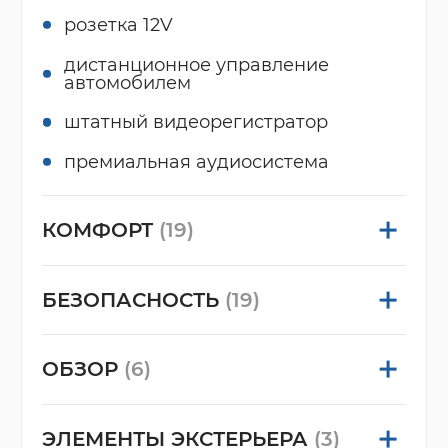
розетка 12V
дистанционное управление
автомобилем
штатный видеорегистратор
премиальная аудиосистема
КОМФОРТ
(19)
БЕЗОПАСНОСТЬ
(19)
ОБЗОР
(6)
ЭЛЕМЕНТЫ ЭКСТЕРЬЕРА
(3)