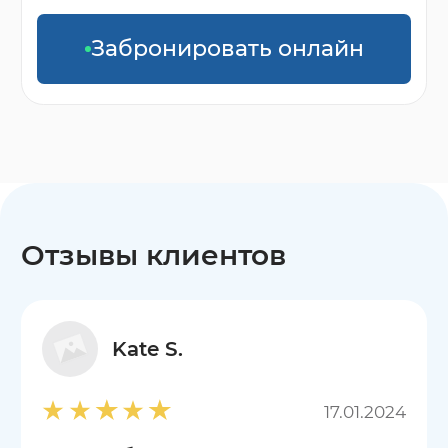
Забронировать онлайн
Отзывы клиентов
Kate S.
17.01.2024