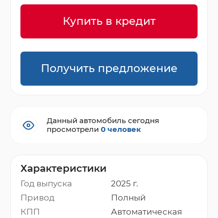
Купить в кредит
Получить предложение
Данный автомобиль сегодня
просмотрели
0 человек
Характеристики
Год выпуска
2025 г.
Привод
Полный
КПП
Автоматическая