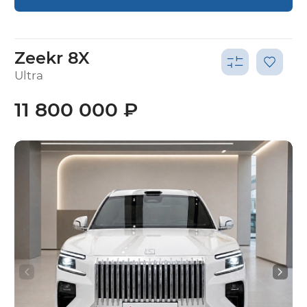
Zeekr 8X
Ultra
11 800 000 ₽