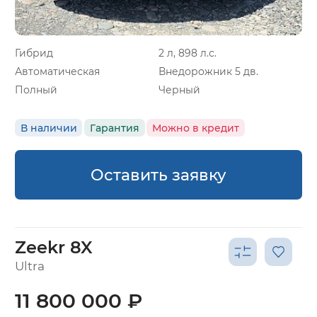
Гибрид
2 л, 898 л.с.
Автоматическая
Внедорожник 5 дв.
Полный
Черный
В наличии
Гарантия
Можно в кредит
Оставить заявку
Zeekr 8X
Ultra
11 800 000 ₽