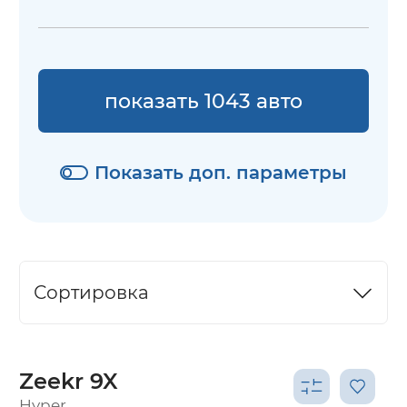
показать 1043 авто
Показать доп. параметры
Сортировка
Zeekr 9X
Hyper