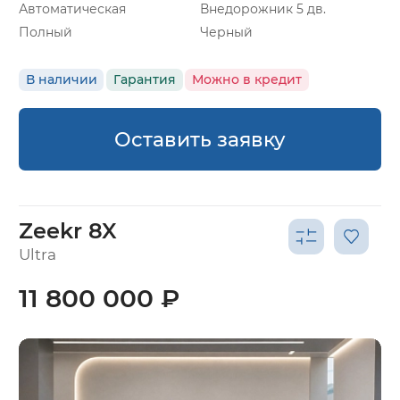
Автоматическая
Внедорожник 5 дв.
Полный
Черный
В наличии
Гарантия
Можно в кредит
Оставить заявку
Zeekr 8X
Ultra
11 800 000 ₽