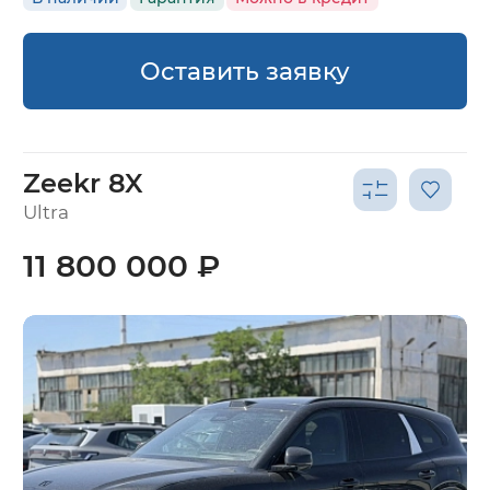
Оставить заявку
Zeekr 8X
Ultra
11 800 000 ₽