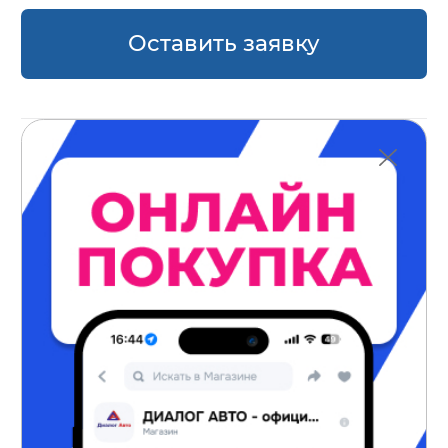
Оставить заявку