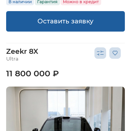
В наличии
Гарантия
Можно в кредит
Оставить заявку
Zeekr 8X
Ultra
11 800 000 ₽