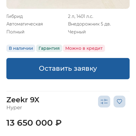
Гибрид
2 л, 1401 л.с.
Автоматическая
Внедорожник 5 дв.
Полный
Черный
В наличии
Гарантия
Можно в кредит
Оставить заявку
Zeekr 9X
Hyper
13 650 000 ₽