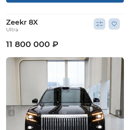
Zeekr 8X
Ultra
11 800 000 ₽