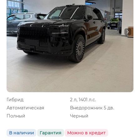
Гибрид
2 л, 1401 л.с.
Автоматическая
Внедорожник 5 дв.
Полный
Черный
В наличии
Гарантия
Можно в кредит