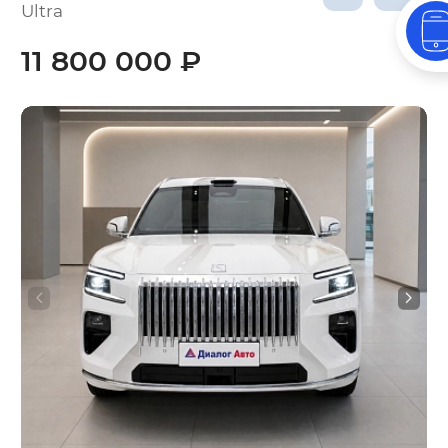
Ultra
11 800 000 ₽