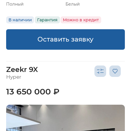
Полный
Белый
В наличии
Гарантия
Можно в кредит
Оставить заявку
Zeekr 9X
Hyper
13 650 000 ₽