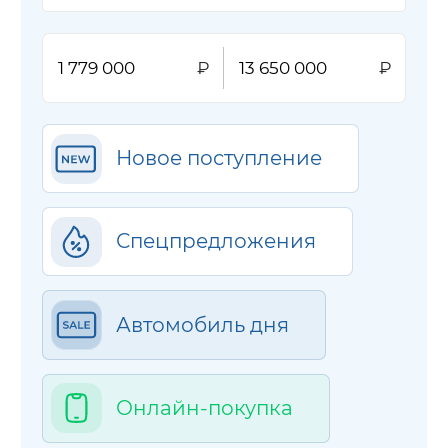
Новое поступление
Спецпредложения
Автомобиль дня
Онлайн-покупка