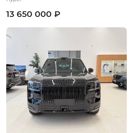
13 650 000 ₽