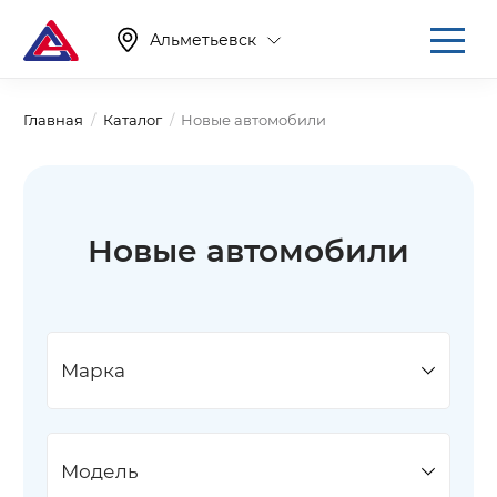
Альметьевск
Главная
Каталог
Новые автомобили
Новые автомобили
Марка
Модель