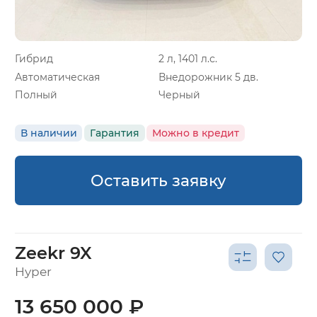
Гибрид
2 л, 1401 л.с.
Автоматическая
Внедорожник 5 дв.
Полный
Черный
В наличии
Гарантия
Можно в кредит
Оставить заявку
Zeekr 9X
Hyper
13 650 000 ₽