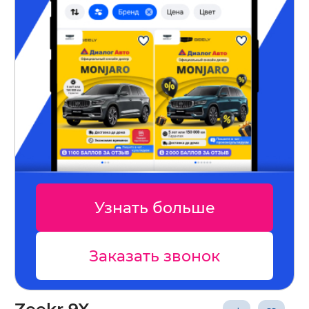
Узнать больше
Заказать звонок