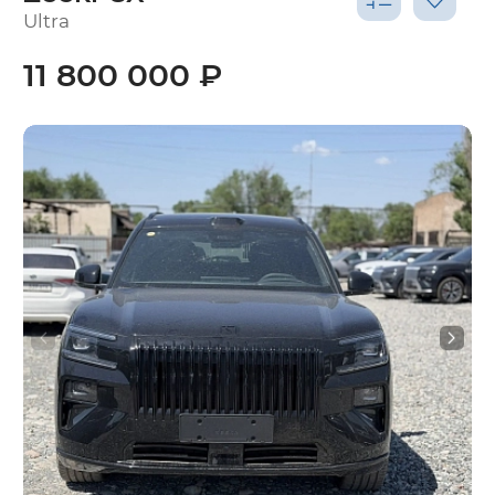
Ultra
11 800 000 ₽