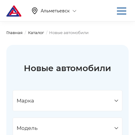
Альметьевск
Главная
Каталог
Новые автомобили
Новые автомобили
Марка
Модель