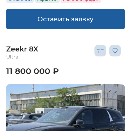
Оставить заявку
Zeekr 8X
Ultra
11 800 000 ₽