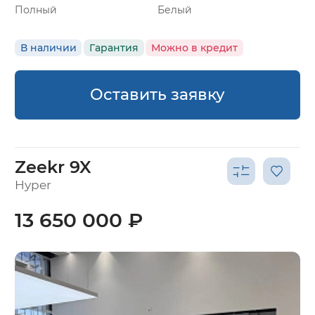
Полный
Белый
В наличии
Гарантия
Можно в кредит
Оставить заявку
Zeekr 9X
Hyper
13 650 000 ₽