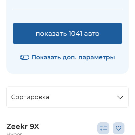
показать 1041 авто
Показать доп. параметры
Сортировка
Zeekr 9X
Hyper