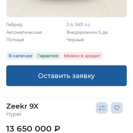
Гибрид
2 л, 1401 л.с.
Автоматическая
Внедорожник 5 дв.
Полный
Черный
В наличии
Гарантия
Можно в кредит
Оставить заявку
Zeekr 9X
Hyper
13 650 000 ₽