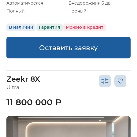
Автоматическая
Внедорожник 5 дв.
Полный
Черный
В наличии
Гарантия
Можно в кредит
Оставить заявку
Zeekr 8X
Ultra
11 800 000 ₽