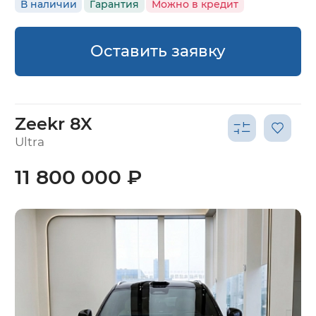
В наличии
Гарантия
Можно в кредит
Оставить заявку
Zeekr 8X
Ultra
11 800 000 ₽