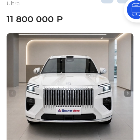
Ultra
11 800 000 ₽