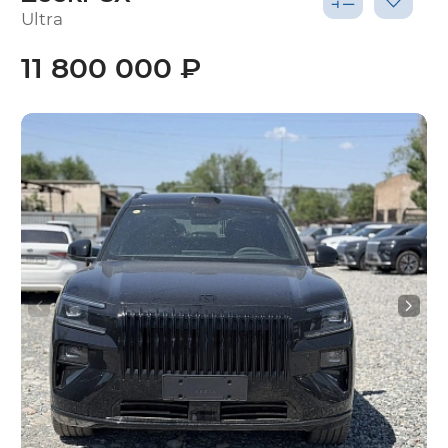
Ultra
11 800 000 ₽