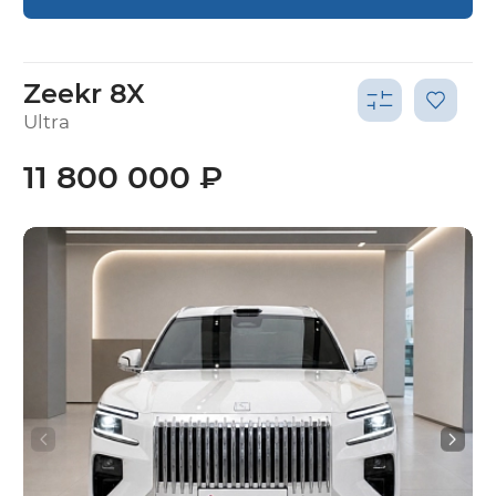
Zeekr 8X
Ultra
11 800 000 ₽