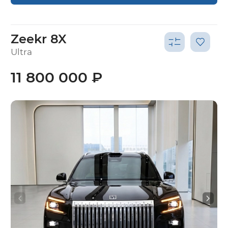
Zeekr 8X
Ultra
11 800 000 ₽