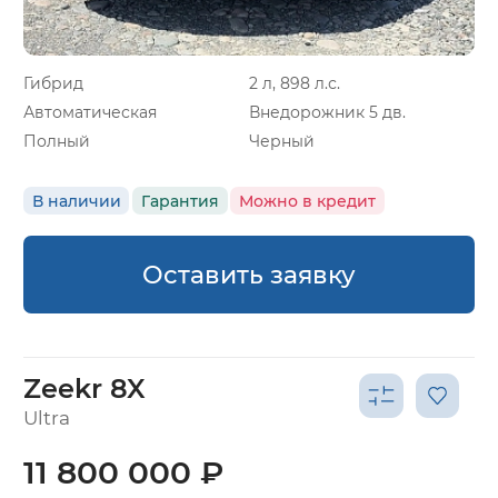
Гибрид
2 л, 898 л.с.
Автоматическая
Внедорожник 5 дв.
Полный
Черный
В наличии
Гарантия
Можно в кредит
Оставить заявку
Zeekr 8X
Ultra
11 800 000 ₽