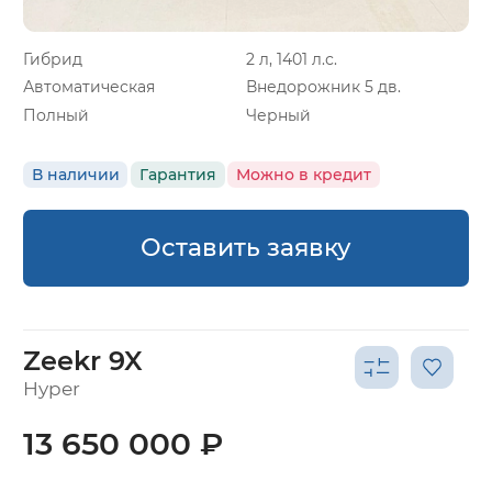
Гибрид
2 л, 1401 л.с.
Автоматическая
Внедорожник 5 дв.
Полный
Черный
В наличии
Гарантия
Можно в кредит
Оставить заявку
Zeekr 9X
Hyper
13 650 000 ₽