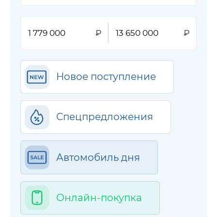
Новое поступление
Спецпредложения
Автомобиль дня
Онлайн-покупка