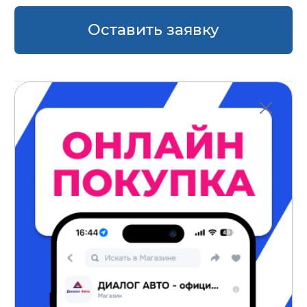
Оставить заявку