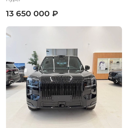
13 650 000 ₽