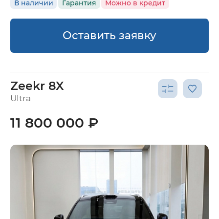
В наличии
Гарантия
Можно в кредит
Оставить заявку
Zeekr 8X
Ultra
11 800 000 ₽