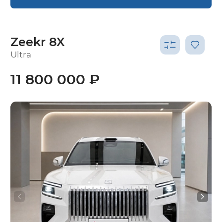
Zeekr 8X
Ultra
11 800 000 ₽