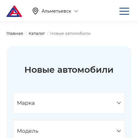
Альметьевск
Главная
Каталог
Новые автомобили
Новые автомобили
Марка
Модель