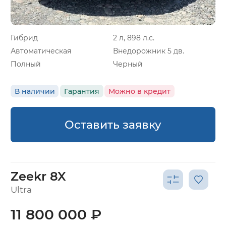
Гибрид
2 л, 898 л.с.
Автоматическая
Внедорожник 5 дв.
Полный
Черный
В наличии
Гарантия
Можно в кредит
Оставить заявку
Zeekr 8X
Ultra
11 800 000 ₽