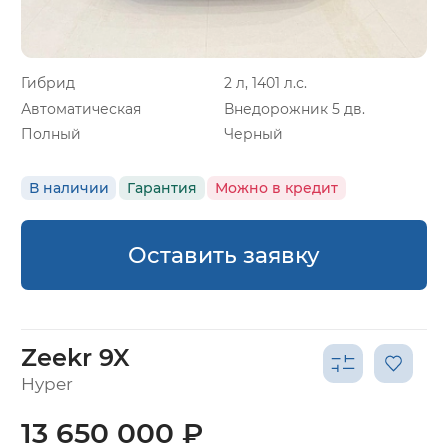
Гибрид
2 л, 1401 л.с.
Автоматическая
Внедорожник 5 дв.
Полный
Черный
В наличии
Гарантия
Можно в кредит
Оставить заявку
Zeekr 9X
Hyper
13 650 000 ₽