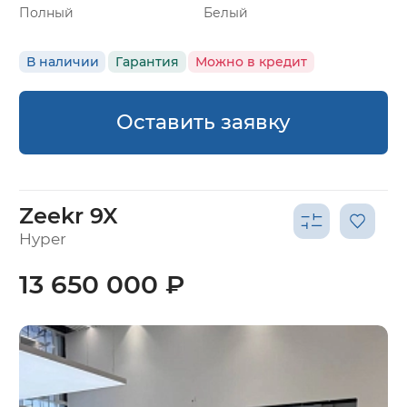
Полный
Белый
В наличии
Гарантия
Можно в кредит
Оставить заявку
Zeekr 9X
Hyper
13 650 000 ₽