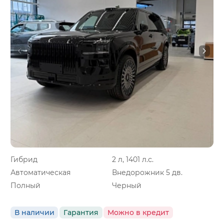
Гибрид
2 л, 1401 л.с.
Автоматическая
Внедорожник 5 дв.
Полный
Черный
В наличии
Гарантия
Можно в кредит