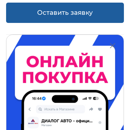
Оставить заявку