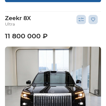
Zeekr 8X
Ultra
11 800 000 ₽