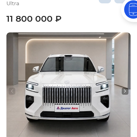
Ultra
11 800 000 ₽