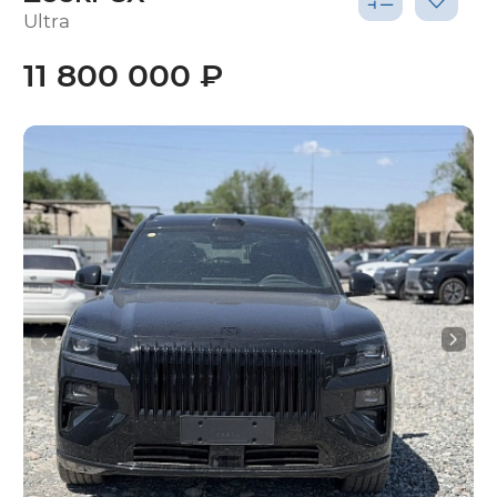
Ultra
11 800 000 ₽