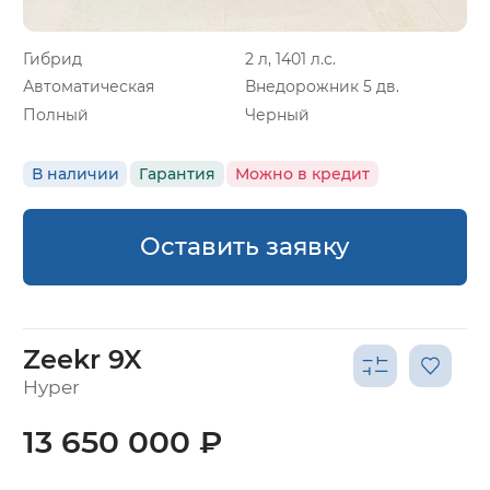
Гибрид
2 л, 1401 л.с.
Автоматическая
Внедорожник 5 дв.
Полный
Черный
В наличии
Гарантия
Можно в кредит
Оставить заявку
Zeekr 9X
Hyper
13 650 000 ₽