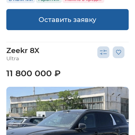
Оставить заявку
Zeekr 8X
Ultra
11 800 000 ₽