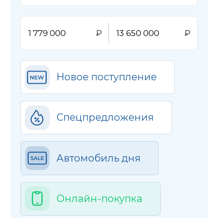
Новое поступление
Спецпредложения
Автомобиль дня
Онлайн-покупка