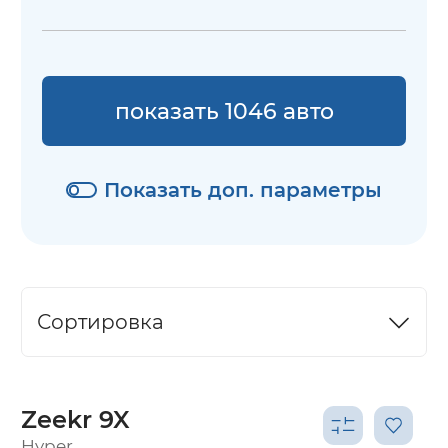
показать 1046 авто
Показать доп. параметры
Сортировка
Zeekr 9X
Hyper