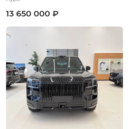
13 650 000 ₽