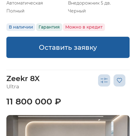
Автоматическая
Внедорожник 5 дв.
Полный
Черный
В наличии
Гарантия
Можно в кредит
Оставить заявку
Zeekr 8X
Ultra
11 800 000 ₽