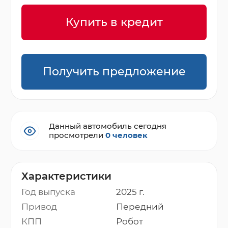
Купить в кредит
Получить предложение
Данный автомобиль сегодня
просмотрели
0 человек
Характеристики
Год выпуска
2025 г.
Привод
Передний
КПП
Робот