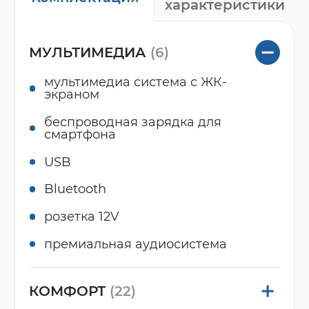
характеристики
МУЛЬТИМЕДИА
(6)
мультимедиа система с ЖК-
экраном
беспроводная зарядка для
смартфона
USB
Bluetooth
розетка 12V
премиальная аудиосистема
КОМФОРТ
(22)