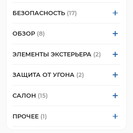
БЕЗОПАСНОСТЬ
(17)
ОБЗОР
(8)
ЭЛЕМЕНТЫ ЭКСТЕРЬЕРА
(2)
ЗАЩИТА ОТ УГОНА
(2)
САЛОН
(15)
ПРОЧЕЕ
(1)