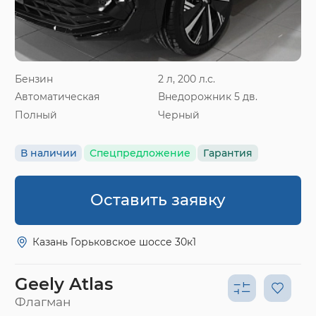
Бензин
2 л, 200 л.с.
Автоматическая
Внедорожник 5 дв.
Полный
Черный
В наличии
Спецпредложение
Гарантия
Оставить заявку
Казань Горьковское шоссе 30к1
Geely Atlas
Флагман