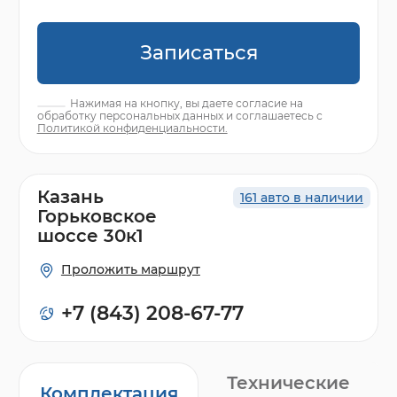
Записаться
Нажимая на кнопку, вы даете согласие на
обработку персональных данных и соглашаетесь с
Политикой конфиденциальности.
Казань
161 авто в наличии
Горьковское
шоссе 30к1
Проложить маршрут
+7 (843) 208-67-77
Технические
Комплектация