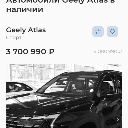
наличии
Geely Atlas
Спорт
3 700 990 ₽
4 080 990 ₽