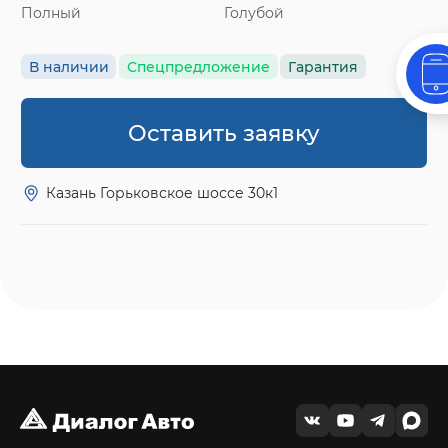
Полный
Голубой
В наличии
Спецпредложение
Гарантия
Оставить заявку
Казань Горьковское шоссе 30к1