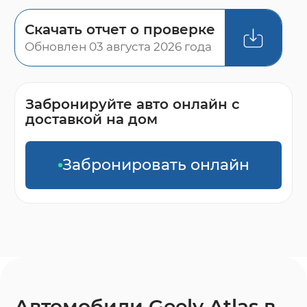
Скачать отчет о проверке
Обновлен 03 августа 2026 года
Забронируйте авто онлайн с
доставкой на дом
Забронировать онлайн
Автомобили Geely Atlas в