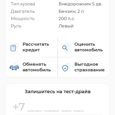
Тип кузова
Внедорожник 5 дв.
Двигатель
Бензин, 2 л
Мощность
200 л.с.
Руль
Левый
Рассчитать
Оценить
кредит
автомобиль
Обменять
Выгодное
автомобиль
страхование
Запишитесь на тест-драйв