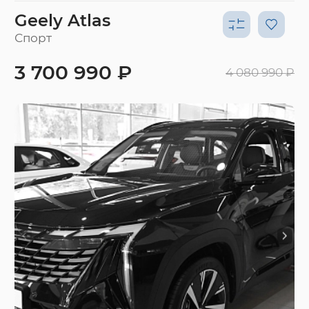
Geely Atlas
Спорт
3 700 990 ₽
4 080 990 ₽