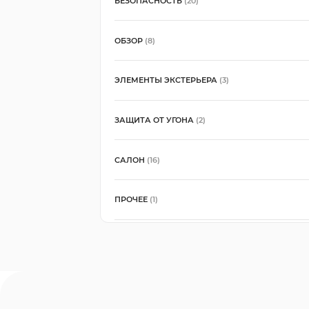
БЕЗОПАСНОСТЬ
(20)
ОБЗОР
(8)
ЭЛЕМЕНТЫ ЭКСТЕРЬЕРА
(3)
ЗАЩИТА ОТ УГОНА
(2)
САЛОН
(16)
ПРОЧЕЕ
(1)