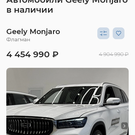
в наличии
Geely Monjaro
Флагман
4 454 990 ₽
4 904 990 ₽