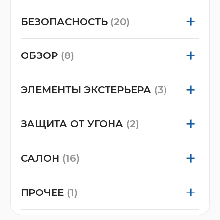
БЕЗОПАСНОСТЬ
(20)
ОБЗОР
(8)
ЭЛЕМЕНТЫ ЭКСТЕРЬЕРА
(3)
ЗАЩИТА ОТ УГОНА
(2)
САЛОН
(16)
ПРОЧЕЕ
(1)