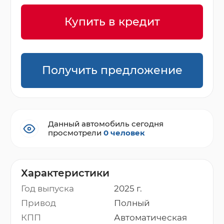
Купить в кредит
Получить предложение
Данный автомобиль сегодня
просмотрели
0 человек
Характеристики
Год выпуска
2025 г.
Привод
Полный
КПП
Автоматическая