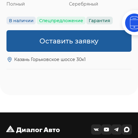
Полный
Серебряный
В наличии
Спецпредложение
Гарантия
Оставить заявку
Казань Горьковское шоссе 30к1