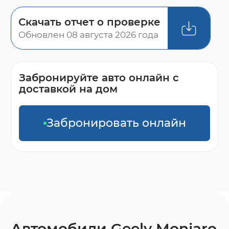
Скачать отчет о проверке
Обновлен 08 августа 2026 года
Забронируйте авто онлайн с
доставкой на дом
Забронировать онлайн
Автомобили Geely Monjaro