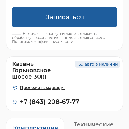
Записаться
Нажимая на кнопку, вы даете согласие на
обработку персональных данных и соглашаетесь с
Политикой конфиденциальности.
Казань
159 авто в наличии
Горьковское
шоссе 30к1
Проложить маршрут
+7 (843) 208-67-77
Технические
Комплектация