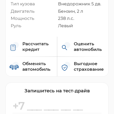
Тип кузова
Внедорожник 5 дв.
Двигатель
Бензин, 2 л
Мощность
238 л.с.
Руль
Левый
Рассчитать
Оценить
кредит
автомобиль
Обменять
Выгодное
автомобиль
страхование
Запишитесь на тест-драйв