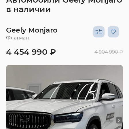
в наличии
Geely Monjaro
Флагман
4 454 990 ₽
4 904 990 ₽