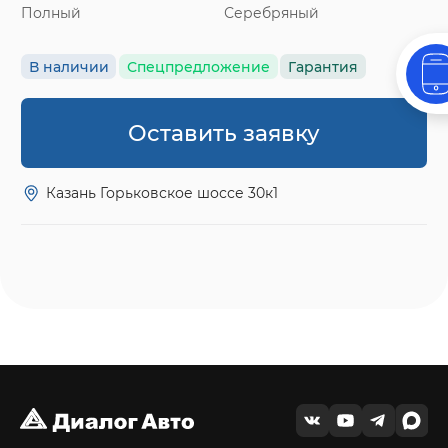
Полный
Серебряный
В наличии
Спецпредложение
Гарантия
Оставить заявку
Казань Горьковское шоссе 30к1