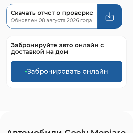
Скачать отчет о проверке
Обновлен 08 августа 2026 года
Забронируйте авто онлайн с
доставкой на дом
Забронировать онлайн
Автомобили Geely Monjaro