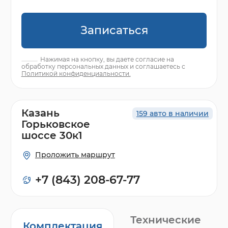
Записаться
Нажимая на кнопку, вы даете согласие на
обработку персональных данных и соглашаетесь с
Политикой конфиденциальности.
Казань
159 авто в наличии
Горьковское
шоссе 30к1
Проложить маршрут
+7 (843) 208-67-77
Технические
Комплектация