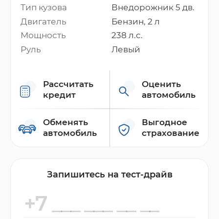
Тип кузова
Внедорожник 5 дв.
Двигатель
Бензин, 2 л
Мощность
238 л.с.
Руль
Левый
Рассчитать
Оценить
кредит
автомобиль
Обменять
Выгодное
автомобиль
страхование
Запишитесь на тест-драйв