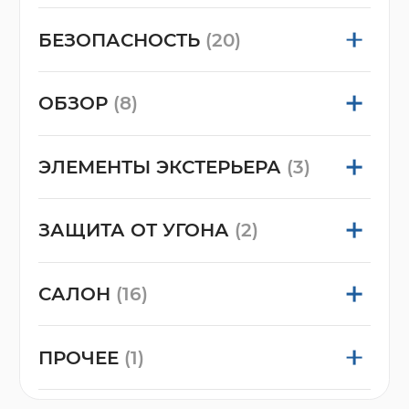
БЕЗОПАСНОСТЬ
(20)
ОБЗОР
(8)
ЭЛЕМЕНТЫ ЭКСТЕРЬЕРА
(3)
ЗАЩИТА ОТ УГОНА
(2)
САЛОН
(16)
ПРОЧЕЕ
(1)