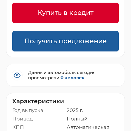
Купить в кредит
Получить предложение
Данный автомобиль сегодня
просмотрели
0 человек
Характеристики
Год выпуска
2025 г.
Привод
Полный
КПП
Автоматическая