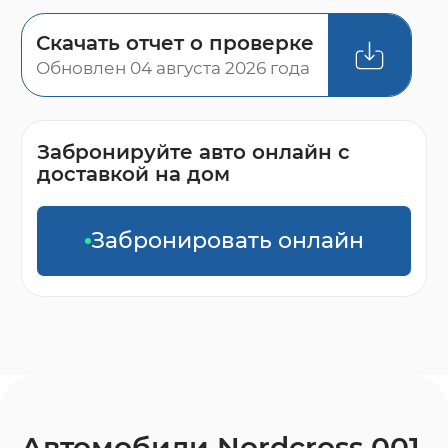
Скачать отчет о проверке
Обновлен 04 августа 2026 года
Забронируйте авто онлайн с
доставкой на дом
Забронировать онлайн
Автомобили Nordcross 001