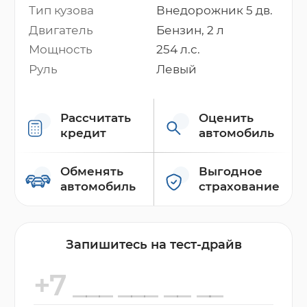
Тип кузова
Внедорожник 5 дв.
Двигатель
Бензин, 2 л
Мощность
254 л.с.
Руль
Левый
Рассчитать
Оценить
кредит
автомобиль
Обменять
Выгодное
автомобиль
страхование
Запишитесь на тест-драйв