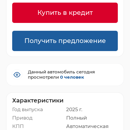
Купить в кредит
Получить предложение
Данный автомобиль сегодня
просмотрели
0 человек
Характеристики
Год выпуска
2025 г.
Привод
Полный
КПП
Автоматическая