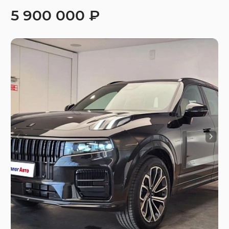
5 900 000 ₽