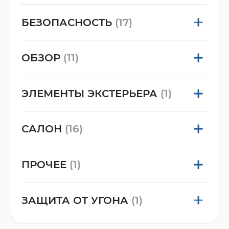
БЕЗОПАСНОСТЬ
(17)
ОБЗОР
(11)
ЭЛЕМЕНТЫ ЭКСТЕРЬЕРА
(1)
САЛОН
(16)
ПРОЧЕЕ
(1)
ЗАЩИТА ОТ УГОНА
(1)