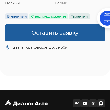
Полный
Серый
В наличии
Спецпредложение
Гарантия
Оставить заявку
Казань Горьковское шоссе 30к1