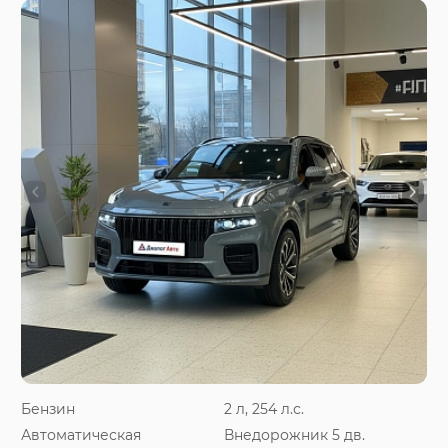
Бензин
2 л, 254 л.с.
Автоматическая
Внедорожник 5 дв.