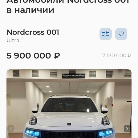
в наличии
Nordcross 001
Ultra
5 900 000 ₽
7 130 000 ₽