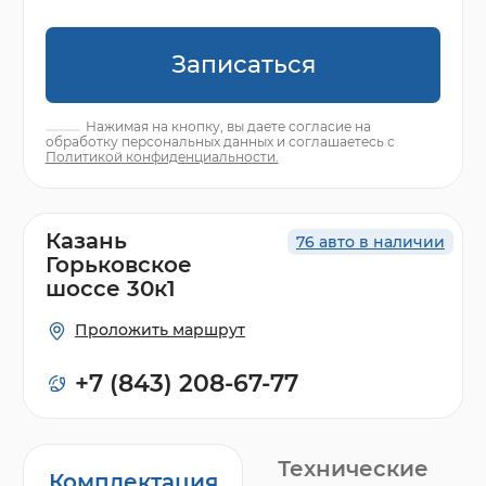
Записаться
Нажимая на кнопку, вы даете согласие на
обработку персональных данных и соглашаетесь с
Политикой конфиденциальности.
Казань
76 авто в наличии
Горьковское
шоссе 30к1
Проложить маршрут
+7 (843) 208-67-77
Технические
Комплектация