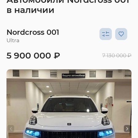
в наличии
Nordcross 001
Ultra
5 900 000 ₽
7 130 000 ₽