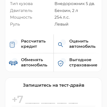
Тип кузова
Внедорожник 5 дв.
Двигатель
Бензин, 2 л
Мощность
254 л.с.
Руль
Левый
Рассчитать
Оценить
кредит
автомобиль
Обменять
Выгодное
автомобиль
страхование
Запишитесь на тест-драйв