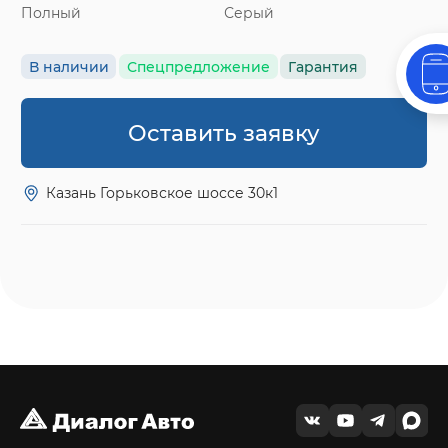
Полный
Серый
В наличии
Спецпредложение
Гарантия
Оставить заявку
Казань Горьковское шоссе 30к1