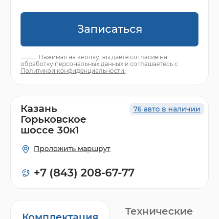
Записаться
Нажимая на кнопку, вы даете согласие на
обработку персональных данных и соглашаетесь с
Политикой конфиденциальности.
Казань
76 авто в наличии
Горьковское
шоссе 30к1
Проложить маршрут
+7 (843) 208-67-77
Технические
Комплектация