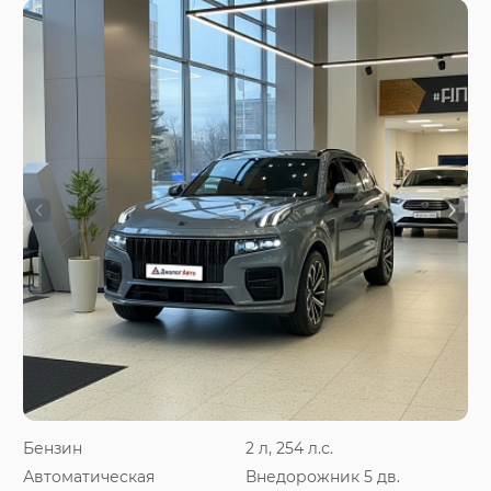
Бензин
2 л, 254 л.с.
Автоматическая
Внедорожник 5 дв.