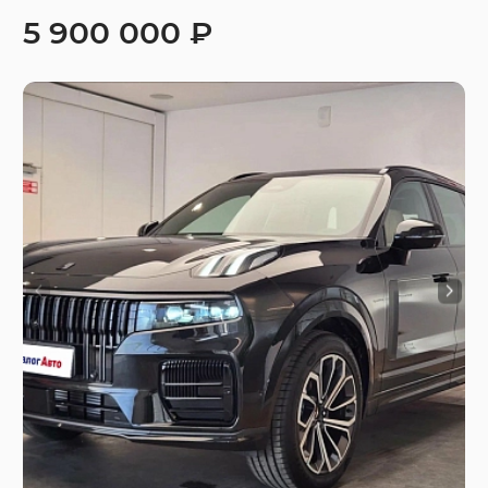
5 900 000 ₽