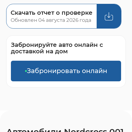
Скачать отчет о проверке
Обновлен 04 августа 2026 года
Забронируйте авто онлайн с
доставкой на дом
Забронировать онлайн
Автомобили Nordcross 001