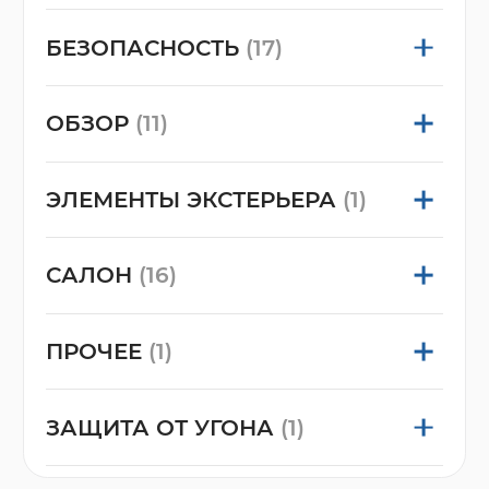
БЕЗОПАСНОСТЬ
(17)
ОБЗОР
(11)
ЭЛЕМЕНТЫ ЭКСТЕРЬЕРА
(1)
САЛОН
(16)
ПРОЧЕЕ
(1)
ЗАЩИТА ОТ УГОНА
(1)