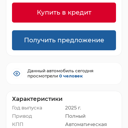
Купить в кредит
Получить предложение
Данный автомобиль сегодня
просмотрели
0 человек
Характеристики
Год выпуска
2025 г.
Привод
Полный
КПП
Автоматическая