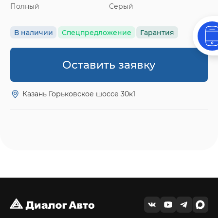
Полный
Серый
В наличии
Спецпредложение
Гарантия
Оставить заявку
Казань Горьковское шоссе 30к1