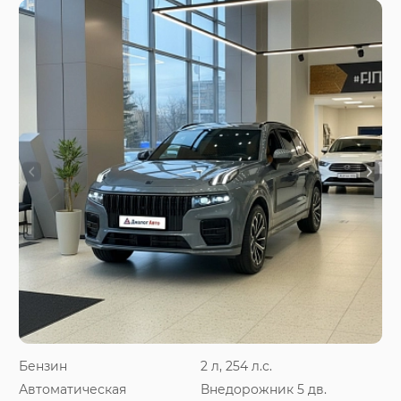
Бензин
2 л, 254 л.с.
Автоматическая
Внедорожник 5 дв.