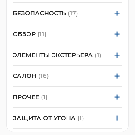
БЕЗОПАСНОСТЬ
(17)
ОБЗОР
(11)
ЭЛЕМЕНТЫ ЭКСТЕРЬЕРА
(1)
САЛОН
(16)
ПРОЧЕЕ
(1)
ЗАЩИТА ОТ УГОНА
(1)