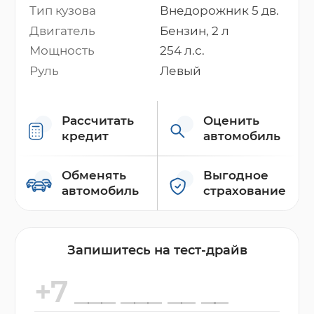
Тип кузова
Внедорожник 5 дв.
Двигатель
Бензин, 2 л
Мощность
254 л.с.
Руль
Левый
Рассчитать
Оценить
кредит
автомобиль
Обменять
Выгодное
автомобиль
страхование
Запишитесь на тест-драйв