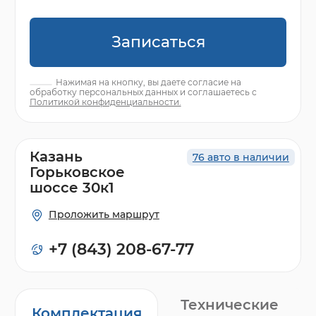
Записаться
Нажимая на кнопку, вы даете согласие на
обработку персональных данных и соглашаетесь с
Политикой конфиденциальности.
Казань
76 авто в наличии
Горьковское
шоссе 30к1
Проложить маршрут
+7 (843) 208-67-77
Технические
Комплектация