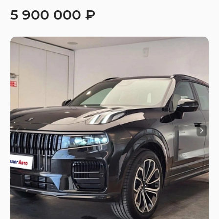
5 900 000 ₽