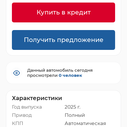
Купить в кредит
Получить предложение
Данный автомобиль сегодня
просмотрели
0 человек
Характеристики
Год выпуска
2025 г.
Привод
Полный
КПП
Автоматическая