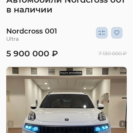
в наличии
Nordcross 001
Ultra
5 900 000 ₽
7 130 000 ₽