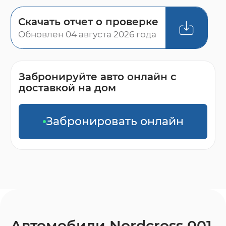
Скачать отчет о проверке
Обновлен 04 августа 2026 года
Забронируйте авто онлайн с
доставкой на дом
Забронировать онлайн
Автомобили Nordcross 001