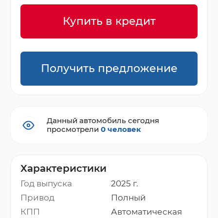
Купить в кредит
Получить предложение
Данный автомобиль сегодня
просмотрели
0 человек
Характеристики
Год выпуска
2025 г.
Привод
Полный
КПП
Автоматическая