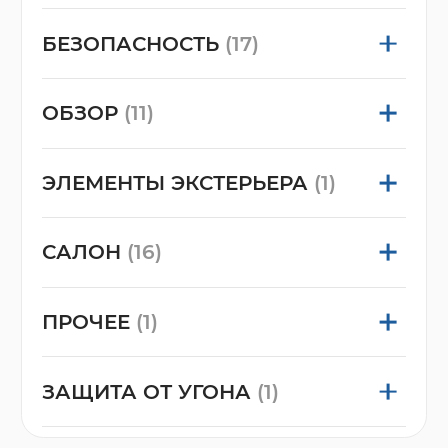
БЕЗОПАСНОСТЬ
(17)
ОБЗОР
(11)
ЭЛЕМЕНТЫ ЭКСТЕРЬЕРА
(1)
САЛОН
(16)
ПРОЧЕЕ
(1)
ЗАЩИТА ОТ УГОНА
(1)