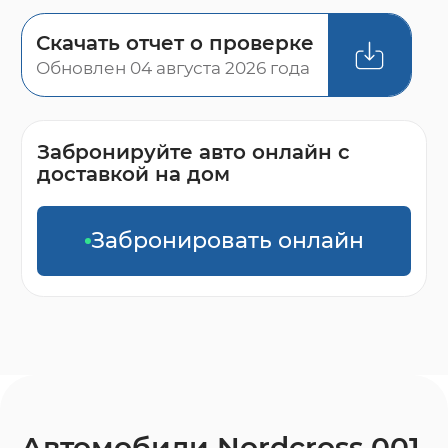
Скачать отчет о проверке
Обновлен 04 августа 2026 года
Забронируйте авто онлайн с
доставкой на дом
Забронировать онлайн
Автомобили Nordcross 001