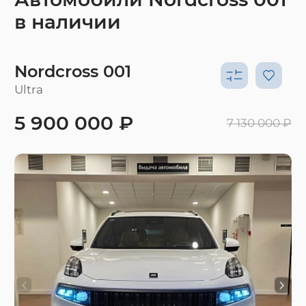
в наличии
Nordcross 001
Ultra
5 900 000 ₽
7 130 000 ₽