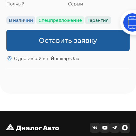
Полный
Серый
В наличии
Спецпредложение
Гарантия
Оставить заявку
С доставкой в г. Йошкар-Ола