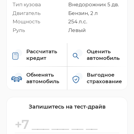
Тип кузова
Внедорожник 5 дв.
Двигатель
Бензин, 2 л
Мощность
254 л.с.
Руль
Левый
Рассчитать
Оценить
кредит
автомобиль
Обменять
Выгодное
автомобиль
страхование
Запишитесь на тест-драйв