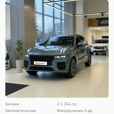
Бензин
2 л, 254 л.с.
Автоматическая
Внедорожник 5 дв.