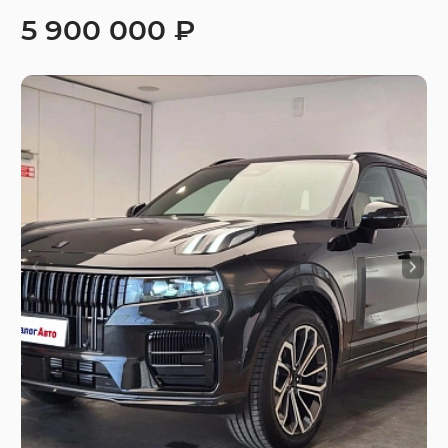
5 900 000 ₽