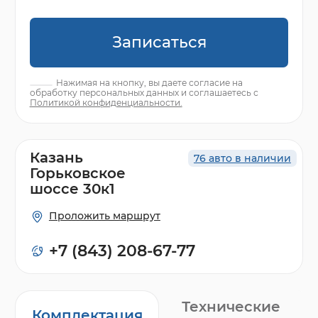
Записаться
Нажимая на кнопку, вы даете согласие на
обработку персональных данных и соглашаетесь с
Политикой конфиденциальности.
Казань
76 авто в наличии
Горьковское
шоссе 30к1
Проложить маршрут
+7 (843) 208-67-77
Технические
Комплектация