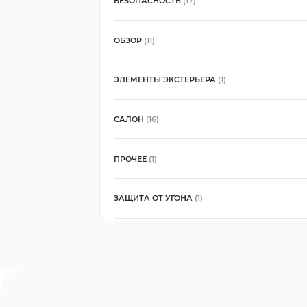
БЕЗОПАСНОСТЬ
(17)
ОБЗОР
(11)
ЭЛЕМЕНТЫ ЭКСТЕРЬЕРА
(1)
САЛОН
(16)
ПРОЧЕЕ
(1)
ЗАЩИТА ОТ УГОНА
(1)