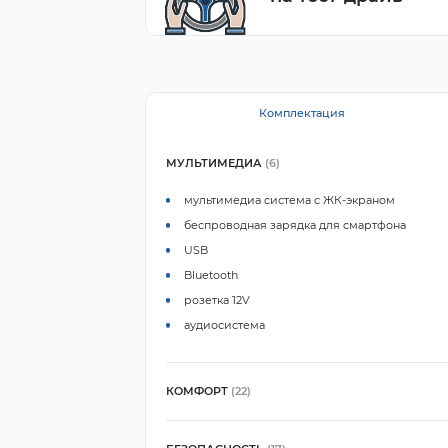
Комплектация
МУЛЬТИМЕДИА
(6)
мультимедиа система с ЖК-экраном
беспроводная зарядка для смартфона
USB
Bluetooth
розетка 12V
аудиосистема
КОМФОРТ
(22)