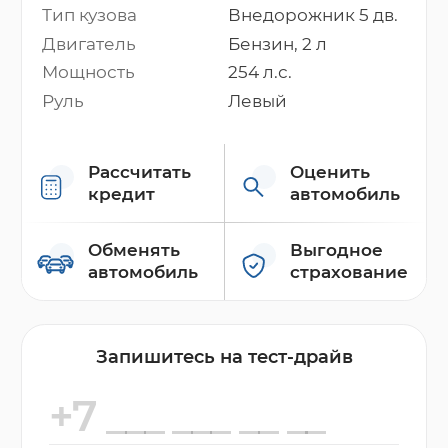
Тип кузова
Внедорожник 5 дв.
Двигатель
Бензин, 2 л
Мощность
254 л.с.
Руль
Левый
Рассчитать
Оценить
кредит
автомобиль
Обменять
Выгодное
автомобиль
страхование
Запишитесь на тест-драйв