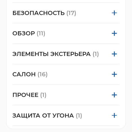
БЕЗОПАСНОСТЬ
(17)
ОБЗОР
(11)
ЭЛЕМЕНТЫ ЭКСТЕРЬЕРА
(1)
САЛОН
(16)
ПРОЧЕЕ
(1)
ЗАЩИТА ОТ УГОНА
(1)