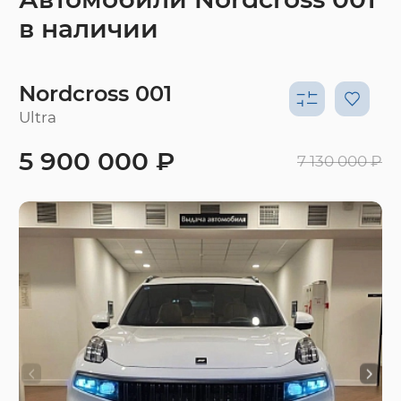
в наличии
Nordcross 001
Ultra
5 900 000 ₽
7 130 000 ₽