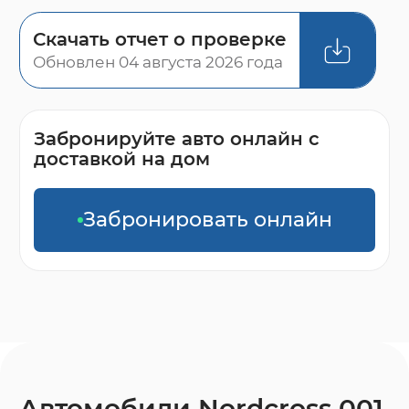
Скачать отчет о проверке
Обновлен 04 августа 2026 года
Забронируйте авто онлайн с
доставкой на дом
Забронировать онлайн
Автомобили Nordcross 001