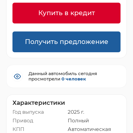
Купить в кредит
Получить предложение
Данный автомобиль сегодня
просмотрели
0 человек
Характеристики
Год выпуска
2025 г.
Привод
Полный
КПП
Автоматическая