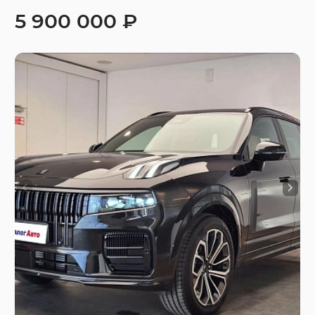
5 900 000 ₽