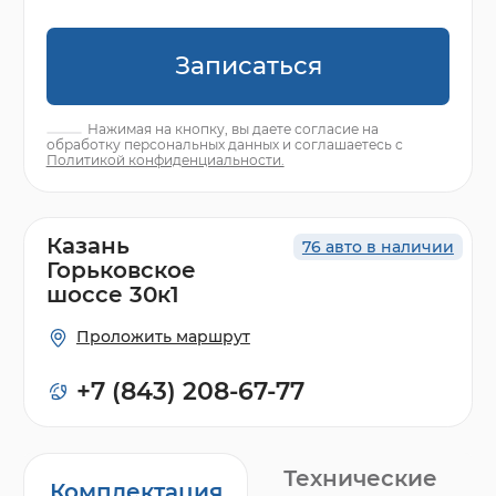
Записаться
Нажимая на кнопку, вы даете согласие на
обработку персональных данных и соглашаетесь с
Политикой конфиденциальности.
Казань
76 авто в наличии
Горьковское
шоссе 30к1
Проложить маршрут
+7 (843) 208-67-77
Технические
Комплектация