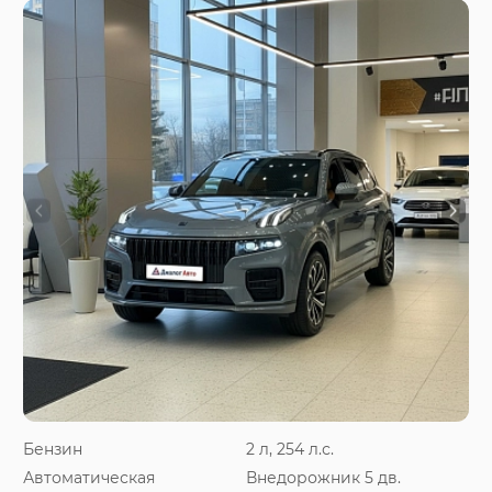
Бензин
2 л, 254 л.с.
Автоматическая
Внедорожник 5 дв.