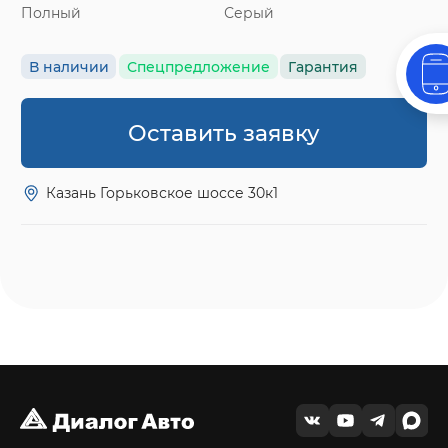
Полный
Серый
В наличии
Спецпредложение
Гарантия
Оставить заявку
Казань Горьковское шоссе 30к1