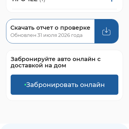
Скачать отчет о проверке
Обновлен 31 июля 2026 года
Забронируйте авто онлайн с
доставкой на дом
Забронировать онлайн