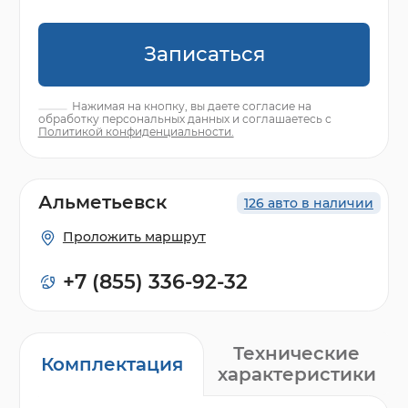
Записаться
Нажимая на кнопку, вы даете согласие на
обработку персональных данных и соглашаетесь с
Политикой конфиденциальности.
Альметьевск
126 авто в наличии
Проложить маршрут
+7 (855) 336-92-32
Технические
Комплектация
характеристики