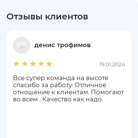
Отзывы клиентов
денис трофимов
19.01.2024
Все супер команда на высоте
спасибо за работу. Отличное
отношение к клиентам. Помогают
во всем . Качество как надо.