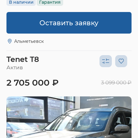
В наличии
Гарантия
Оставить заявку
Альметьевск
Tenet T8
Актив
2 705 000 ₽
3 099 000 ₽