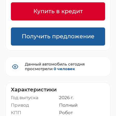
Купить в кредит
Получить предложение
Данный автомобиль сегодня
просмотрели
0 человек
Характеристики
Год выпуска
2026 г.
Привод
Полный
КПП
Робот