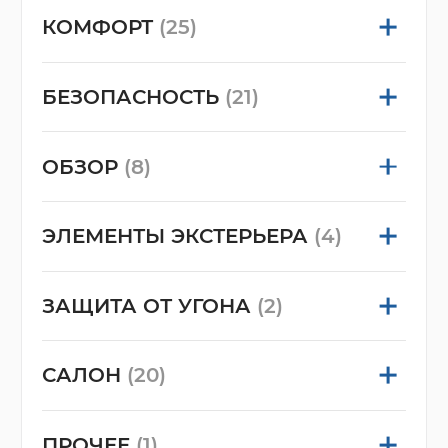
КОМФОРТ
(25)
БЕЗОПАСНОСТЬ
(21)
ОБЗОР
(8)
ЭЛЕМЕНТЫ ЭКСТЕРЬЕРА
(4)
ЗАЩИТА ОТ УГОНА
(2)
САЛОН
(20)
ПРОЧЕЕ
(1)