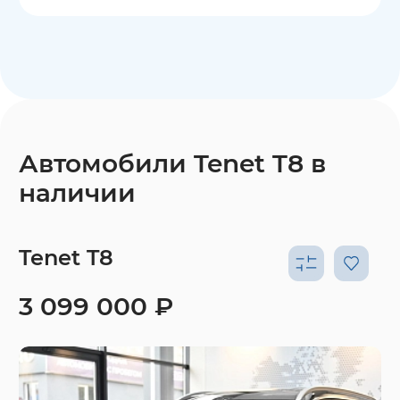
Автомобили Tenet T8 в
наличии
Tenet T8
3 099 000 ₽