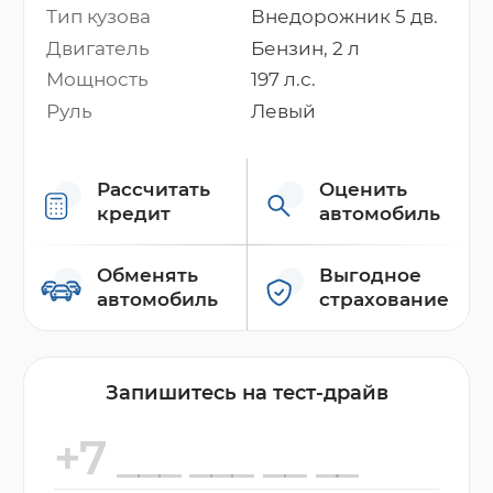
Тип кузова
Внедорожник 5 дв.
Двигатель
Бензин, 2 л
Мощность
197 л.с.
Руль
Левый
Рассчитать
Оценить
кредит
автомобиль
Обменять
Выгодное
автомобиль
страхование
Запишитесь на тест-драйв