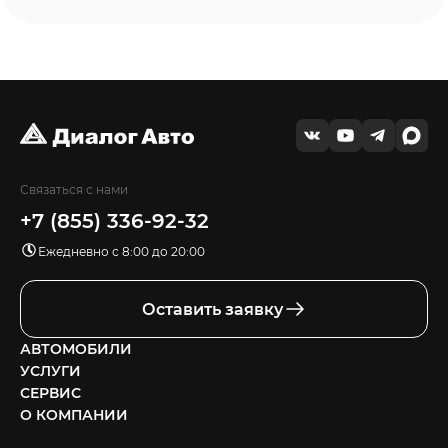
Связаться с нами
+7 (855) 336-92-32
Ежедневно с 8:00 до 20:00
Оставить заявку
АВТОМОБИЛИ
УСЛУГИ
СЕРВИС
О КОМПАНИИ