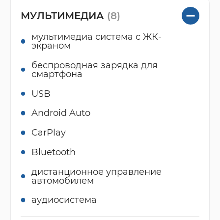
МУЛЬТИМЕДИА
(8)
мультимедиа система с ЖК-
экраном
беспроводная зарядка для
смартфона
USB
Android Auto
CarPlay
Bluetooth
дистанционное управление
автомобилем
аудиосистема